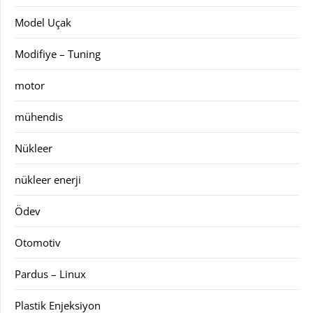
Model Uçak
Modifiye – Tuning
motor
mühendis
Nükleer
nükleer enerji
Ödev
Otomotiv
Pardus – Linux
Plastik Enjeksiyon