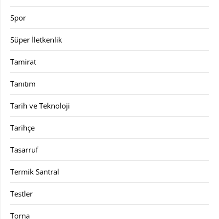
Spor
Süper İletkenlik
Tamirat
Tanıtım
Tarih ve Teknoloji
Tarihçe
Tasarruf
Termik Santral
Testler
Torna