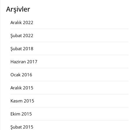
Arşivler
Aralık 2022
Şubat 2022
Şubat 2018
Haziran 2017
Ocak 2016
Aralık 2015
Kasım 2015
Ekim 2015
Şubat 2015