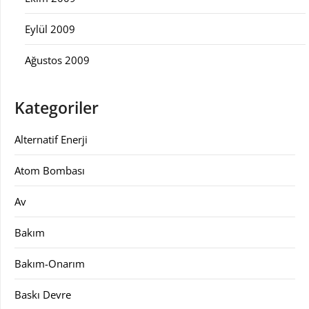
Eylül 2009
Ağustos 2009
Kategoriler
Alternatif Enerji
Atom Bombası
Av
Bakım
Bakım-Onarım
Baskı Devre