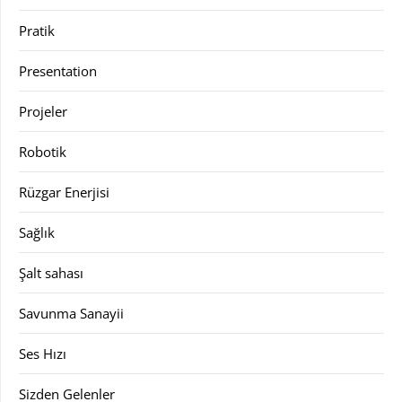
Pratik
Presentation
Projeler
Robotik
Rüzgar Enerjisi
Sağlık
Şalt sahası
Savunma Sanayii
Ses Hızı
Sizden Gelenler