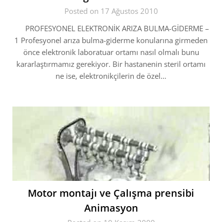
Posted on 17 Ağustos 2010
PROFESYONEL ELEKTRONİK ARIZA BULMA-GİDERME –
1 Profesyonel arıza bulma-giderme konularına girmeden
önce elektronik laboratuar ortamı nasıl olmalı bunu
kararlaştırmamız gerekiyor. Bir hastanenin steril ortamı
ne ise, elektronikçilerin de özel…
Motor montajı ve Çalışma prensibi
Animasyon