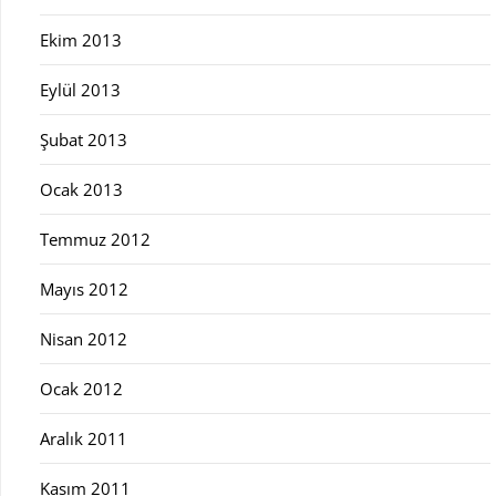
Ekim 2013
Eylül 2013
Şubat 2013
Ocak 2013
Temmuz 2012
Mayıs 2012
Nisan 2012
Ocak 2012
Aralık 2011
Kasım 2011