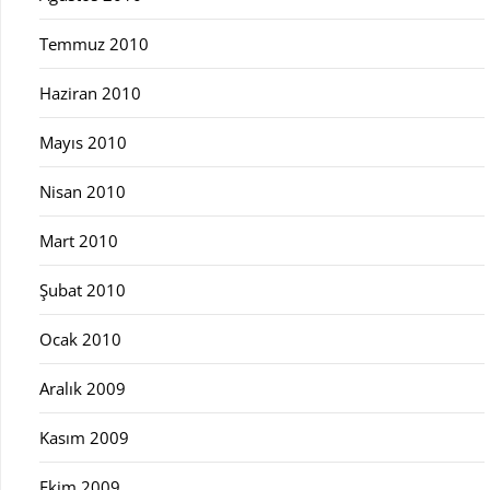
Temmuz 2010
Haziran 2010
Mayıs 2010
Nisan 2010
Mart 2010
Şubat 2010
Ocak 2010
Aralık 2009
Kasım 2009
Ekim 2009