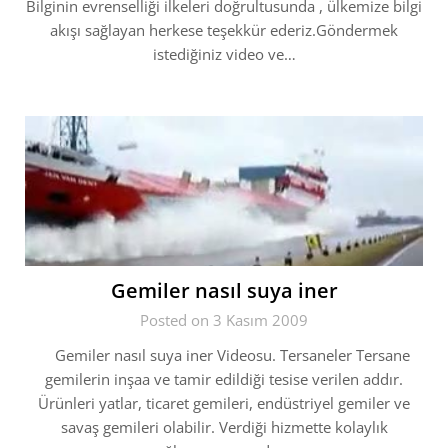
Bilginin evrenselliği ilkeleri doğrultusunda , ülkemize bilgi
akışı sağlayan herkese teşekkür ederiz.Göndermek
istediğiniz video ve…
Gemiler nasıl suya iner
Posted on 3 Kasım 2009
Gemiler nasıl suya iner Videosu. Tersaneler Tersane
gemilerin inşaa ve tamir edildiği tesise verilen addır.
Ürünleri yatlar, ticaret gemileri, endüstriyel gemiler ve
savaş gemileri olabilir. Verdiği hizmette kolaylık