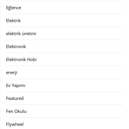
Eğlence
Elektrik
elektrik üretimi
Elektronik
Elektronik Hobi
enerji
Ev Yapımı
Featured
Fen Okulu
Flywheel