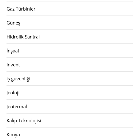
Gaz Türbinleri
Güneş
Hidrolik Santral
İnşaat
Invent
iş güvenliği
Jeoloji
Jeotermal
Kalıp Teknolojisi
Kimya