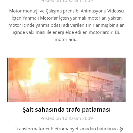
Posted on 10 Kasım 2009
Motor montajı ve Çalışma prensibi Animasyonu Videosu
İçten Yanmalı Motorlar İçten yanmalı motorlar, yakıtın
motor içinde yanma odası adı verilen sınırlanmış bir alan
içinde yakılması ile enerji elde edilen motorlardır. Bu
motorlara…
Şalt sahasında trafo patlaması
Posted on 10 Kasım 2009
Transformatörler Eletromanyetizmadan hatırlanacağı