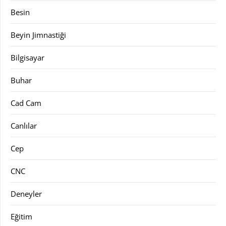
Besin
Beyin Jimnastiği
Bilgisayar
Buhar
Cad Cam
Canlılar
Cep
CNC
Deneyler
Eğitim