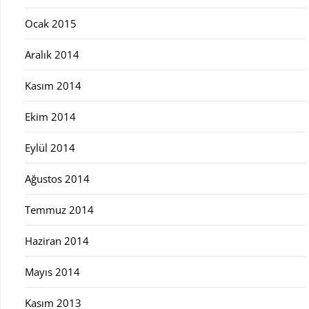
Ocak 2015
Aralık 2014
Kasım 2014
Ekim 2014
Eylül 2014
Ağustos 2014
Temmuz 2014
Haziran 2014
Mayıs 2014
Kasım 2013