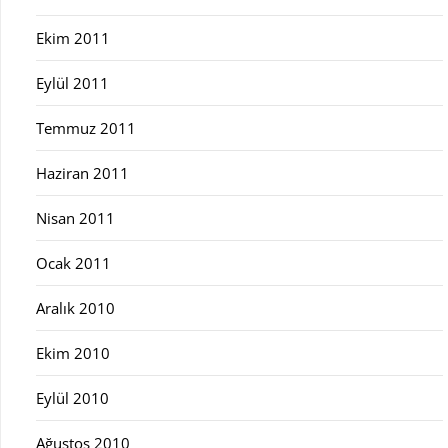
Ekim 2011
Eylül 2011
Temmuz 2011
Haziran 2011
Nisan 2011
Ocak 2011
Aralık 2010
Ekim 2010
Eylül 2010
Ağustos 2010