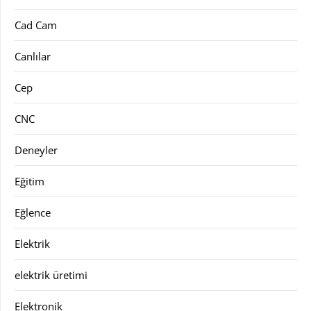
Cad Cam
Canlılar
Cep
CNC
Deneyler
Eğitim
Eğlence
Elektrik
elektrik üretimi
Elektronik