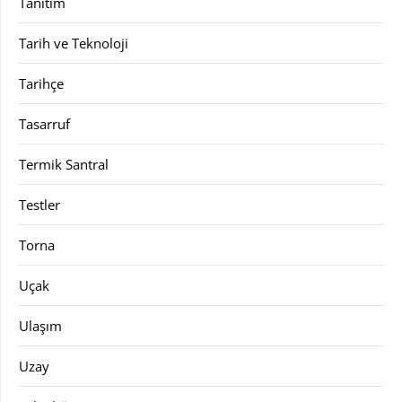
Tanıtım
Tarih ve Teknoloji
Tarihçe
Tasarruf
Termik Santral
Testler
Torna
Uçak
Ulaşım
Uzay