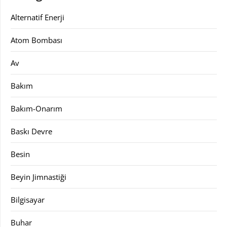
Alternatif Enerji
Atom Bombası
Av
Bakım
Bakım-Onarım
Baskı Devre
Besin
Beyin Jimnastiği
Bilgisayar
Buhar