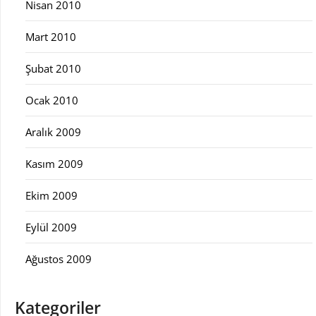
Nisan 2010
Mart 2010
Şubat 2010
Ocak 2010
Aralık 2009
Kasım 2009
Ekim 2009
Eylül 2009
Ağustos 2009
Kategoriler