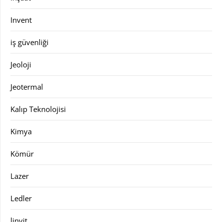
Invent
iş güvenliği
Jeoloji
Jeotermal
Kalıp Teknolojisi
Kimya
Kömür
Lazer
Ledler
linyit