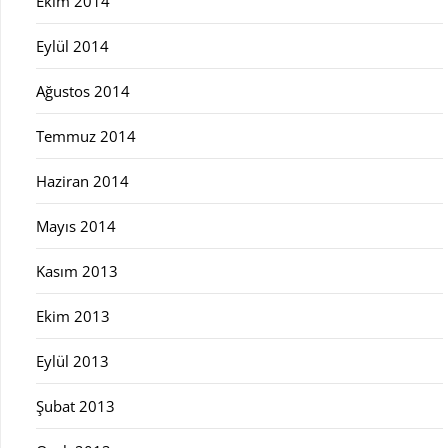
Ekim 2014
Eylül 2014
Ağustos 2014
Temmuz 2014
Haziran 2014
Mayıs 2014
Kasım 2013
Ekim 2013
Eylül 2013
Şubat 2013