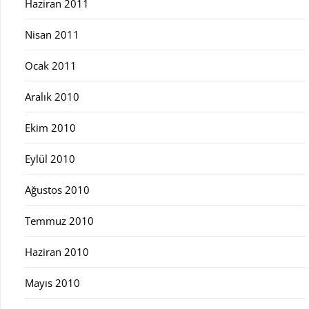
Haziran 2011
Nisan 2011
Ocak 2011
Aralık 2010
Ekim 2010
Eylül 2010
Ağustos 2010
Temmuz 2010
Haziran 2010
Mayıs 2010