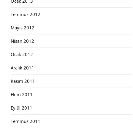
Ocak 2013
Temmuz 2012
Mayıs 2012
Nisan 2012
Ocak 2012
Aralık 2011
Kasım 2011
Ekim 2011
Eylül 2011
Temmuz 2011