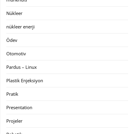
Nükleer
nükleer enerji
Ödev
Otomotiv
Pardus – Linux
Plastik Enjeksiyon
Pratik
Presentation
Projeler