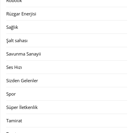
Robotik
Rüzgar Enerjisi
Sağlık
Şalt sahası
Savunma Sanayii
Ses Hızı
Sizden Gelenler
Spor
Süper İletkenlik
Tamirat