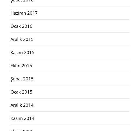
Haziran 2017
Ocak 2016
Aralık 2015
Kasım 2015
Ekim 2015
Şubat 2015
Ocak 2015
Aralık 2014
Kasım 2014