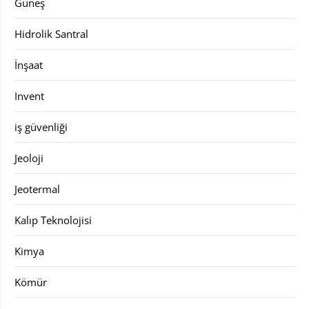
Güneş
Hidrolik Santral
İnşaat
Invent
iş güvenliği
Jeoloji
Jeotermal
Kalıp Teknolojisi
Kimya
Kömür