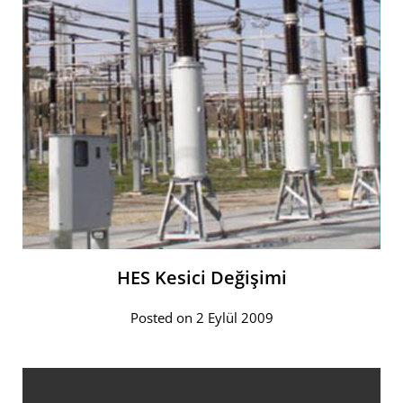
HES Kesici Değişimi
Posted on 2 Eylül 2009