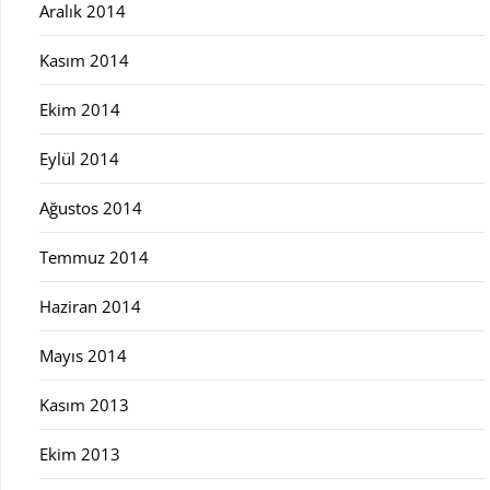
Aralık 2014
Kasım 2014
Ekim 2014
Eylül 2014
Ağustos 2014
Temmuz 2014
Haziran 2014
Mayıs 2014
Kasım 2013
Ekim 2013