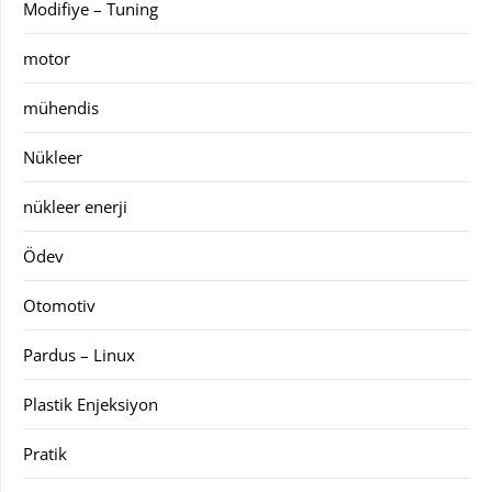
Modifiye – Tuning
motor
mühendis
Nükleer
nükleer enerji
Ödev
Otomotiv
Pardus – Linux
Plastik Enjeksiyon
Pratik