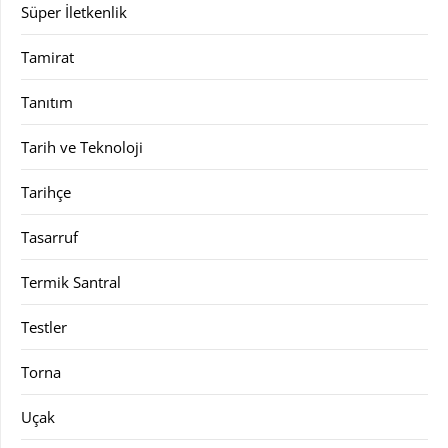
Süper İletkenlik
Tamirat
Tanıtım
Tarih ve Teknoloji
Tarihçe
Tasarruf
Termik Santral
Testler
Torna
Uçak