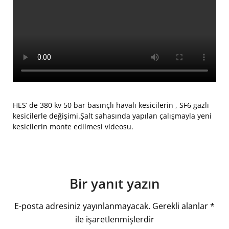
HES’ de 380 kv 50 bar basınçlı havalı kesicilerin , SF6 gazlı
kesicilerle değişimi.Şalt sahasında yapılan çalışmayla yeni
kesicilerin monte edilmesi videosu.
Bir yanıt yazın
E-posta adresiniz yayınlanmayacak.
Gerekli alanlar
*
ile işaretlenmişlerdir