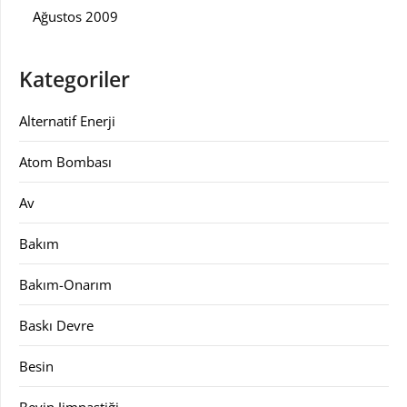
Ağustos 2009
Kategoriler
Alternatif Enerji
Atom Bombası
Av
Bakım
Bakım-Onarım
Baskı Devre
Besin