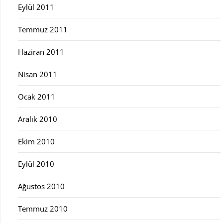
Eylül 2011
Temmuz 2011
Haziran 2011
Nisan 2011
Ocak 2011
Aralık 2010
Ekim 2010
Eylül 2010
Ağustos 2010
Temmuz 2010