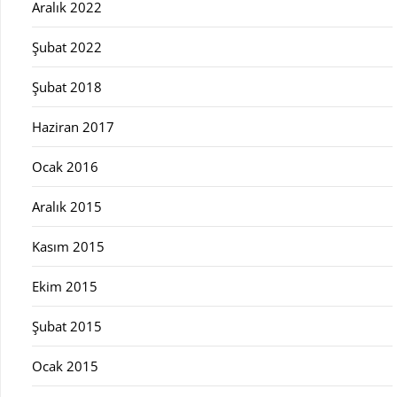
Aralık 2022
Şubat 2022
Şubat 2018
Haziran 2017
Ocak 2016
Aralık 2015
Kasım 2015
Ekim 2015
Şubat 2015
Ocak 2015