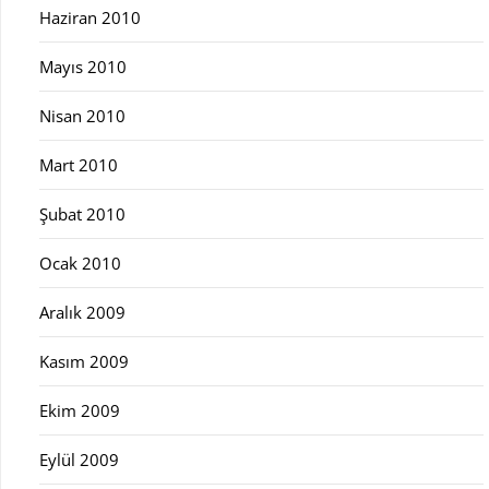
Haziran 2010
Mayıs 2010
Nisan 2010
Mart 2010
Şubat 2010
Ocak 2010
Aralık 2009
Kasım 2009
Ekim 2009
Eylül 2009