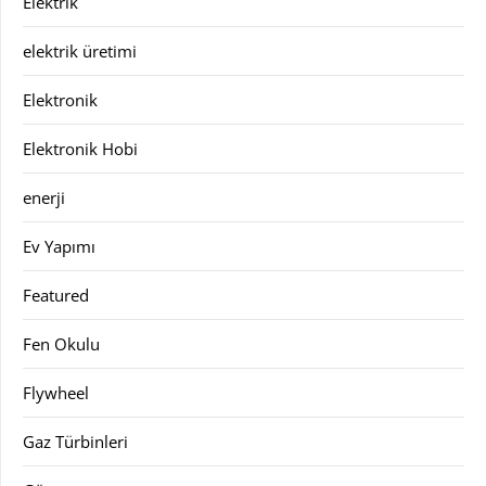
Elektrik
elektrik üretimi
Elektronik
Elektronik Hobi
enerji
Ev Yapımı
Featured
Fen Okulu
Flywheel
Gaz Türbinleri