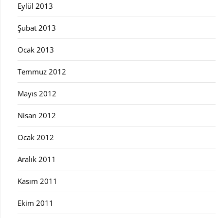
Eylül 2013
Şubat 2013
Ocak 2013
Temmuz 2012
Mayıs 2012
Nisan 2012
Ocak 2012
Aralık 2011
Kasım 2011
Ekim 2011