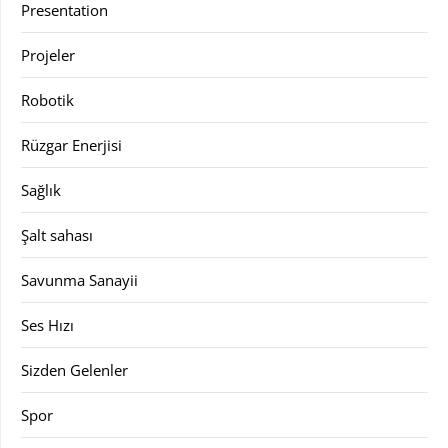
Presentation
Projeler
Robotik
Rüzgar Enerjisi
Sağlık
Şalt sahası
Savunma Sanayii
Ses Hızı
Sizden Gelenler
Spor