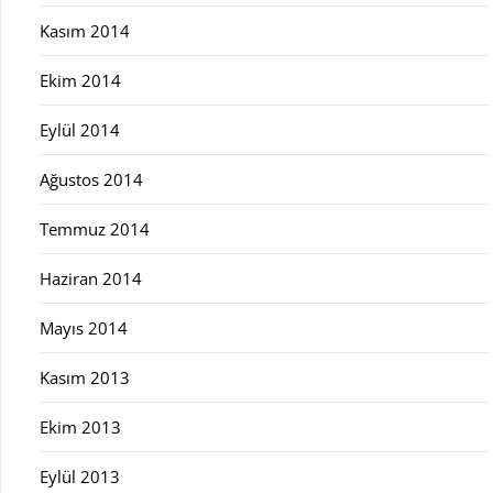
Kasım 2014
Ekim 2014
Eylül 2014
Ağustos 2014
Temmuz 2014
Haziran 2014
Mayıs 2014
Kasım 2013
Ekim 2013
Eylül 2013