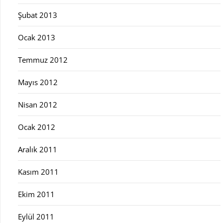
Şubat 2013
Ocak 2013
Temmuz 2012
Mayıs 2012
Nisan 2012
Ocak 2012
Aralık 2011
Kasım 2011
Ekim 2011
Eylül 2011