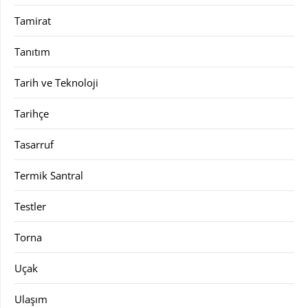
Tamirat
Tanıtım
Tarih ve Teknoloji
Tarihçe
Tasarruf
Termik Santral
Testler
Torna
Uçak
Ulaşım