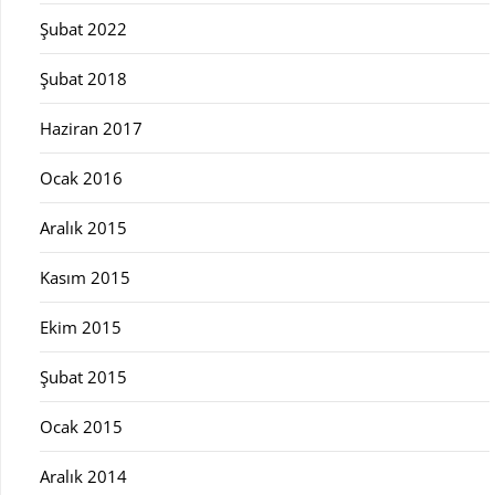
Şubat 2022
Şubat 2018
Haziran 2017
Ocak 2016
Aralık 2015
Kasım 2015
Ekim 2015
Şubat 2015
Ocak 2015
Aralık 2014