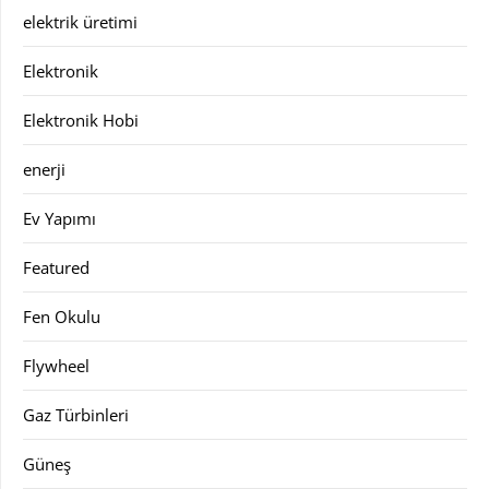
elektrik üretimi
Elektronik
Elektronik Hobi
enerji
Ev Yapımı
Featured
Fen Okulu
Flywheel
Gaz Türbinleri
Güneş