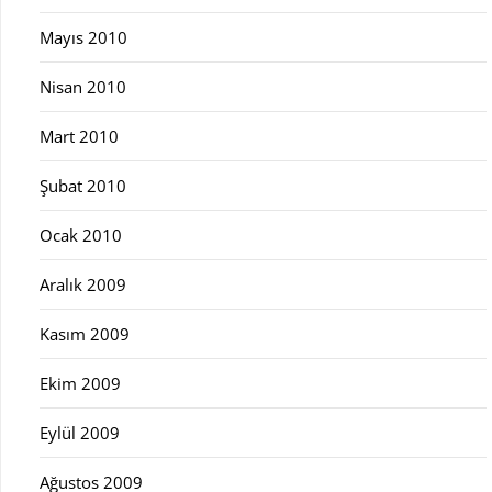
Mayıs 2010
Nisan 2010
Mart 2010
Şubat 2010
Ocak 2010
Aralık 2009
Kasım 2009
Ekim 2009
Eylül 2009
Ağustos 2009