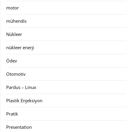
motor
mühendis
Nükleer
nükleer enerji
Ödev
Otomotiv
Pardus – Linux
Plastik Enjeksiyon
Pratik
Presentation