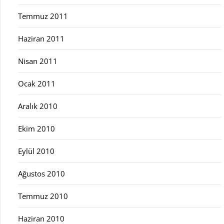
Temmuz 2011
Haziran 2011
Nisan 2011
Ocak 2011
Aralık 2010
Ekim 2010
Eylül 2010
Ağustos 2010
Temmuz 2010
Haziran 2010