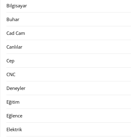
Bilgisayar
Buhar
Cad Cam
Canlılar
Cep
CNC
Deneyler
Eğitim
Eğlence
Elektrik