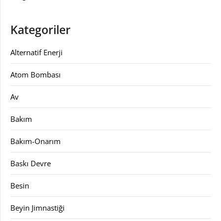
Kategoriler
Alternatif Enerji
Atom Bombası
Av
Bakım
Bakım-Onarım
Baskı Devre
Besin
Beyin Jimnastiği