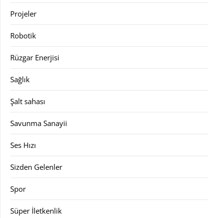
Projeler
Robotik
Rüzgar Enerjisi
Sağlık
Şalt sahası
Savunma Sanayii
Ses Hızı
Sizden Gelenler
Spor
Süper İletkenlik