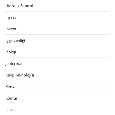
Hidrolik Santral
İnşaat
Invent
iş güvenliği
Jeoloji
Jeotermal
Kalıp Teknolojisi
Kimya
Kömür
Lazer