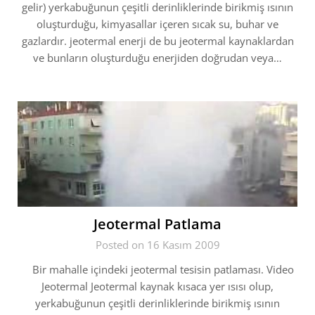
gelir) yerkabuğunun çeşitli derinliklerinde birikmiş ısının
oluşturduğu, kimyasallar içeren sıcak su, buhar ve
gazlardır. jeotermal enerji de bu jeotermal kaynaklardan
ve bunların oluşturduğu enerjiden doğrudan veya…
Jeotermal Patlama
Posted on 16 Kasım 2009
Bir mahalle içindeki jeotermal tesisin patlaması. Video
Jeotermal Jeotermal kaynak kısaca yer ısısı olup,
yerkabuğunun çeşitli derinliklerinde birikmiş ısının