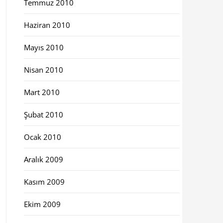
Temmuz 2010
Haziran 2010
Mayıs 2010
Nisan 2010
Mart 2010
Şubat 2010
Ocak 2010
Aralık 2009
Kasım 2009
Ekim 2009