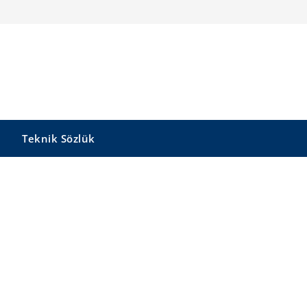
Teknik Sözlük