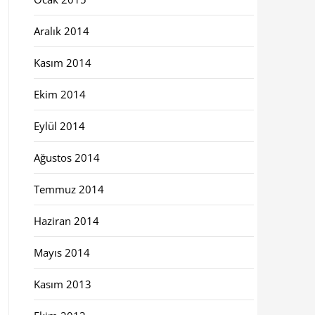
Aralık 2014
Kasım 2014
Ekim 2014
Eylül 2014
Ağustos 2014
Temmuz 2014
Haziran 2014
Mayıs 2014
Kasım 2013