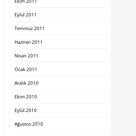
Ekim 2011
Eylül 2011
Temmuz 2011
Haziran 2011
Nisan 2011
Ocak 2011
Aralık 2010
Ekim 2010
Eylül 2010
Ağustos 2010