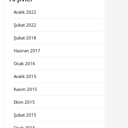
Aralık 2022
Şubat 2022
Şubat 2018
Haziran 2017
Ocak 2016
Aralık 2015
Kasım 2015
Ekim 2015
Şubat 2015
Ocak 2015