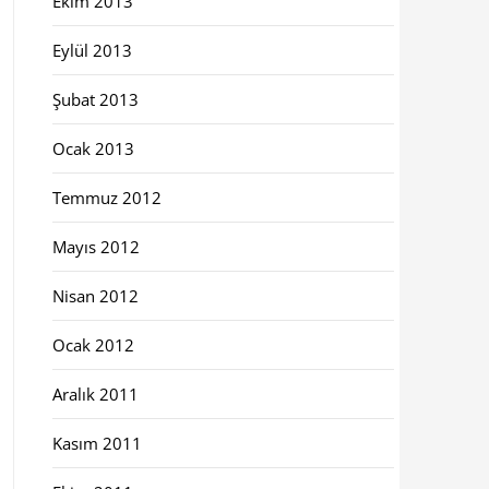
Ekim 2013
Eylül 2013
Şubat 2013
Ocak 2013
Temmuz 2012
Mayıs 2012
Nisan 2012
Ocak 2012
Aralık 2011
Kasım 2011