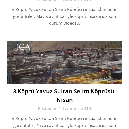
3.Köprü Yavuz Sultan Selim Köprüsü inşaat alanından
görüntüler, Mayıs ayı itibariyle köprü inşaatında son
durum videosu.
3.Köprü Yavuz Sultan Selim Köprüsü-
Nisan
Posted on 1 Temmuz 2014
3.Köprü Yavuz Sultan Selim Köprüsü inşaat alanından
görüntüler, Nisan ayı itibariyle köprü inşaatında son