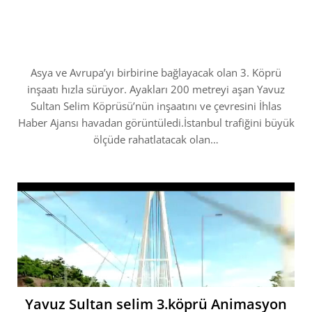
Asya ve Avrupa’yı birbirine bağlayacak olan 3. Köprü
inşaatı hızla sürüyor. Ayakları 200 metreyi aşan Yavuz
Sultan Selim Köprüsü’nün inşaatını ve çevresini İhlas
Haber Ajansı havadan görüntüledi.İstanbul trafiğini büyük
ölçüde rahatlatacak olan…
Yavuz Sultan selim 3.köprü Animasyon