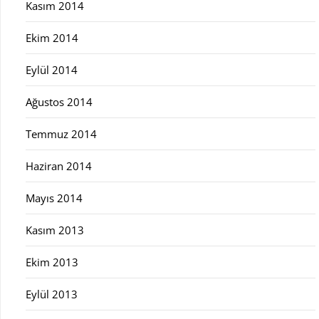
Kasım 2014
Ekim 2014
Eylül 2014
Ağustos 2014
Temmuz 2014
Haziran 2014
Mayıs 2014
Kasım 2013
Ekim 2013
Eylül 2013