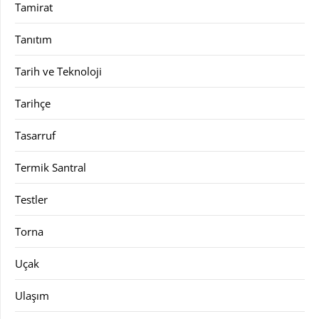
Tamirat
Tanıtım
Tarih ve Teknoloji
Tarihçe
Tasarruf
Termik Santral
Testler
Torna
Uçak
Ulaşım