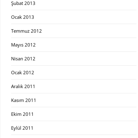
Şubat 2013
Ocak 2013
Temmuz 2012
Mayıs 2012
Nisan 2012
Ocak 2012
Aralık 2011
Kasım 2011
Ekim 2011
Eylül 2011