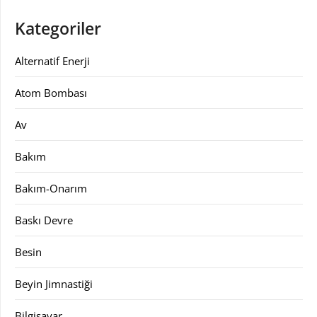
Kategoriler
Alternatif Enerji
Atom Bombası
Av
Bakım
Bakım-Onarım
Baskı Devre
Besin
Beyin Jimnastiği
Bilgisayar