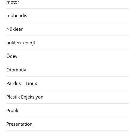
motor
mühendis
Nükleer
nükleer enerji
Ödev
Otomotiv
Pardus – Linux
Plastik Enjeksiyon
Pratik
Presentation