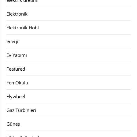
Elektronik
Elektronik Hobi
enerji
Ev Yapımı
Featured
Fen Okulu
Flywheel
Gaz Türbinleri
Güneş