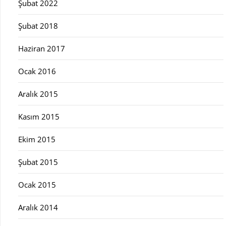
Şubat 2022
Şubat 2018
Haziran 2017
Ocak 2016
Aralık 2015
Kasım 2015
Ekim 2015
Şubat 2015
Ocak 2015
Aralık 2014