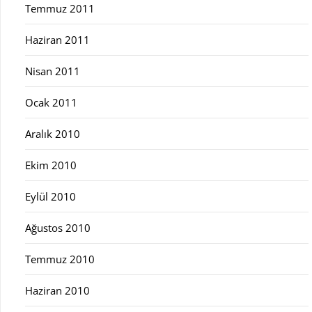
Temmuz 2011
Haziran 2011
Nisan 2011
Ocak 2011
Aralık 2010
Ekim 2010
Eylül 2010
Ağustos 2010
Temmuz 2010
Haziran 2010