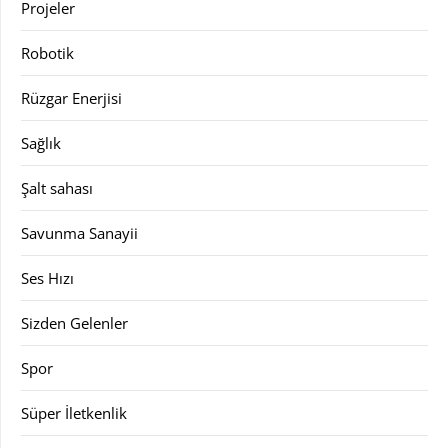
Projeler
Robotik
Rüzgar Enerjisi
Sağlık
Şalt sahası
Savunma Sanayii
Ses Hızı
Sizden Gelenler
Spor
Süper İletkenlik