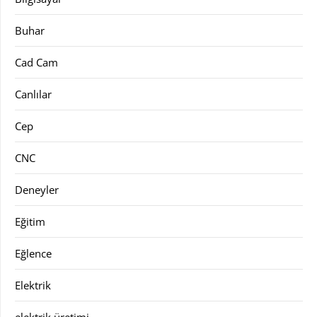
Buhar
Cad Cam
Canlılar
Cep
CNC
Deneyler
Eğitim
Eğlence
Elektrik
elektrik üretimi