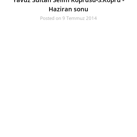
Haziran sonu
Posted on 9 Temmuz 2014