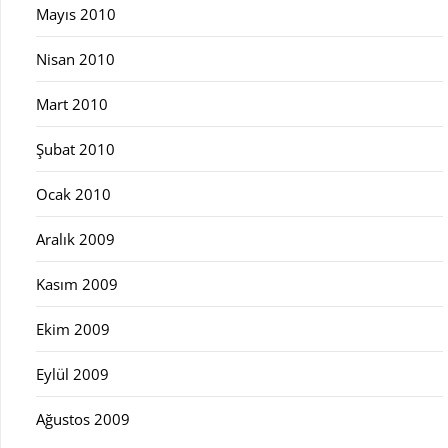
Mayıs 2010
Nisan 2010
Mart 2010
Şubat 2010
Ocak 2010
Aralık 2009
Kasım 2009
Ekim 2009
Eylül 2009
Ağustos 2009