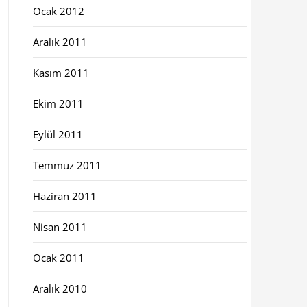
Ocak 2012
Aralık 2011
Kasım 2011
Ekim 2011
Eylül 2011
Temmuz 2011
Haziran 2011
Nisan 2011
Ocak 2011
Aralık 2010