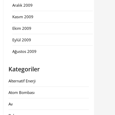
Aralık 2009
Kasım 2009
Ekim 2009
Eylül 2009
Ağustos 2009
Kategoriler
Alternatif Enerji
Atom Bombası
Av