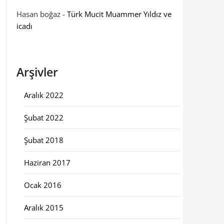
Hasan boğaz
-
Türk Mucit Muammer Yıldız ve
icadı
Arşivler
Aralık 2022
Şubat 2022
Şubat 2018
Haziran 2017
Ocak 2016
Aralık 2015