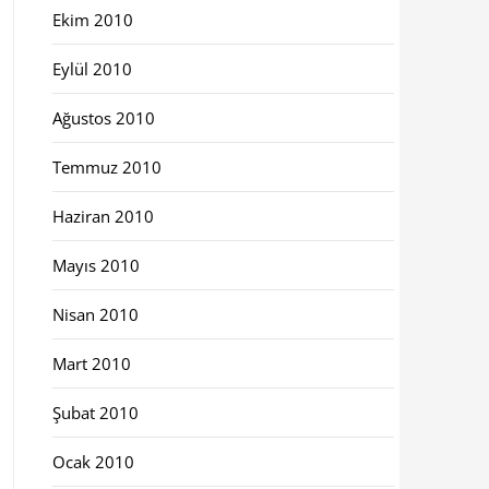
Ekim 2010
Eylül 2010
Ağustos 2010
Temmuz 2010
Haziran 2010
Mayıs 2010
Nisan 2010
Mart 2010
Şubat 2010
Ocak 2010