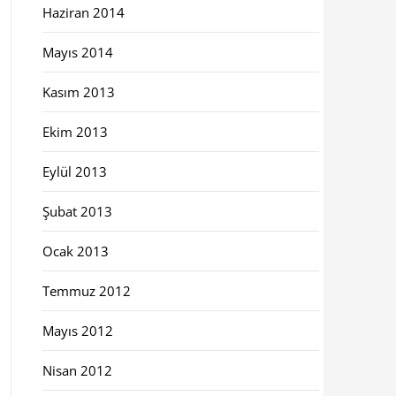
Haziran 2014
Mayıs 2014
Kasım 2013
Ekim 2013
Eylül 2013
Şubat 2013
Ocak 2013
Temmuz 2012
Mayıs 2012
Nisan 2012