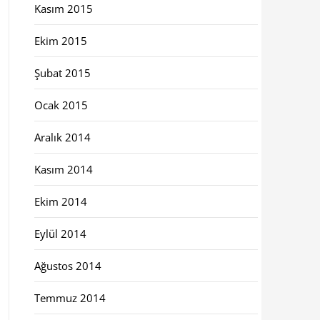
Kasım 2015
Ekim 2015
Şubat 2015
Ocak 2015
Aralık 2014
Kasım 2014
Ekim 2014
Eylül 2014
Ağustos 2014
Temmuz 2014