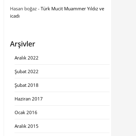
Hasan boğaz
-
Türk Mucit Muammer Yıldız ve
icadı
Arşivler
Aralık 2022
Şubat 2022
Şubat 2018
Haziran 2017
Ocak 2016
Aralık 2015