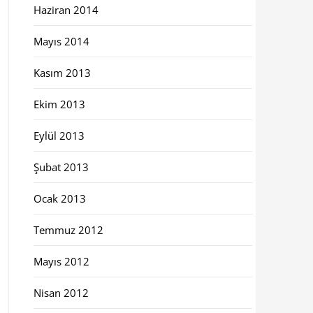
Haziran 2014
Mayıs 2014
Kasım 2013
Ekim 2013
Eylül 2013
Şubat 2013
Ocak 2013
Temmuz 2012
Mayıs 2012
Nisan 2012