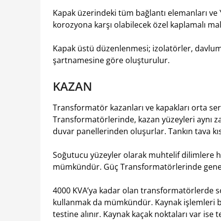
Kapak üzerindeki tüm bağlantı elemanları ve
korozyona karşı olabilecek özel kaplamalı ma
Kapak üstü düzenlenmesi; izolatörler, davlum
şartnamesine göre oluşturulur.
KAZAN
Transformatör kazanları ve kapakları orta sertl
Transformatörlerinde, kazan yüzeyleri aynı 
duvar panellerinden oluşurlar. Tankın tava kısm
Soğutucu yüzeyler olarak muhtelif dilimlere h
mümkündür. Güç Transformatörlerinde genellik
4000 KVA’ya kadar olan transformatörlerde s
kullanmak da mümkündür. Kaynak işlemleri b
testine alınır. Kaynak kaçak noktaları var ise te