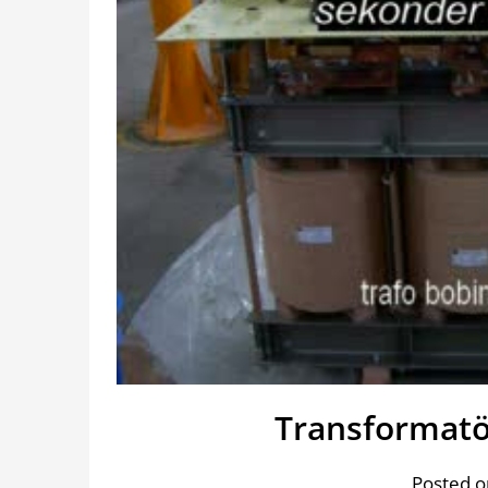
Transformatör
Posted o