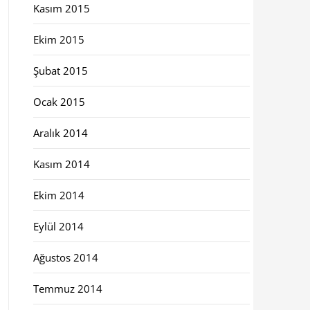
Kasım 2015
Ekim 2015
Şubat 2015
Ocak 2015
Aralık 2014
Kasım 2014
Ekim 2014
Eylül 2014
Ağustos 2014
Temmuz 2014