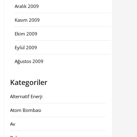
Aralık 2009
Kasım 2009
Ekim 2009
Eylül 2009
Ağustos 2009
Kategoriler
Alternatif Enerji
Atom Bombası
Av