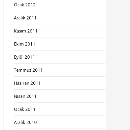
Ocak 2012
Aralık 2011
Kasım 2011
Ekim 2011
Eylül 2011
Temmuz 2011
Haziran 2011
Nisan 2011
Ocak 2011
Aralık 2010