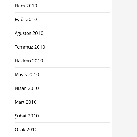
Ekim 2010
Eylül 2010
Ağustos 2010
Temmuz 2010
Haziran 2010
Mayıs 2010
Nisan 2010
Mart 2010
Şubat 2010
Ocak 2010