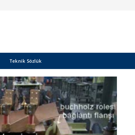
Teknik Sözlük