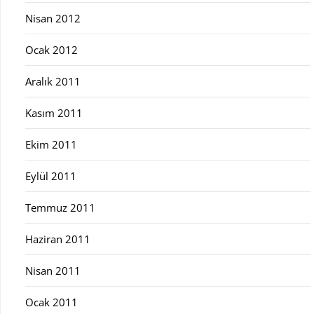
Nisan 2012
Ocak 2012
Aralık 2011
Kasım 2011
Ekim 2011
Eylül 2011
Temmuz 2011
Haziran 2011
Nisan 2011
Ocak 2011