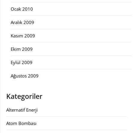
Ocak 2010
Aralık 2009
Kasım 2009
Ekim 2009
Eylül 2009
Ağustos 2009
Kategoriler
Alternatif Enerji
Atom Bombası