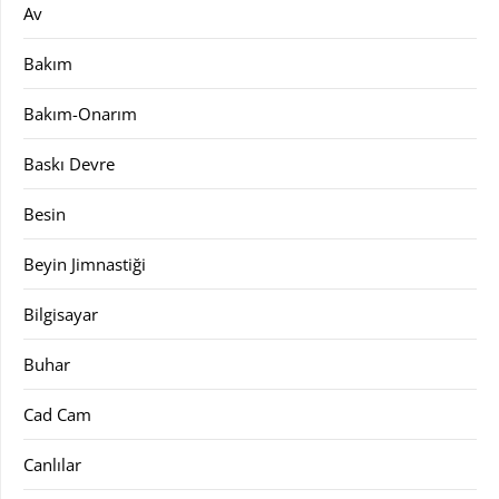
Av
Bakım
Bakım-Onarım
Baskı Devre
Besin
Beyin Jimnastiği
Bilgisayar
Buhar
Cad Cam
Canlılar