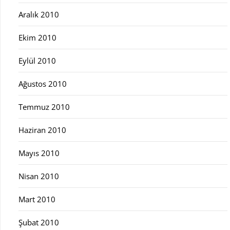
Aralık 2010
Ekim 2010
Eylül 2010
Ağustos 2010
Temmuz 2010
Haziran 2010
Mayıs 2010
Nisan 2010
Mart 2010
Şubat 2010