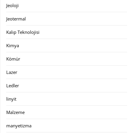
Jeoloji
Jeotermal
Kalıp Teknolojisi
Kimya
Kömür
Lazer
Ledler
linyit
Malzeme
manyetizma