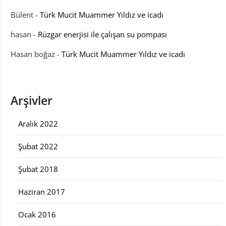
Bülent
-
Türk Mucit Muammer Yıldız ve icadı
hasan
-
Rüzgar enerjisi ile çalışan su pompası
Hasan boğaz
-
Türk Mucit Muammer Yıldız ve icadı
Arşivler
Aralık 2022
Şubat 2022
Şubat 2018
Haziran 2017
Ocak 2016