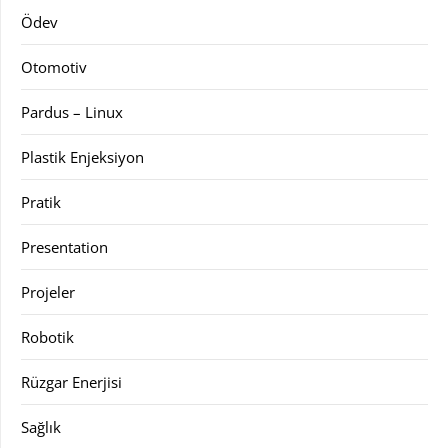
Ödev
Otomotiv
Pardus – Linux
Plastik Enjeksiyon
Pratik
Presentation
Projeler
Robotik
Rüzgar Enerjisi
Sağlık