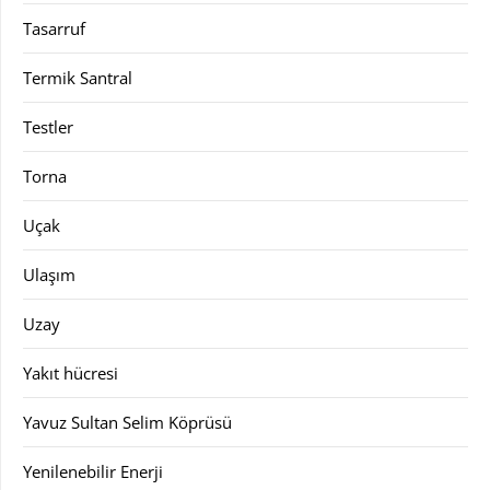
Tasarruf
Termik Santral
Testler
Torna
Uçak
Ulaşım
Uzay
Yakıt hücresi
Yavuz Sultan Selim Köprüsü
Yenilenebilir Enerji