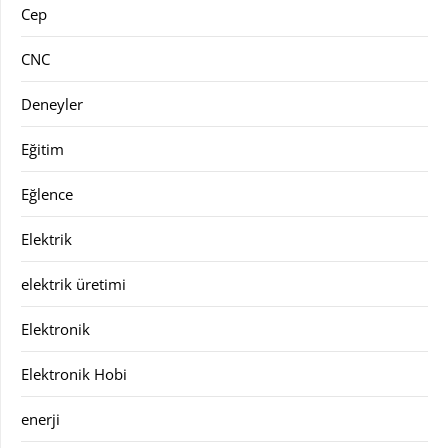
Cep
CNC
Deneyler
Eğitim
Eğlence
Elektrik
elektrik üretimi
Elektronik
Elektronik Hobi
enerji