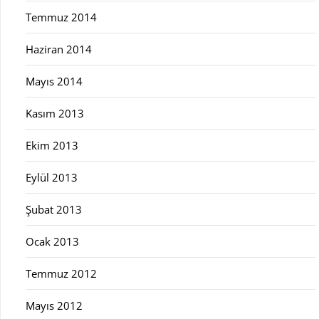
Temmuz 2014
Haziran 2014
Mayıs 2014
Kasım 2013
Ekim 2013
Eylül 2013
Şubat 2013
Ocak 2013
Temmuz 2012
Mayıs 2012