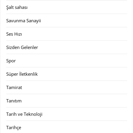
Şalt sahası
Savunma Sanayii
Ses Hızı
Sizden Gelenler
Spor
Süper İletkenlik
Tamirat
Tanıtım
Tarih ve Teknoloji
Tarihçe