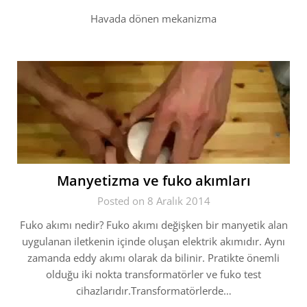
Havada dönen mekanizma
Manyetizma ve fuko akımları
Posted on 8 Aralık 2014
Fuko akımı nedir? Fuko akımı değişken bir manyetik alan
uygulanan iletkenin içinde oluşan elektrik akımıdır. Aynı
zamanda eddy akımı olarak da bilinir. Pratikte önemli
olduğu iki nokta transformatörler ve fuko test
cihazlarıdır.Transformatörlerde…