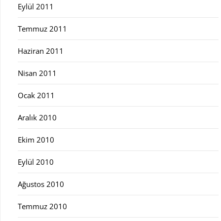
Eylül 2011
Temmuz 2011
Haziran 2011
Nisan 2011
Ocak 2011
Aralık 2010
Ekim 2010
Eylül 2010
Ağustos 2010
Temmuz 2010