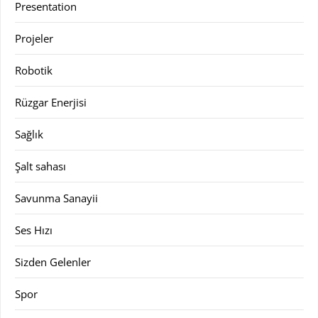
Presentation
Projeler
Robotik
Rüzgar Enerjisi
Sağlık
Şalt sahası
Savunma Sanayii
Ses Hızı
Sizden Gelenler
Spor