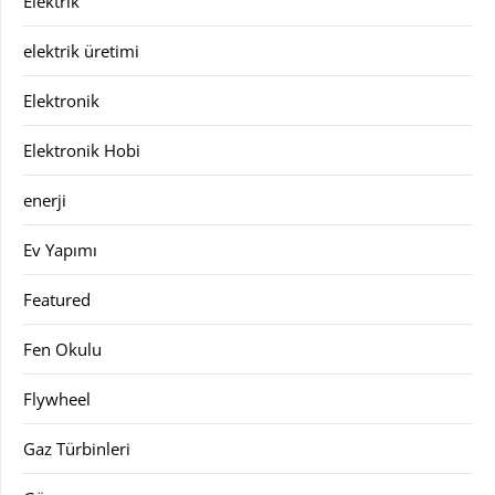
Elektrik
elektrik üretimi
Elektronik
Elektronik Hobi
enerji
Ev Yapımı
Featured
Fen Okulu
Flywheel
Gaz Türbinleri