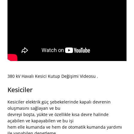
380 kV Havalı Kesici Kutup Değişimi Videosu .
Kesiciler
Kesiciler elektrik güç şebekelerinde kapalı devrenin
oluşmasını sağlayan ve bu
devreyi boşta, yükte ve özellikle kısa devre halinde
açabilen ve kapayabilen ve bu işi
hem elle kumanda ve hem de otomatik kumanda yardımı
ile yapabilen denetleme