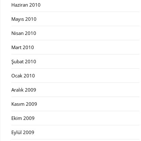
Haziran 2010
Mayıs 2010
Nisan 2010
Mart 2010
Şubat 2010
Ocak 2010
Aralık 2009
Kasım 2009
Ekim 2009
Eylül 2009