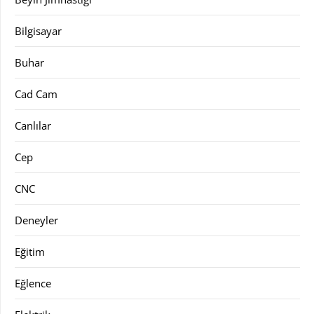
Bilgisayar
Buhar
Cad Cam
Canlılar
Cep
CNC
Deneyler
Eğitim
Eğlence