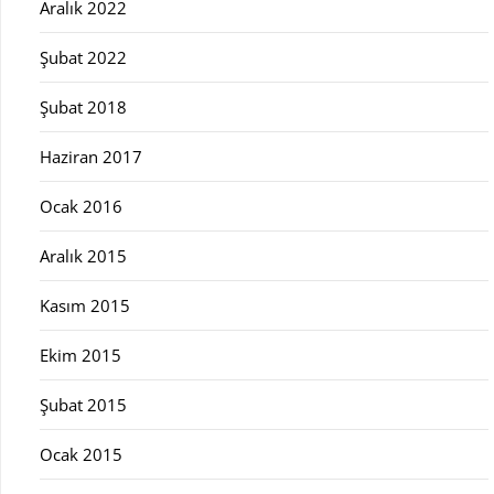
Aralık 2022
Şubat 2022
Şubat 2018
Haziran 2017
Ocak 2016
Aralık 2015
Kasım 2015
Ekim 2015
Şubat 2015
Ocak 2015