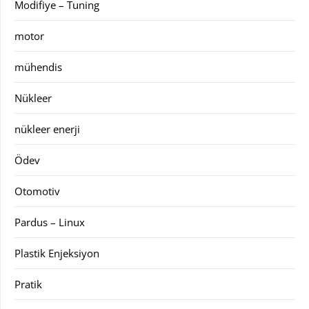
Modifiye – Tuning
motor
mühendis
Nükleer
nükleer enerji
Ödev
Otomotiv
Pardus – Linux
Plastik Enjeksiyon
Pratik