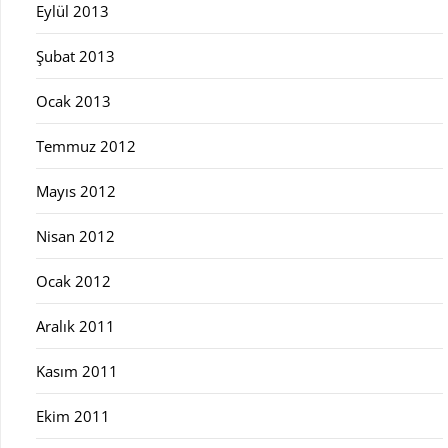
Eylül 2013
Şubat 2013
Ocak 2013
Temmuz 2012
Mayıs 2012
Nisan 2012
Ocak 2012
Aralık 2011
Kasım 2011
Ekim 2011