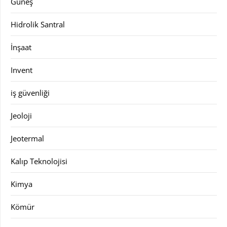
Güneş
Hidrolik Santral
İnşaat
Invent
iş güvenliği
Jeoloji
Jeotermal
Kalıp Teknolojisi
Kimya
Kömür