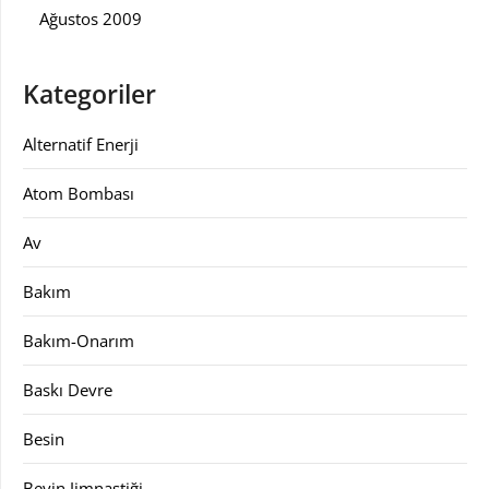
Ağustos 2009
Kategoriler
Alternatif Enerji
Atom Bombası
Av
Bakım
Bakım-Onarım
Baskı Devre
Besin
Beyin Jimnastiği