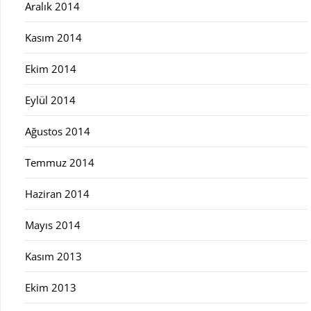
Aralık 2014
Kasım 2014
Ekim 2014
Eylül 2014
Ağustos 2014
Temmuz 2014
Haziran 2014
Mayıs 2014
Kasım 2013
Ekim 2013