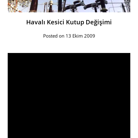
Havalı Kesici Kutup Değişimi
Posted on 13 Ekim 2009