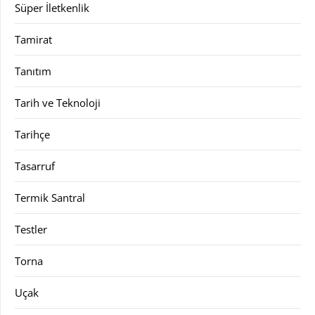
Süper İletkenlik
Tamirat
Tanıtım
Tarih ve Teknoloji
Tarihçe
Tasarruf
Termik Santral
Testler
Torna
Uçak