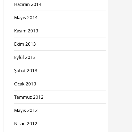
Haziran 2014
Mayıs 2014
Kasım 2013
Ekim 2013
Eylül 2013
Şubat 2013
Ocak 2013
Temmuz 2012
Mayıs 2012
Nisan 2012