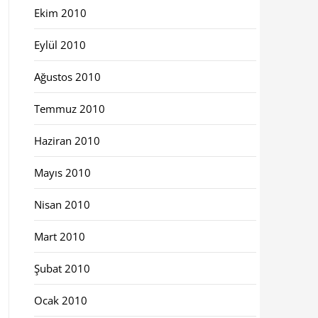
Ekim 2010
Eylül 2010
Ağustos 2010
Temmuz 2010
Haziran 2010
Mayıs 2010
Nisan 2010
Mart 2010
Şubat 2010
Ocak 2010