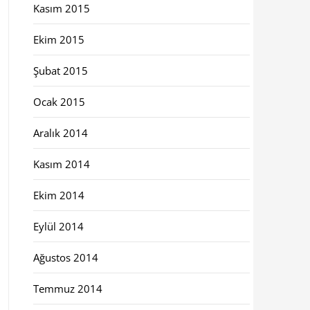
Kasım 2015
Ekim 2015
Şubat 2015
Ocak 2015
Aralık 2014
Kasım 2014
Ekim 2014
Eylül 2014
Ağustos 2014
Temmuz 2014