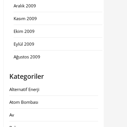
Aralık 2009
Kasım 2009
Ekim 2009
Eylül 2009
Ağustos 2009
Kategoriler
Alternatif Enerji
Atom Bombası
Av