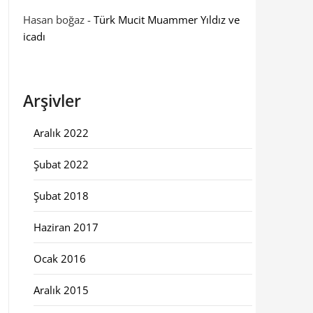
Hasan boğaz
-
Türk Mucit Muammer Yıldız ve
icadı
Arşivler
Aralık 2022
Şubat 2022
Şubat 2018
Haziran 2017
Ocak 2016
Aralık 2015