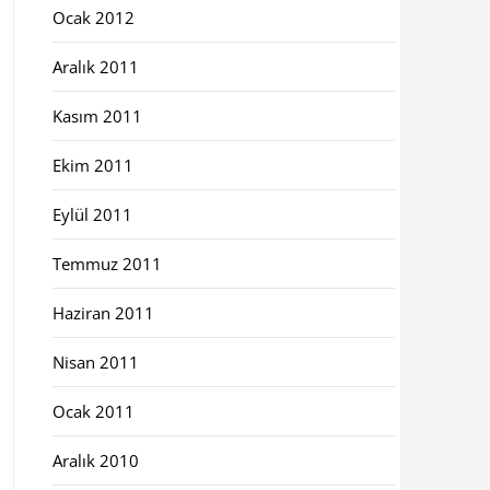
Ocak 2012
Aralık 2011
Kasım 2011
Ekim 2011
Eylül 2011
Temmuz 2011
Haziran 2011
Nisan 2011
Ocak 2011
Aralık 2010