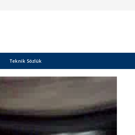
Teknik Sözlük