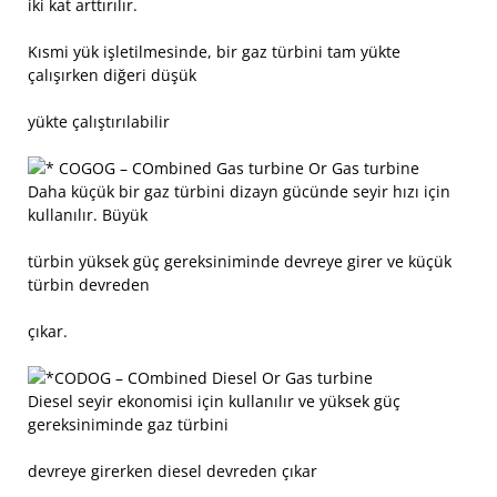
iki kat arttırılır.
Kısmi yük işletilmesinde, bir gaz türbini tam yükte
çalışırken diğeri düşük
yükte çalıştırılabilir
COGOG – COmbined Gas turbine Or Gas turbine
Daha küçük bir gaz türbini dizayn gücünde seyir hızı için
kullanılır. Büyük
türbin yüksek güç gereksiniminde devreye girer ve küçük
türbin devreden
çıkar.
CODOG – COmbined Diesel Or Gas turbine
Diesel seyir ekonomisi için kullanılır ve yüksek güç
gereksiniminde gaz türbini
devreye girerken diesel devreden çıkar