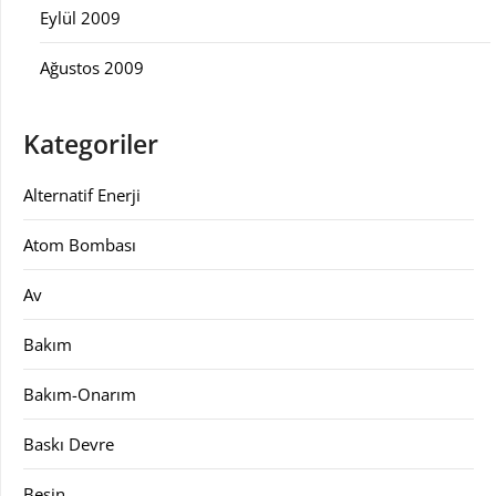
Eylül 2009
Ağustos 2009
Kategoriler
Alternatif Enerji
Atom Bombası
Av
Bakım
Bakım-Onarım
Baskı Devre
Besin