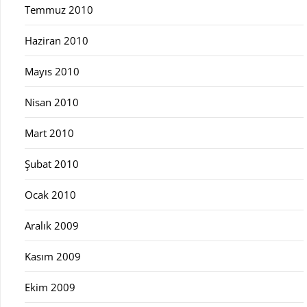
Temmuz 2010
Haziran 2010
Mayıs 2010
Nisan 2010
Mart 2010
Şubat 2010
Ocak 2010
Aralık 2009
Kasım 2009
Ekim 2009