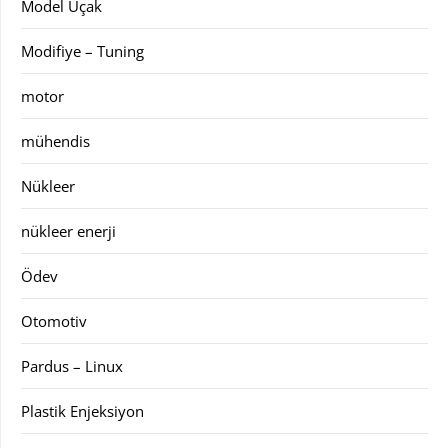
Model Uçak
Modifiye – Tuning
motor
mühendis
Nükleer
nükleer enerji
Ödev
Otomotiv
Pardus – Linux
Plastik Enjeksiyon