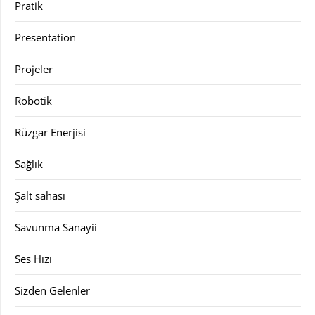
Pratik
Presentation
Projeler
Robotik
Rüzgar Enerjisi
Sağlık
Şalt sahası
Savunma Sanayii
Ses Hızı
Sizden Gelenler