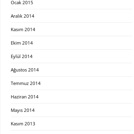
Ocak 2015
Aralık 2014
Kasım 2014
Ekim 2014
Eylül 2014
Ağustos 2014
Temmuz 2014
Haziran 2014
Mayıs 2014
Kasım 2013