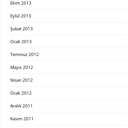
Ekim 2013
Eylül 2013
Şubat 2013
Ocak 2013
Temmuz 2012
Mayıs 2012
Nisan 2012
Ocak 2012
Aralık 2011
Kasım 2011