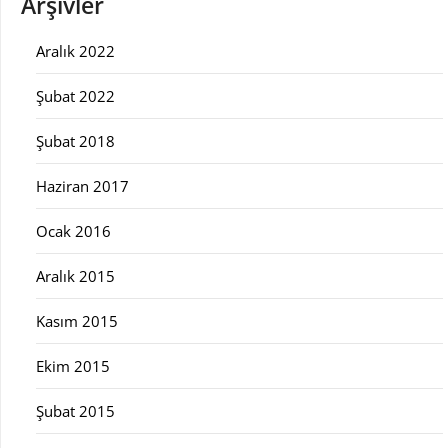
Arşivler
Aralık 2022
Şubat 2022
Şubat 2018
Haziran 2017
Ocak 2016
Aralık 2015
Kasım 2015
Ekim 2015
Şubat 2015