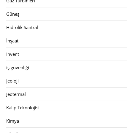
Gaz Türbinleri
Güneş
Hidrolik Santral
İnşaat
Invent
iş güvenliği
Jeoloji
Jeotermal
Kalıp Teknolojisi
Kimya