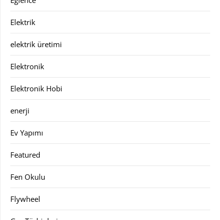
Elektrik
elektrik üretimi
Elektronik
Elektronik Hobi
enerji
Ev Yapımı
Featured
Fen Okulu
Flywheel