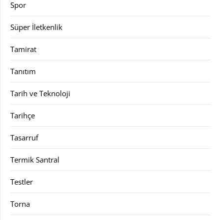
Spor
Süper İletkenlik
Tamirat
Tanıtım
Tarih ve Teknoloji
Tarihçe
Tasarruf
Termik Santral
Testler
Torna