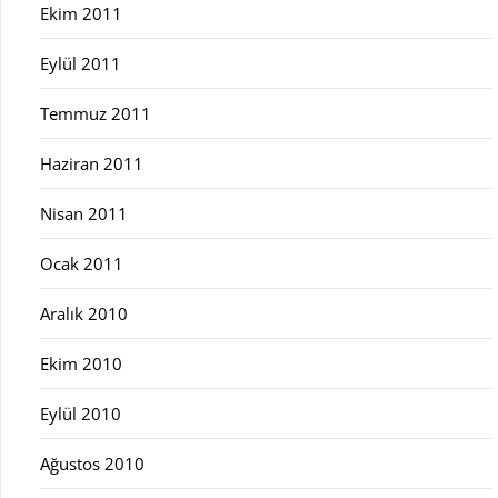
Ekim 2011
Eylül 2011
Temmuz 2011
Haziran 2011
Nisan 2011
Ocak 2011
Aralık 2010
Ekim 2010
Eylül 2010
Ağustos 2010