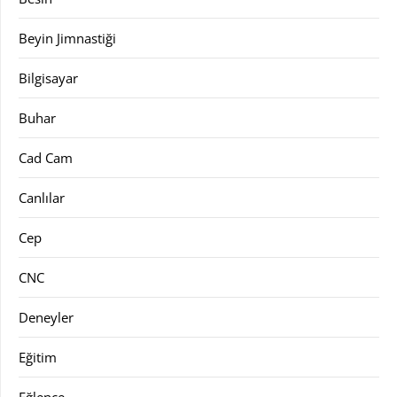
Beyin Jimnastiği
Bilgisayar
Buhar
Cad Cam
Canlılar
Cep
CNC
Deneyler
Eğitim
Eğlence