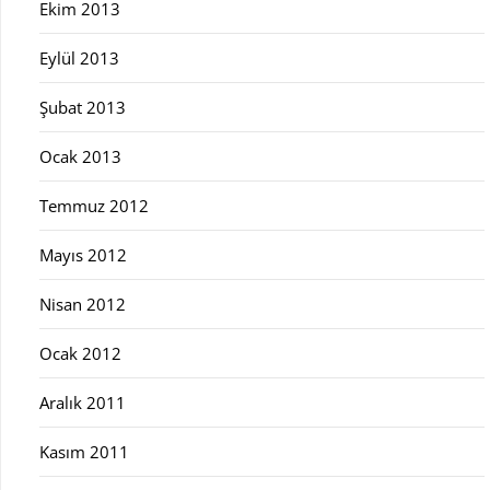
Ekim 2013
Eylül 2013
Şubat 2013
Ocak 2013
Temmuz 2012
Mayıs 2012
Nisan 2012
Ocak 2012
Aralık 2011
Kasım 2011