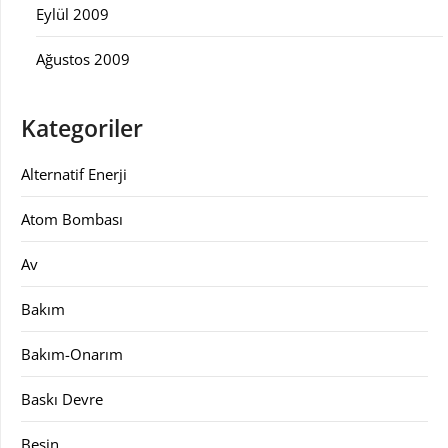
Eylül 2009
Ağustos 2009
Kategoriler
Alternatif Enerji
Atom Bombası
Av
Bakım
Bakım-Onarım
Baskı Devre
Besin