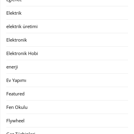
Elektrik
elektrik üretimi
Elektronik
Elektronik Hobi
enerji
Ev Yapımı
Featured
Fen Okulu
Flywheel
Gaz Türbinleri