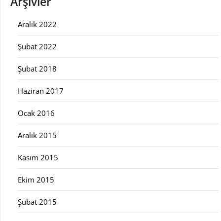
Arşivler
Aralık 2022
Şubat 2022
Şubat 2018
Haziran 2017
Ocak 2016
Aralık 2015
Kasım 2015
Ekim 2015
Şubat 2015