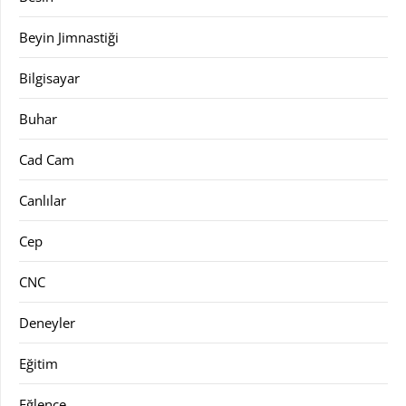
Beyin Jimnastiği
Bilgisayar
Buhar
Cad Cam
Canlılar
Cep
CNC
Deneyler
Eğitim
Eğlence