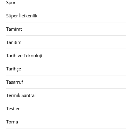
Spor
Süper İletkenlik
Tamirat
Tanıtım
Tarih ve Teknoloji
Tarihçe
Tasarruf
Termik Santral
Testler
Torna