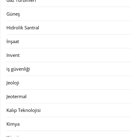
Güneş
Hidrolik Santral
İnşaat
Invent
iş güvenliği
Jeoloji
Jeotermal
Kalıp Teknolojisi
Kimya