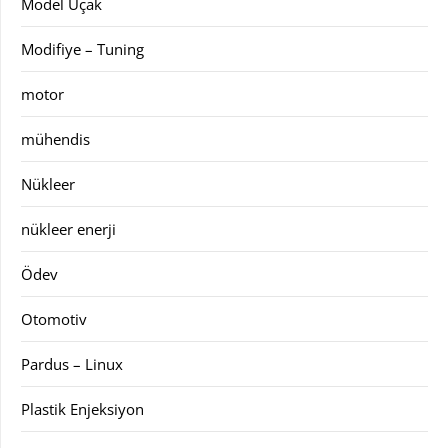
Model Uçak
Modifiye – Tuning
motor
mühendis
Nükleer
nükleer enerji
Ödev
Otomotiv
Pardus – Linux
Plastik Enjeksiyon