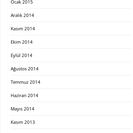
Ocak 2015
Aralık 2014
Kasım 2014
Ekim 2014
Eylül 2014
Ağustos 2014
Temmuz 2014
Haziran 2014
Mayıs 2014
Kasım 2013