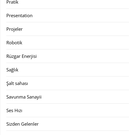
Pratik
Presentation
Projeler
Robotik
Rüzgar Enerjisi
Sağlık
Şalt sahası
Savunma Sanayii
Ses Hızı
Sizden Gelenler