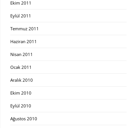
Ekim 2011
Eylül 2011
Temmuz 2011
Haziran 2011
Nisan 2011
Ocak 2011
Aralık 2010
Ekim 2010
Eylül 2010
Ağustos 2010