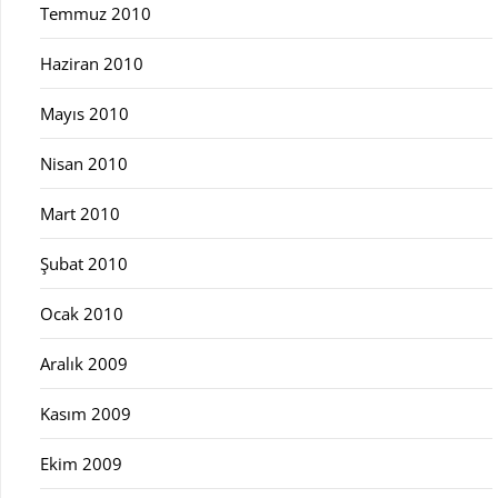
Temmuz 2010
Haziran 2010
Mayıs 2010
Nisan 2010
Mart 2010
Şubat 2010
Ocak 2010
Aralık 2009
Kasım 2009
Ekim 2009