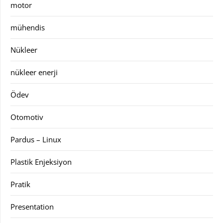
motor
mühendis
Nükleer
nükleer enerji
Ödev
Otomotiv
Pardus – Linux
Plastik Enjeksiyon
Pratik
Presentation