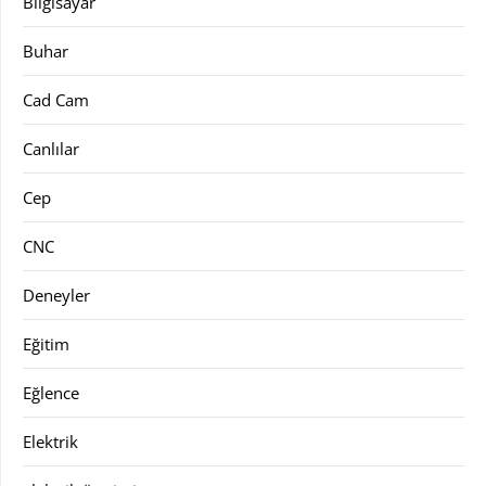
Bilgisayar
Buhar
Cad Cam
Canlılar
Cep
CNC
Deneyler
Eğitim
Eğlence
Elektrik