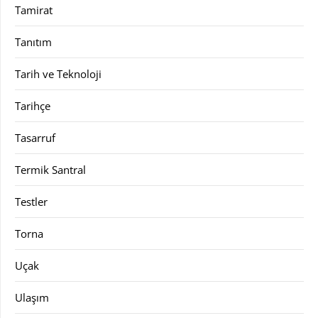
Tamirat
Tanıtım
Tarih ve Teknoloji
Tarihçe
Tasarruf
Termik Santral
Testler
Torna
Uçak
Ulaşım