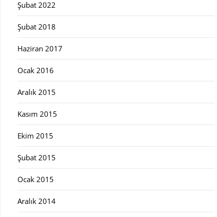
Şubat 2022
Şubat 2018
Haziran 2017
Ocak 2016
Aralık 2015
Kasım 2015
Ekim 2015
Şubat 2015
Ocak 2015
Aralık 2014