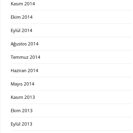
Kasım 2014
Ekim 2014
Eylül 2014
Ağustos 2014
Temmuz 2014
Haziran 2014
Mayıs 2014
Kasım 2013
Ekim 2013
Eylül 2013