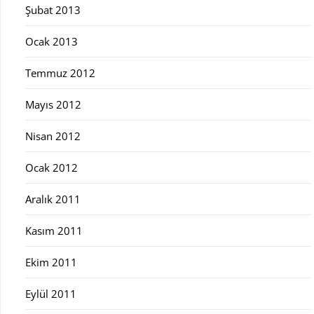
Şubat 2013
Ocak 2013
Temmuz 2012
Mayıs 2012
Nisan 2012
Ocak 2012
Aralık 2011
Kasım 2011
Ekim 2011
Eylül 2011