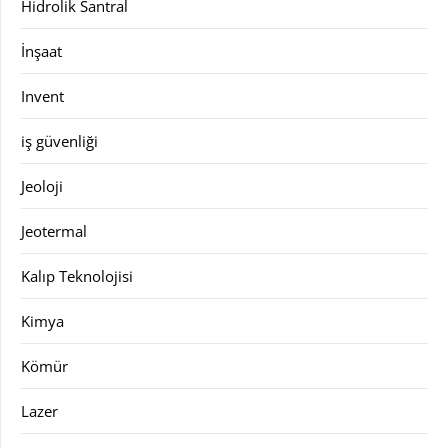
Hidrolik Santral
İnşaat
Invent
iş güvenliği
Jeoloji
Jeotermal
Kalıp Teknolojisi
Kimya
Kömür
Lazer