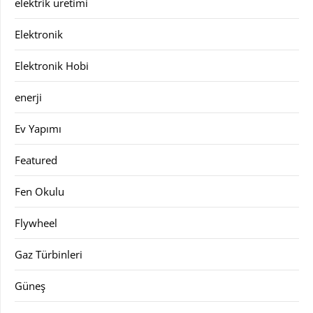
elektrik üretimi
Elektronik
Elektronik Hobi
enerji
Ev Yapımı
Featured
Fen Okulu
Flywheel
Gaz Türbinleri
Güneş