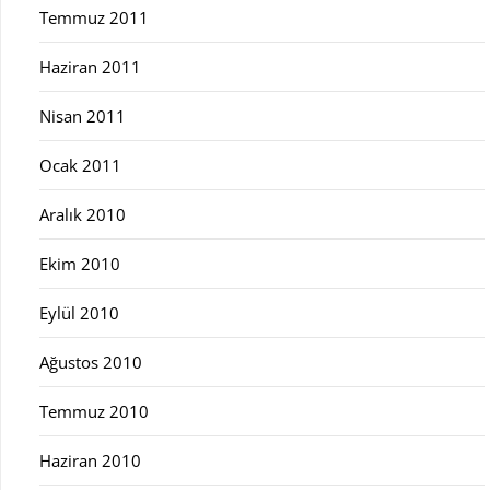
Temmuz 2011
Haziran 2011
Nisan 2011
Ocak 2011
Aralık 2010
Ekim 2010
Eylül 2010
Ağustos 2010
Temmuz 2010
Haziran 2010