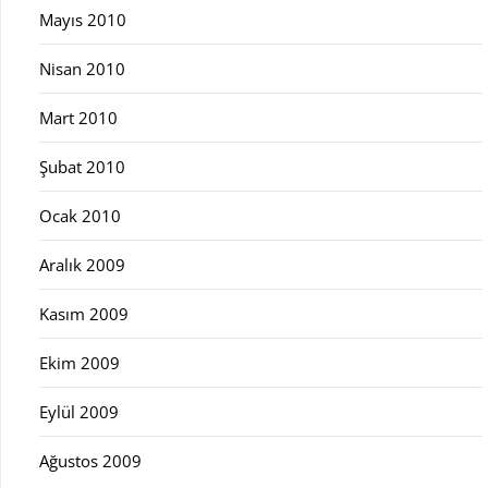
Mayıs 2010
Nisan 2010
Mart 2010
Şubat 2010
Ocak 2010
Aralık 2009
Kasım 2009
Ekim 2009
Eylül 2009
Ağustos 2009