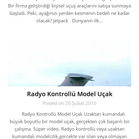
Bir firma geliştirdiği kişisel uçuş araçlarını satışa sunmaya
başladı. Peki, ayağınızı yerden kesmenin bedeli ne kadar
olacak? Jetpack Dünyanın ilk…
Radyo Kontrollü Model Uçak
Posted on 20 Şubat 2010
Radyo Kontrollü Model Uçak Uzaktan kumandalı
büyük boyutlu bir model uçak, gerçekten çok başarılı bir
çalışma. Süper video. Radyo kontrollü veya uzaktan
kumandalı modelcilik,gercekte var olan veya olmayan