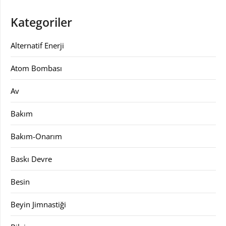
Kategoriler
Alternatif Enerji
Atom Bombası
Av
Bakım
Bakım-Onarım
Baskı Devre
Besin
Beyin Jimnastiği