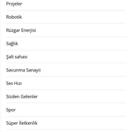
Projeler
Robotik
Rüzgar Enerjisi
Sağlık
Şalt sahası
Savunma Sanayii
Ses Hızı
Sizden Gelenler
Spor
Süper İletkenlik