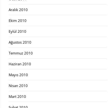
Aralık 2010
Ekim 2010
Eylül 2010
Ağustos 2010
Temmuz 2010
Haziran 2010
Mayıs 2010
Nisan 2010
Mart 2010
Şubat 2010