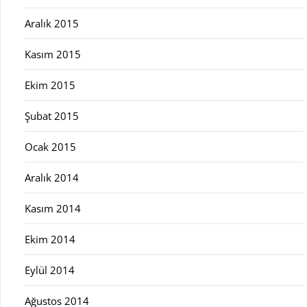
Aralık 2015
Kasım 2015
Ekim 2015
Şubat 2015
Ocak 2015
Aralık 2014
Kasım 2014
Ekim 2014
Eylül 2014
Ağustos 2014