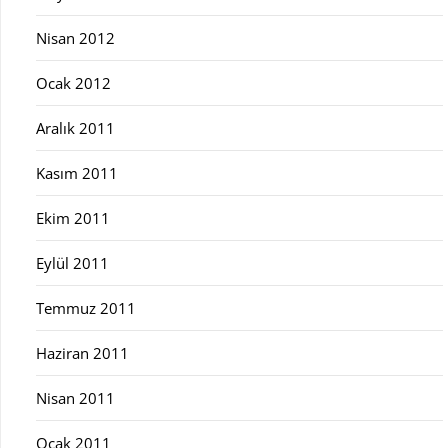
Nisan 2012
Ocak 2012
Aralık 2011
Kasım 2011
Ekim 2011
Eylül 2011
Temmuz 2011
Haziran 2011
Nisan 2011
Ocak 2011