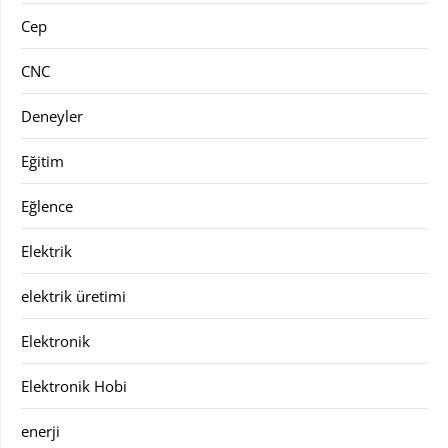
Cep
CNC
Deneyler
Eğitim
Eğlence
Elektrik
elektrik üretimi
Elektronik
Elektronik Hobi
enerji