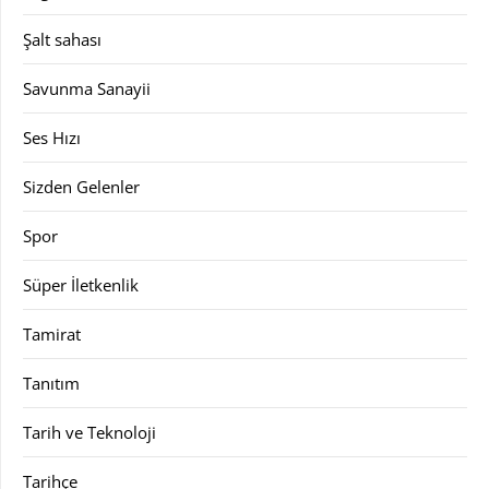
Şalt sahası
Savunma Sanayii
Ses Hızı
Sizden Gelenler
Spor
Süper İletkenlik
Tamirat
Tanıtım
Tarih ve Teknoloji
Tarihçe