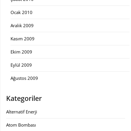
Ocak 2010
Aralık 2009
Kasım 2009
Ekim 2009
Eylül 2009
Ağustos 2009
Kategoriler
Alternatif Enerji
Atom Bombası