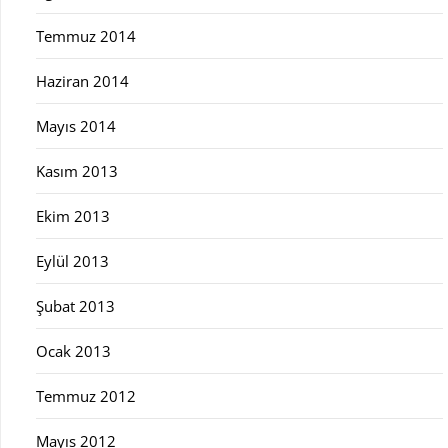
Temmuz 2014
Haziran 2014
Mayıs 2014
Kasım 2013
Ekim 2013
Eylül 2013
Şubat 2013
Ocak 2013
Temmuz 2012
Mayıs 2012