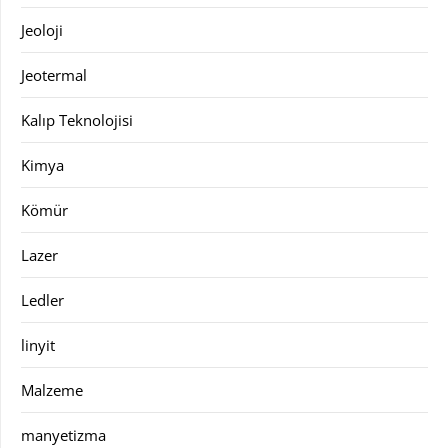
Jeoloji
Jeotermal
Kalıp Teknolojisi
Kimya
Kömür
Lazer
Ledler
linyit
Malzeme
manyetizma