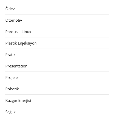
Ödev
Otomotiv
Pardus – Linux
Plastik Enjeksiyon
Pratik
Presentation
Projeler
Robotik
Rüzgar Enerjisi
Sağlık