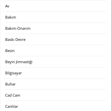
Av
Bakım
Bakım-Onarım
Baskı Devre
Besin
Beyin Jimnastiği
Bilgisayar
Buhar
Cad Cam
Canlılar