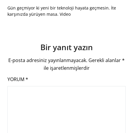
Gün geçmiyor ki yeni bir teknoloji hayata geçmesin. İte
karşınızda yürüyen masa. Video
Bir yanıt yazın
E-posta adresiniz yayınlanmayacak.
Gerekli alanlar
*
ile işaretlenmişlerdir
YORUM
*