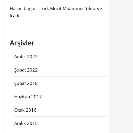
Hasan boğaz
-
Türk Mucit Muammer Yıldız ve
icadı
Arşivler
Aralık 2022
Şubat 2022
Şubat 2018
Haziran 2017
Ocak 2016
Aralık 2015