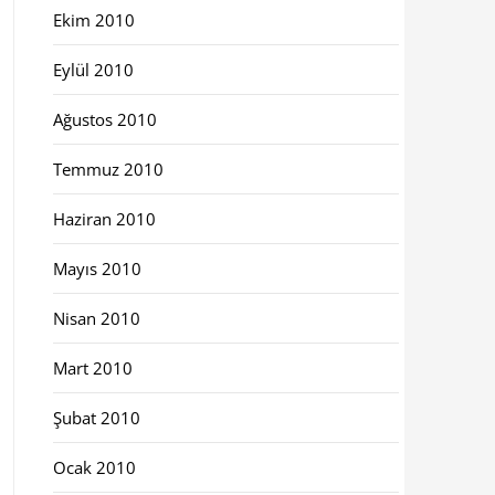
Ekim 2010
Eylül 2010
Ağustos 2010
Temmuz 2010
Haziran 2010
Mayıs 2010
Nisan 2010
Mart 2010
Şubat 2010
Ocak 2010