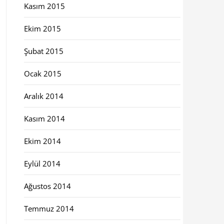
Kasım 2015
Ekim 2015
Şubat 2015
Ocak 2015
Aralık 2014
Kasım 2014
Ekim 2014
Eylül 2014
Ağustos 2014
Temmuz 2014