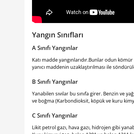
Yangın Sınıfları
A Sınıfı Yangınlar
Katı madde yangınlarıdır.Bunlar odun kömür 
yanıcı maddenin uzaklaştırılması ile söndürüle
B Sınıfı Yangınlar
Yanabilen sıvılar bu sınıfa girer. Benzin ve yağ
ve boğma (Karbondioksit, köpük ve kuru kimyev
C Sınıfı Yangınlar
Likit petrol gazı, hava gazı, hidrojen gibi yana