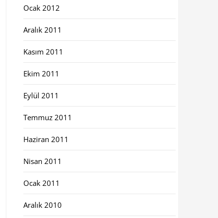
Ocak 2012
Aralık 2011
Kasım 2011
Ekim 2011
Eylül 2011
Temmuz 2011
Haziran 2011
Nisan 2011
Ocak 2011
Aralık 2010