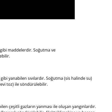
gibi maddelerdir. Soğutma ve
bilir.
 gibi yanabilen sıvılardır. Soğutma (sis halinde su)
i toz) ile söndürülebilir.
bilen çeşitli gazların yanması ile oluşan yangınlardır.