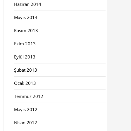
Haziran 2014
Mayıs 2014
Kasım 2013
Ekim 2013
Eylül 2013
Şubat 2013
Ocak 2013
Temmuz 2012
Mayıs 2012
Nisan 2012