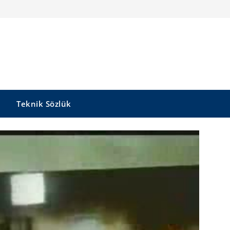
Teknik Sözlük