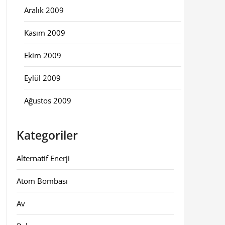
Aralık 2009
Kasım 2009
Ekim 2009
Eylül 2009
Ağustos 2009
Kategoriler
Alternatif Enerji
Atom Bombası
Av