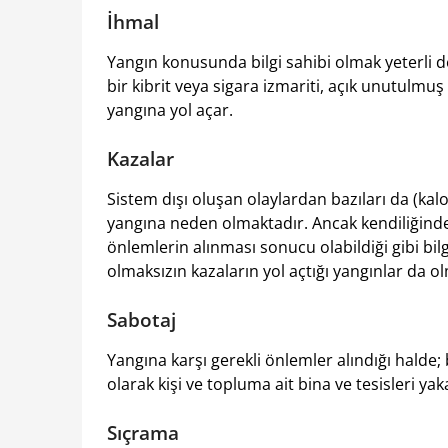
İhmal
Yangın konusunda bilgi sahibi olmak yeterli 
bir kibrit veya sigara izmariti, açık unutulmuş
yangına yol açar.
Kazalar
Sistem dışı oluşan olaylardan bazıları da (kalo
yangına neden olmaktadır. Ancak kendiliğinden
önlemlerin alınması sonucu olabildiği gibi bi
olmaksızın kazaların yol açtığı yangınlar da o
Sabotaj
Yangına karşı gerekli önlemler alındığı halde; 
olarak kişi ve topluma ait bina ve tesisleri ya
Sıçrama