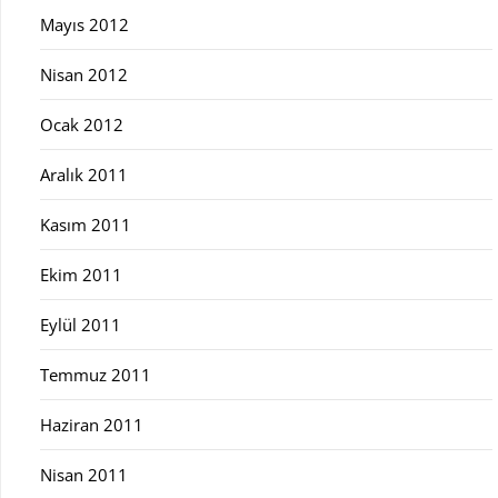
Mayıs 2012
Nisan 2012
Ocak 2012
Aralık 2011
Kasım 2011
Ekim 2011
Eylül 2011
Temmuz 2011
Haziran 2011
Nisan 2011