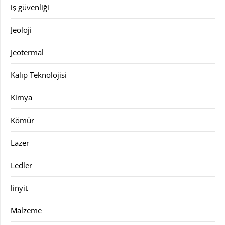
iş güvenliği
Jeoloji
Jeotermal
Kalıp Teknolojisi
Kimya
Kömür
Lazer
Ledler
linyit
Malzeme