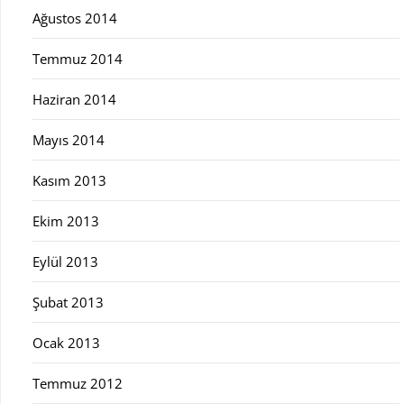
Ağustos 2014
Temmuz 2014
Haziran 2014
Mayıs 2014
Kasım 2013
Ekim 2013
Eylül 2013
Şubat 2013
Ocak 2013
Temmuz 2012