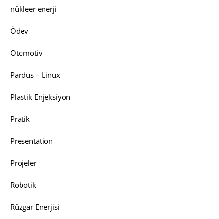
nükleer enerji
Ödev
Otomotiv
Pardus – Linux
Plastik Enjeksiyon
Pratik
Presentation
Projeler
Robotik
Rüzgar Enerjisi