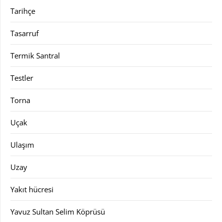
Tarihçe
Tasarruf
Termik Santral
Testler
Torna
Uçak
Ulaşım
Uzay
Yakıt hücresi
Yavuz Sultan Selim Köprüsü