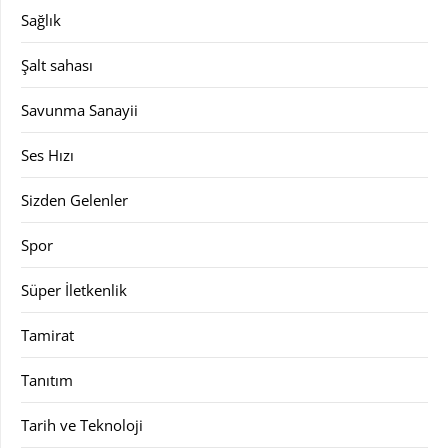
Sağlık
Şalt sahası
Savunma Sanayii
Ses Hızı
Sizden Gelenler
Spor
Süper İletkenlik
Tamirat
Tanıtım
Tarih ve Teknoloji