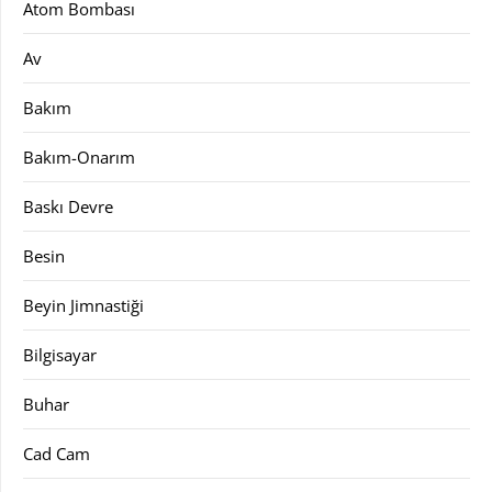
Atom Bombası
Av
Bakım
Bakım-Onarım
Baskı Devre
Besin
Beyin Jimnastiği
Bilgisayar
Buhar
Cad Cam