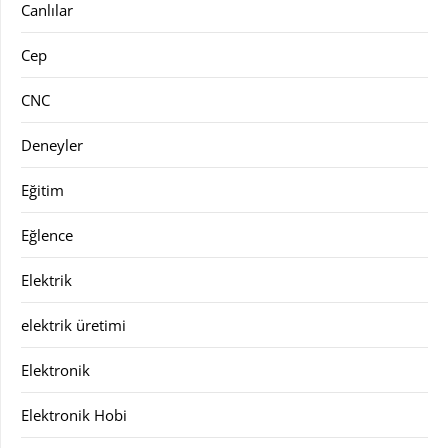
Canlılar
Cep
CNC
Deneyler
Eğitim
Eğlence
Elektrik
elektrik üretimi
Elektronik
Elektronik Hobi