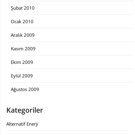
Şubat 2010
Ocak 2010
Aralık 2009
Kasım 2009
Ekim 2009
Eylül 2009
Ağustos 2009
Kategoriler
Alternatif Enerji