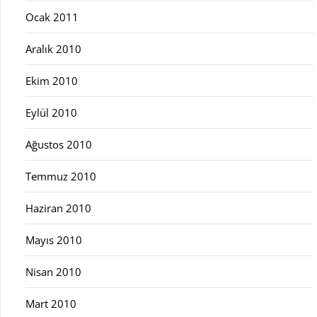
Ocak 2011
Aralık 2010
Ekim 2010
Eylül 2010
Ağustos 2010
Temmuz 2010
Haziran 2010
Mayıs 2010
Nisan 2010
Mart 2010