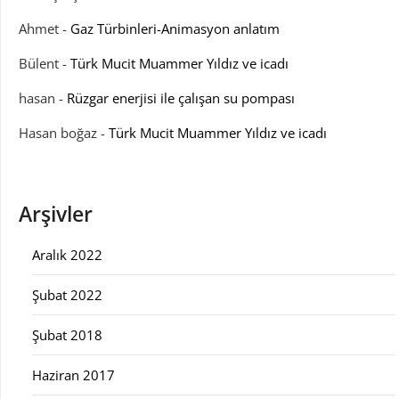
Ahmet
-
Gaz Türbinleri-Animasyon anlatım
Bülent
-
Türk Mucit Muammer Yıldız ve icadı
hasan
-
Rüzgar enerjisi ile çalışan su pompası
Hasan boğaz
-
Türk Mucit Muammer Yıldız ve icadı
Arşivler
Aralık 2022
Şubat 2022
Şubat 2018
Haziran 2017