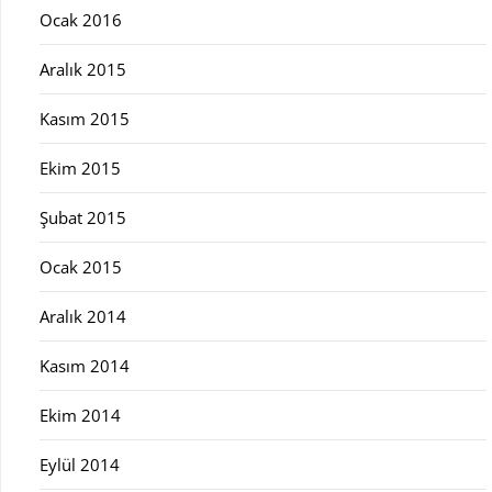
Ocak 2016
Aralık 2015
Kasım 2015
Ekim 2015
Şubat 2015
Ocak 2015
Aralık 2014
Kasım 2014
Ekim 2014
Eylül 2014