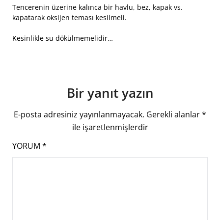
Tencerenin üzerine kalınca bir havlu, bez, kapak vs.
kapatarak oksijen teması kesilmeli.
Kesinlikle su dökülmemelidir…
Bir yanıt yazın
E-posta adresiniz yayınlanmayacak.
Gerekli alanlar
*
ile işaretlenmişlerdir
YORUM
*