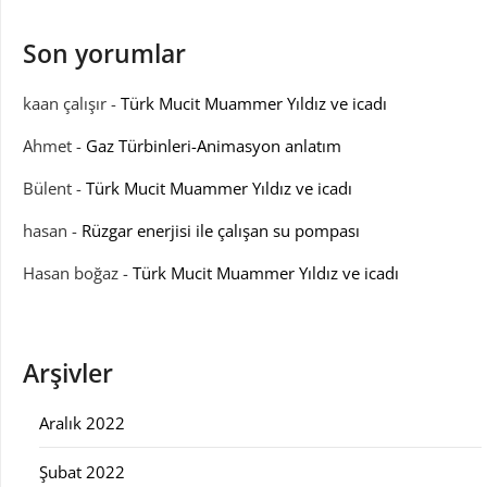
Son yorumlar
kaan çalışır
-
Türk Mucit Muammer Yıldız ve icadı
Ahmet
-
Gaz Türbinleri-Animasyon anlatım
Bülent
-
Türk Mucit Muammer Yıldız ve icadı
hasan
-
Rüzgar enerjisi ile çalışan su pompası
Hasan boğaz
-
Türk Mucit Muammer Yıldız ve icadı
Arşivler
Aralık 2022
Şubat 2022