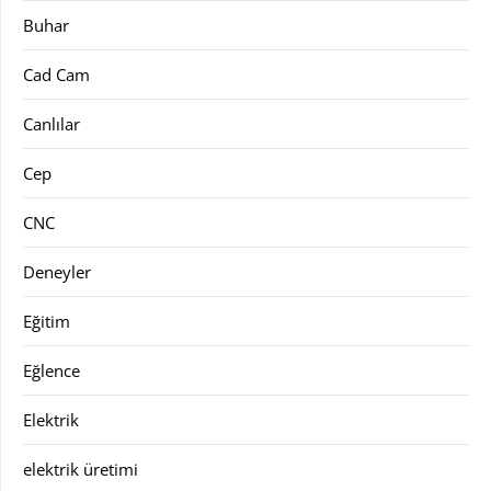
Buhar
Cad Cam
Canlılar
Cep
CNC
Deneyler
Eğitim
Eğlence
Elektrik
elektrik üretimi