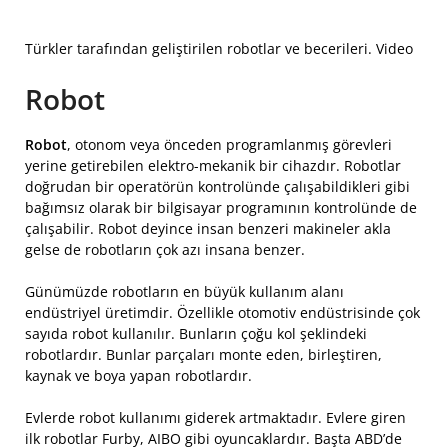
Türkler tarafından geliştirilen robotlar ve becerileri. Video
Robot
Robot
, otonom veya önceden programlanmış görevleri
yerine getirebilen elektro-mekanik bir cihazdır. Robotlar
doğrudan bir operatörün kontrolünde çalışabildikleri gibi
bağımsız olarak bir bilgisayar programının kontrolünde de
çalışabilir. Robot deyince insan benzeri makineler akla
gelse de robotların çok azı insana benzer.
Günümüzde robotların en büyük kullanım alanı
endüstriyel üretimdir. Özellikle otomotiv endüstrisinde çok
sayıda robot kullanılır. Bunların çoğu kol şeklindeki
robotlardır. Bunlar parçaları monte eden, birleştiren,
kaynak ve boya yapan robotlardır.
Evlerde robot kullanımı giderek artmaktadır. Evlere giren
ilk robotlar Furby, AIBO gibi oyuncaklardır. Başta ABD’de