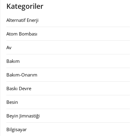
Kategoriler
Alternatif Enerji
Atom Bombası
Av
Bakım
Bakım-Onarım
Baskı Devre
Besin
Beyin Jimnastiği
Bilgisayar