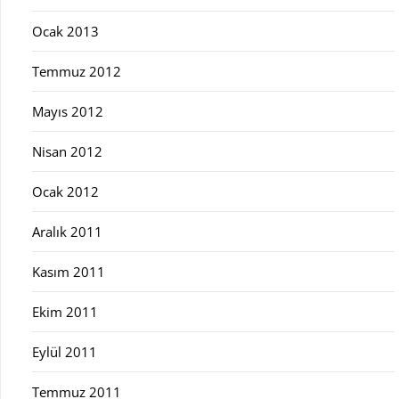
Ocak 2013
Temmuz 2012
Mayıs 2012
Nisan 2012
Ocak 2012
Aralık 2011
Kasım 2011
Ekim 2011
Eylül 2011
Temmuz 2011