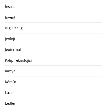
İnşaat
Invent
iş güvenliği
Jeoloji
Jeotermal
Kalıp Teknolojisi
Kimya
Kömür
Lazer
Ledler