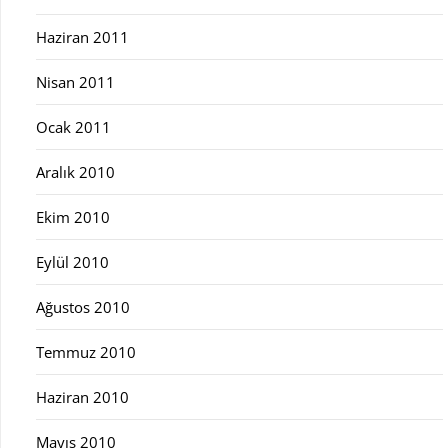
Haziran 2011
Nisan 2011
Ocak 2011
Aralık 2010
Ekim 2010
Eylül 2010
Ağustos 2010
Temmuz 2010
Haziran 2010
Mayıs 2010