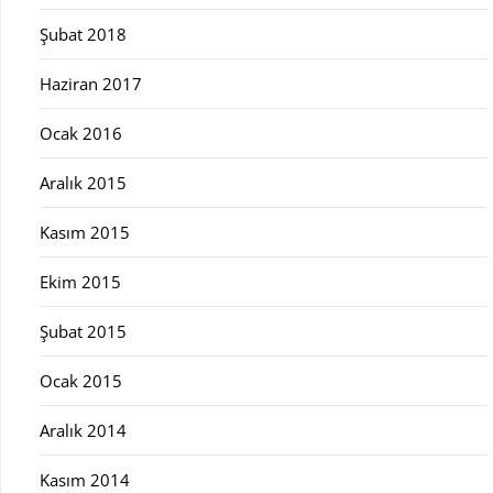
Şubat 2018
Haziran 2017
Ocak 2016
Aralık 2015
Kasım 2015
Ekim 2015
Şubat 2015
Ocak 2015
Aralık 2014
Kasım 2014