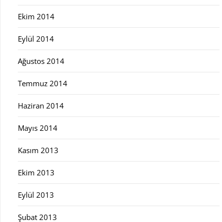
Ekim 2014
Eylül 2014
Ağustos 2014
Temmuz 2014
Haziran 2014
Mayıs 2014
Kasım 2013
Ekim 2013
Eylül 2013
Şubat 2013