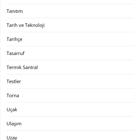
Tanıtım
Tarih ve Teknoloji
Tarihçe
Tasarruf
Termik Santral
Testler
Torna
Uçak
Ulaşım
Uzay