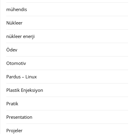
mühendis
Nükleer
nükleer enerji
Ödev
Otomotiv
Pardus – Linux
Plastik Enjeksiyon
Pratik
Presentation
Projeler