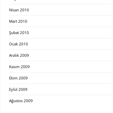
Nisan 2010
Mart 2010
Şubat 2010
Ocak 2010
Aralık 2009
Kasım 2009
Ekim 2009
Eylül 2009
Ağustos 2009