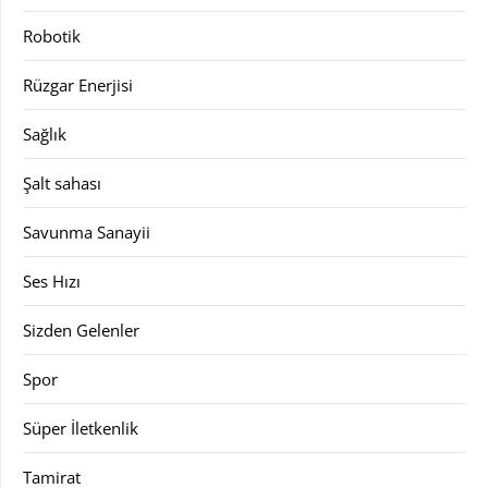
Robotik
Rüzgar Enerjisi
Sağlık
Şalt sahası
Savunma Sanayii
Ses Hızı
Sizden Gelenler
Spor
Süper İletkenlik
Tamirat