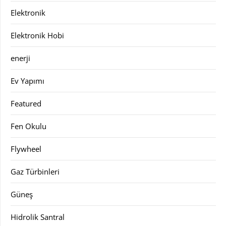
Elektronik
Elektronik Hobi
enerji
Ev Yapımı
Featured
Fen Okulu
Flywheel
Gaz Türbinleri
Güneş
Hidrolik Santral