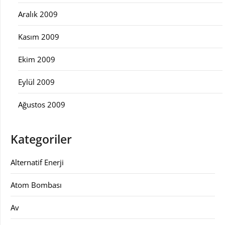
Aralık 2009
Kasım 2009
Ekim 2009
Eylül 2009
Ağustos 2009
Kategoriler
Alternatif Enerji
Atom Bombası
Av