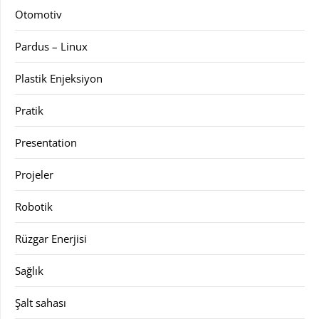
Otomotiv
Pardus – Linux
Plastik Enjeksiyon
Pratik
Presentation
Projeler
Robotik
Rüzgar Enerjisi
Sağlık
Şalt sahası