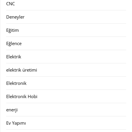
CNC
Deneyler
Eğitim
Eğlence
Elektrik
elektrik üretimi
Elektronik
Elektronik Hobi
enerji
Ev Yapımı