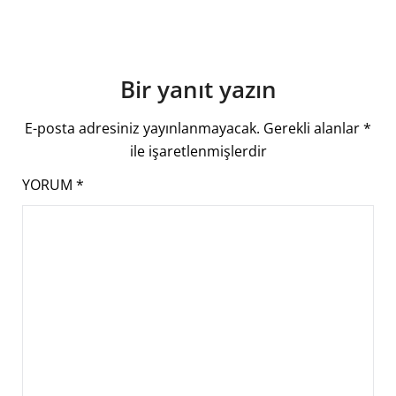
Bir yanıt yazın
E-posta adresiniz yayınlanmayacak.
Gerekli alanlar
*
ile işaretlenmişlerdir
YORUM
*