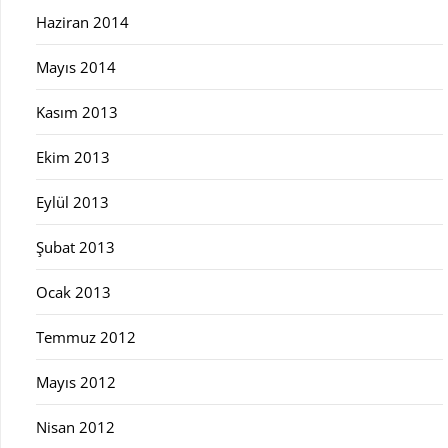
Haziran 2014
Mayıs 2014
Kasım 2013
Ekim 2013
Eylül 2013
Şubat 2013
Ocak 2013
Temmuz 2012
Mayıs 2012
Nisan 2012