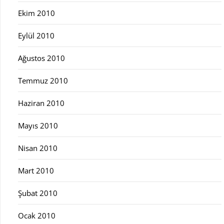
Ekim 2010
Eylül 2010
Ağustos 2010
Temmuz 2010
Haziran 2010
Mayıs 2010
Nisan 2010
Mart 2010
Şubat 2010
Ocak 2010