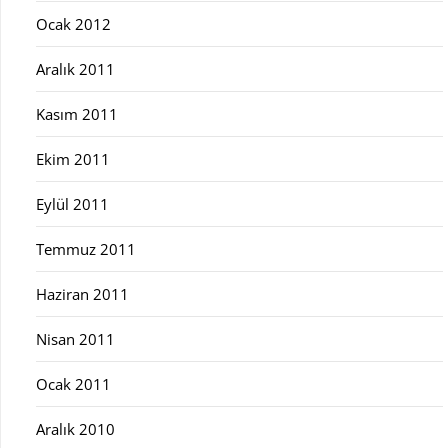
Ocak 2012
Aralık 2011
Kasım 2011
Ekim 2011
Eylül 2011
Temmuz 2011
Haziran 2011
Nisan 2011
Ocak 2011
Aralık 2010