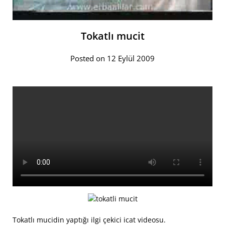
Tokatlı mucit
Posted on 12 Eylül 2009
Tokatlı mucidin yaptığı ilgi çekici icat videosu.