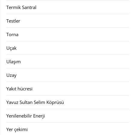
Termik Santral
Testler
Torna
Uçak
Ulaşım
Uzay
Yakıt hücresi
Yavuz Sultan Selim Köprüsü
Yenilenebilir Enerji
Yer çekimi