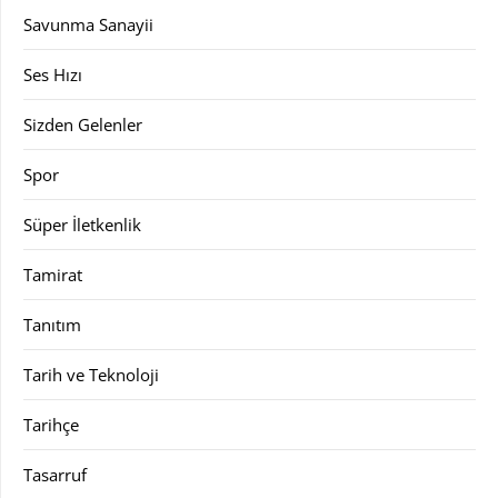
Savunma Sanayii
Ses Hızı
Sizden Gelenler
Spor
Süper İletkenlik
Tamirat
Tanıtım
Tarih ve Teknoloji
Tarihçe
Tasarruf