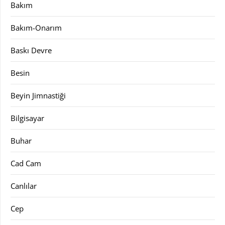
Bakım
Bakım-Onarım
Baskı Devre
Besin
Beyin Jimnastiği
Bilgisayar
Buhar
Cad Cam
Canlılar
Cep