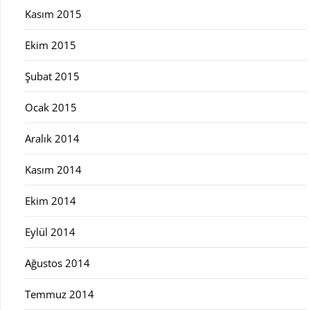
Kasım 2015
Ekim 2015
Şubat 2015
Ocak 2015
Aralık 2014
Kasım 2014
Ekim 2014
Eylül 2014
Ağustos 2014
Temmuz 2014