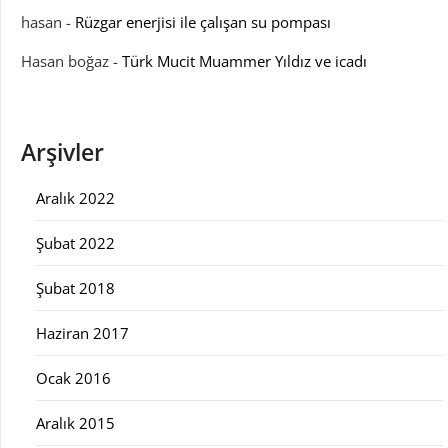
hasan
-
Rüzgar enerjisi ile çalışan su pompası
Hasan boğaz
-
Türk Mucit Muammer Yıldız ve icadı
Arşivler
Aralık 2022
Şubat 2022
Şubat 2018
Haziran 2017
Ocak 2016
Aralık 2015