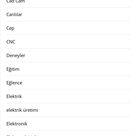
Cad Cam
Canlılar
Cep
CNC
Deneyler
Eğitim
Eğlence
Elektrik
elektrik üretimi
Elektronik