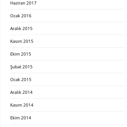
Haziran 2017
Ocak 2016
Aralık 2015
Kasım 2015
Ekim 2015
Şubat 2015
Ocak 2015
Aralık 2014
Kasım 2014
Ekim 2014