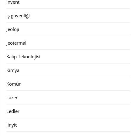
Invent
iş güvenliği
Jeoloji
Jeotermal
Kalıp Teknolojisi
Kimya
Kömür
Lazer
Ledler
linyit