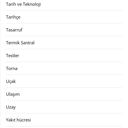
Tarih ve Teknoloji
Tarihçe
Tasarruf
Termik Santral
Testler
Torna
Uçak
Ulaşım
Uzay
Yakıt hücresi