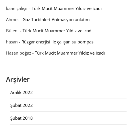
kaan çalışır
-
Türk Mucit Muammer Yıldız ve icadı
Ahmet
-
Gaz Türbinleri-Animasyon anlatım
Bülent
-
Türk Mucit Muammer Yıldız ve icadı
hasan
-
Rüzgar enerjisi ile çalışan su pompası
Hasan boğaz
-
Türk Mucit Muammer Yıldız ve icadı
Arşivler
Aralık 2022
Şubat 2022
Şubat 2018