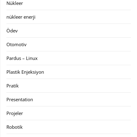
Nükleer
nükleer enerji
Ödev
Otomotiv
Pardus – Linux
Plastik Enjeksiyon
Pratik
Presentation
Projeler
Robotik