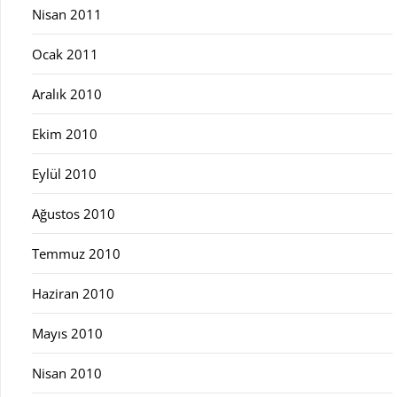
Nisan 2011
Ocak 2011
Aralık 2010
Ekim 2010
Eylül 2010
Ağustos 2010
Temmuz 2010
Haziran 2010
Mayıs 2010
Nisan 2010