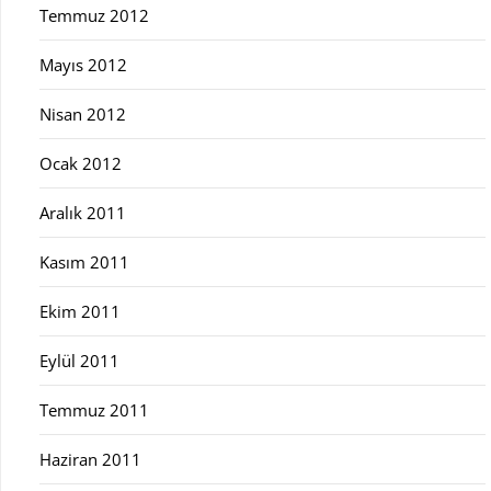
Temmuz 2012
Mayıs 2012
Nisan 2012
Ocak 2012
Aralık 2011
Kasım 2011
Ekim 2011
Eylül 2011
Temmuz 2011
Haziran 2011