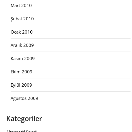
Mart 2010
Şubat 2010
Ocak 2010
Aralık 2009
Kasım 2009
Ekim 2009
Eylül 2009
Ağustos 2009
Kategoriler
Alternatif Enerji