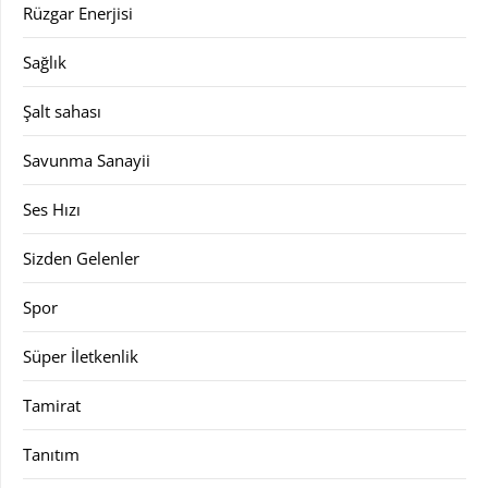
Rüzgar Enerjisi
Sağlık
Şalt sahası
Savunma Sanayii
Ses Hızı
Sizden Gelenler
Spor
Süper İletkenlik
Tamirat
Tanıtım