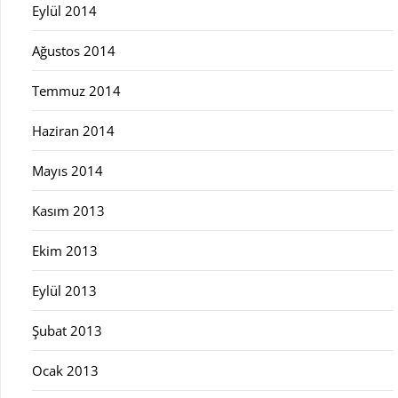
Eylül 2014
Ağustos 2014
Temmuz 2014
Haziran 2014
Mayıs 2014
Kasım 2013
Ekim 2013
Eylül 2013
Şubat 2013
Ocak 2013