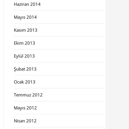
Haziran 2014
Mayıs 2014
Kasım 2013
Ekim 2013
Eylül 2013
Şubat 2013
Ocak 2013
Temmuz 2012
Mayıs 2012
Nisan 2012