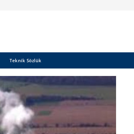
Teknik Sözlük