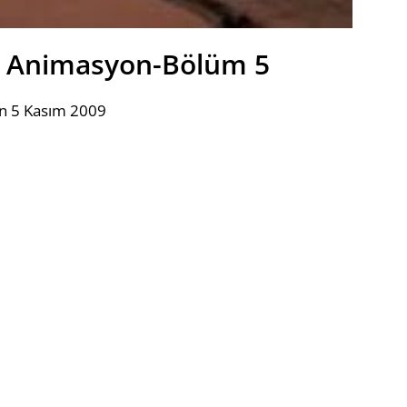
r Animasyon-Bölüm 5
n 5 Kasım 2009