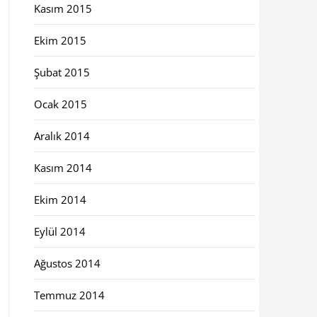
Kasım 2015
Ekim 2015
Şubat 2015
Ocak 2015
Aralık 2014
Kasım 2014
Ekim 2014
Eylül 2014
Ağustos 2014
Temmuz 2014