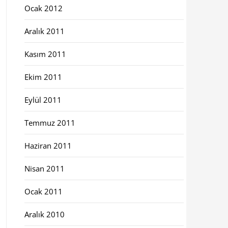
Ocak 2012
Aralık 2011
Kasım 2011
Ekim 2011
Eylül 2011
Temmuz 2011
Haziran 2011
Nisan 2011
Ocak 2011
Aralık 2010