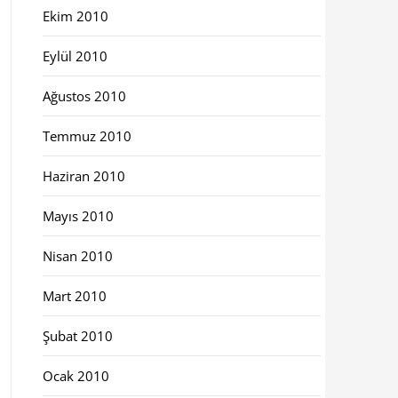
Ekim 2010
Eylül 2010
Ağustos 2010
Temmuz 2010
Haziran 2010
Mayıs 2010
Nisan 2010
Mart 2010
Şubat 2010
Ocak 2010