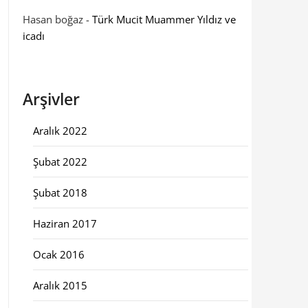
Hasan boğaz
-
Türk Mucit Muammer Yıldız ve
icadı
Arşivler
Aralık 2022
Şubat 2022
Şubat 2018
Haziran 2017
Ocak 2016
Aralık 2015