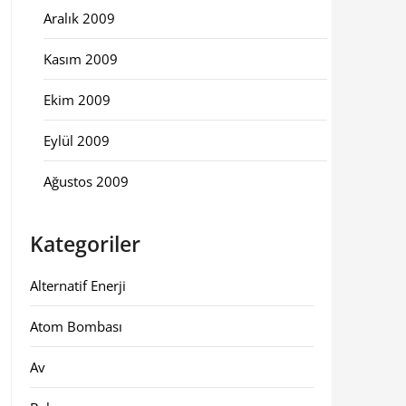
Aralık 2009
Kasım 2009
Ekim 2009
Eylül 2009
Ağustos 2009
Kategoriler
Alternatif Enerji
Atom Bombası
Av