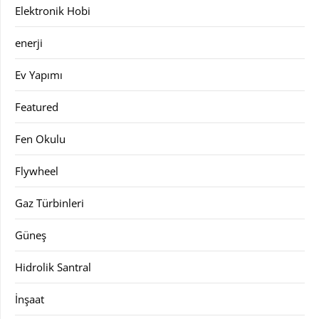
Elektronik Hobi
enerji
Ev Yapımı
Featured
Fen Okulu
Flywheel
Gaz Türbinleri
Güneş
Hidrolik Santral
İnşaat