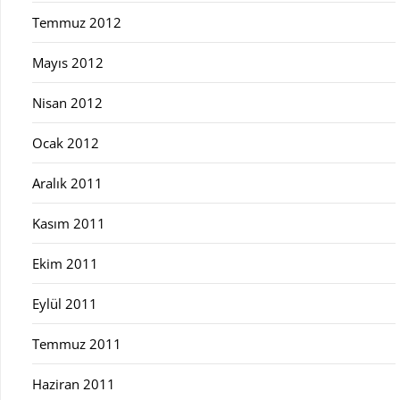
Temmuz 2012
Mayıs 2012
Nisan 2012
Ocak 2012
Aralık 2011
Kasım 2011
Ekim 2011
Eylül 2011
Temmuz 2011
Haziran 2011