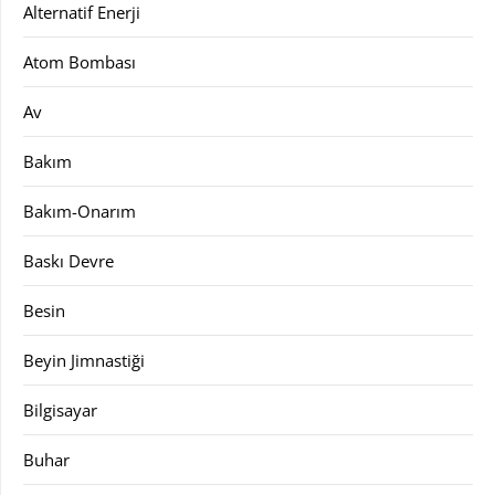
Alternatif Enerji
Atom Bombası
Av
Bakım
Bakım-Onarım
Baskı Devre
Besin
Beyin Jimnastiği
Bilgisayar
Buhar