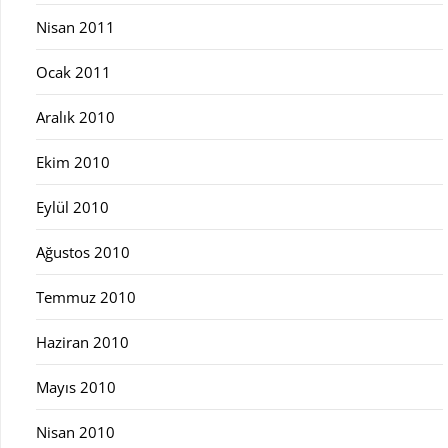
Nisan 2011
Ocak 2011
Aralık 2010
Ekim 2010
Eylül 2010
Ağustos 2010
Temmuz 2010
Haziran 2010
Mayıs 2010
Nisan 2010