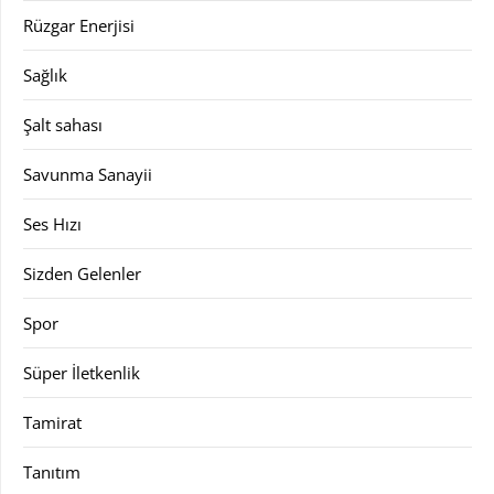
Rüzgar Enerjisi
Sağlık
Şalt sahası
Savunma Sanayii
Ses Hızı
Sizden Gelenler
Spor
Süper İletkenlik
Tamirat
Tanıtım