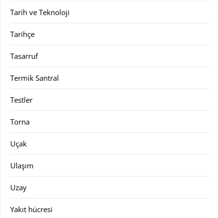
Tarih ve Teknoloji
Tarihçe
Tasarruf
Termik Santral
Testler
Torna
Uçak
Ulaşım
Uzay
Yakıt hücresi