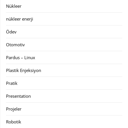
Nükleer
nükleer enerji
Ödev
Otomotiv
Pardus – Linux
Plastik Enjeksiyon
Pratik
Presentation
Projeler
Robotik