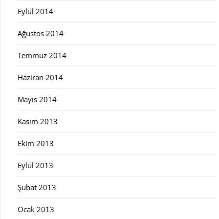
Eylül 2014
Ağustos 2014
Temmuz 2014
Haziran 2014
Mayıs 2014
Kasım 2013
Ekim 2013
Eylül 2013
Şubat 2013
Ocak 2013