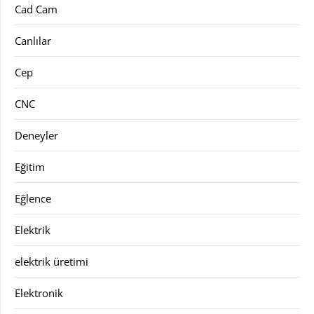
Cad Cam
Canlılar
Cep
CNC
Deneyler
Eğitim
Eğlence
Elektrik
elektrik üretimi
Elektronik