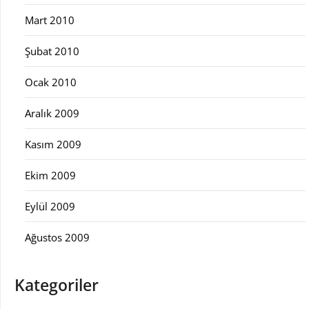
Mart 2010
Şubat 2010
Ocak 2010
Aralık 2009
Kasım 2009
Ekim 2009
Eylül 2009
Ağustos 2009
Kategoriler