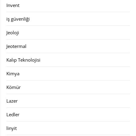
Invent
iş güvenliği
Jeoloji
Jeotermal
Kalıp Teknolojisi
Kimya
Kömür
Lazer
Ledler
linyit