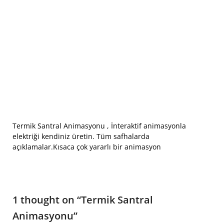
Termik Santral Animasyonu , İnteraktif animasyonla
elektriği kendiniz üretin. Tüm safhalarda
açıklamalar.Kısaca çok yararlı bir animasyon
1 thought on “
Termik Santral
Animasyonu
”