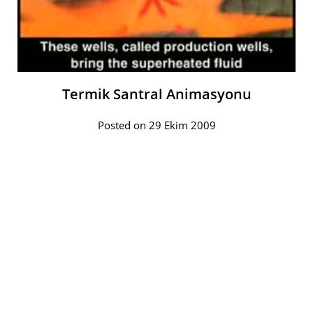
Termik Santral Animasyonu
Posted on 29 Ekim 2009