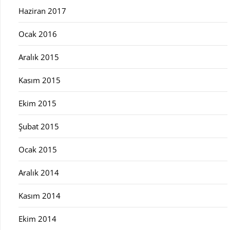
Haziran 2017
Ocak 2016
Aralık 2015
Kasım 2015
Ekim 2015
Şubat 2015
Ocak 2015
Aralık 2014
Kasım 2014
Ekim 2014