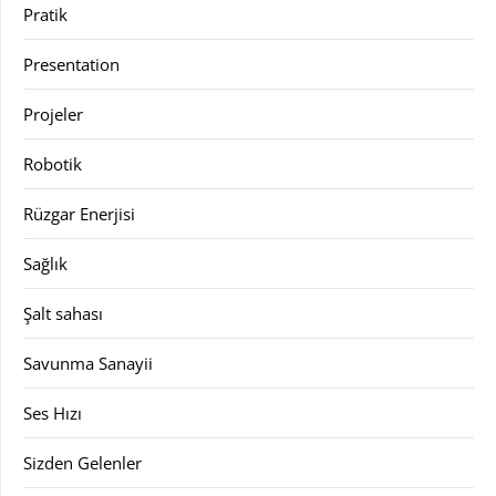
Pratik
Presentation
Projeler
Robotik
Rüzgar Enerjisi
Sağlık
Şalt sahası
Savunma Sanayii
Ses Hızı
Sizden Gelenler