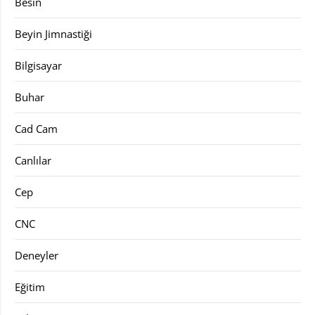
Besin
Beyin Jimnastiği
Bilgisayar
Buhar
Cad Cam
Canlılar
Cep
CNC
Deneyler
Eğitim