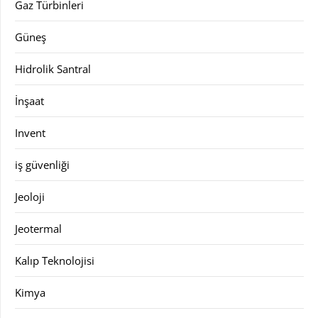
Gaz Türbinleri
Güneş
Hidrolik Santral
İnşaat
Invent
iş güvenliği
Jeoloji
Jeotermal
Kalıp Teknolojisi
Kimya