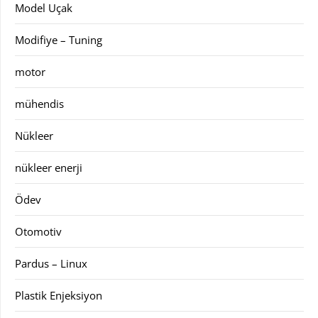
Model Uçak
Modifiye – Tuning
motor
mühendis
Nükleer
nükleer enerji
Ödev
Otomotiv
Pardus – Linux
Plastik Enjeksiyon