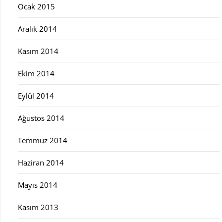
Ocak 2015
Aralık 2014
Kasım 2014
Ekim 2014
Eylül 2014
Ağustos 2014
Temmuz 2014
Haziran 2014
Mayıs 2014
Kasım 2013