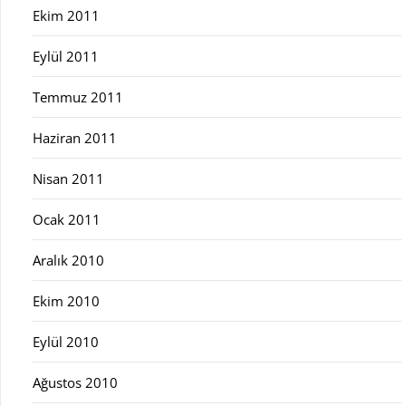
Ekim 2011
Eylül 2011
Temmuz 2011
Haziran 2011
Nisan 2011
Ocak 2011
Aralık 2010
Ekim 2010
Eylül 2010
Ağustos 2010