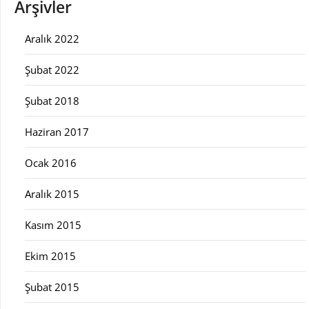
Arşivler
Aralık 2022
Şubat 2022
Şubat 2018
Haziran 2017
Ocak 2016
Aralık 2015
Kasım 2015
Ekim 2015
Şubat 2015