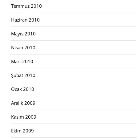
Temmuz 2010
Haziran 2010
Mayıs 2010
Nisan 2010
Mart 2010
Şubat 2010
Ocak 2010
Aralık 2009
Kasım 2009
Ekim 2009