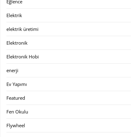
Eğlence
Elektrik
elektrik üretimi
Elektronik
Elektronik Hobi
enerji
Ev Yapımı
Featured
Fen Okulu
Flywheel