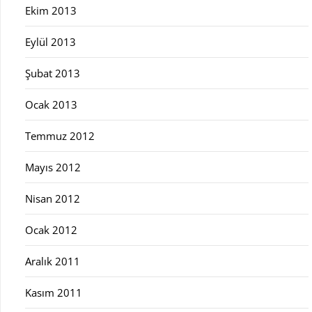
Ekim 2013
Eylül 2013
Şubat 2013
Ocak 2013
Temmuz 2012
Mayıs 2012
Nisan 2012
Ocak 2012
Aralık 2011
Kasım 2011