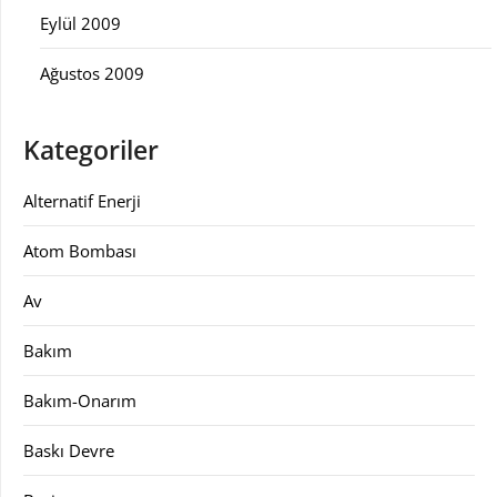
Eylül 2009
Ağustos 2009
Kategoriler
Alternatif Enerji
Atom Bombası
Av
Bakım
Bakım-Onarım
Baskı Devre