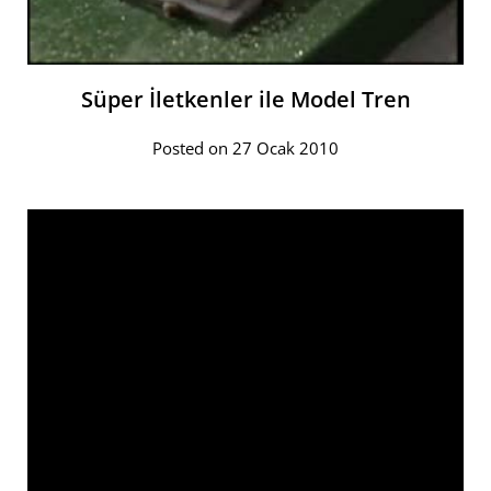
Süper İletkenler ile Model Tren
Posted on 27 Ocak 2010