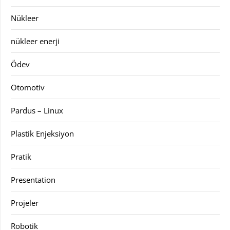
Nükleer
nükleer enerji
Ödev
Otomotiv
Pardus – Linux
Plastik Enjeksiyon
Pratik
Presentation
Projeler
Robotik