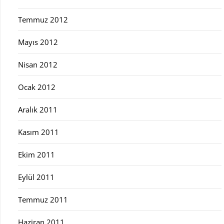
Temmuz 2012
Mayıs 2012
Nisan 2012
Ocak 2012
Aralık 2011
Kasım 2011
Ekim 2011
Eylül 2011
Temmuz 2011
Haziran 2011