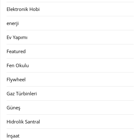
Elektronik Hobi
enerji
Ev Yapımı
Featured
Fen Okulu
Flywheel
Gaz Türbinleri
Güneş
Hidrolik Santral
İnşaat