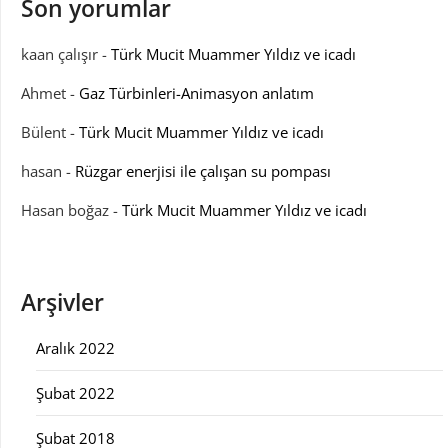
Son yorumlar
kaan çalışır
-
Türk Mucit Muammer Yıldız ve icadı
Ahmet
-
Gaz Türbinleri-Animasyon anlatım
Bülent
-
Türk Mucit Muammer Yıldız ve icadı
hasan
-
Rüzgar enerjisi ile çalışan su pompası
Hasan boğaz
-
Türk Mucit Muammer Yıldız ve icadı
Arşivler
Aralık 2022
Şubat 2022
Şubat 2018