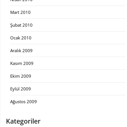
Mart 2010
Şubat 2010
Ocak 2010
Aralık 2009
Kasım 2009
Ekim 2009
Eylül 2009
Ağustos 2009
Kategoriler