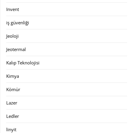
Invent
iş güvenliği
Jeoloji
Jeotermal
Kalıp Teknolojisi
Kimya
Kömür
Lazer
Ledler
linyit