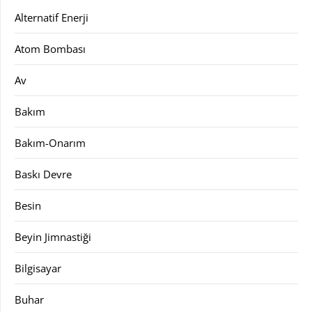
Alternatif Enerji
Atom Bombası
Av
Bakım
Bakım-Onarım
Baskı Devre
Besin
Beyin Jimnastiği
Bilgisayar
Buhar