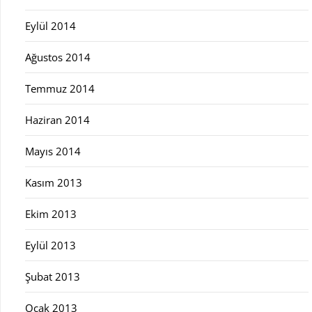
Eylül 2014
Ağustos 2014
Temmuz 2014
Haziran 2014
Mayıs 2014
Kasım 2013
Ekim 2013
Eylül 2013
Şubat 2013
Ocak 2013