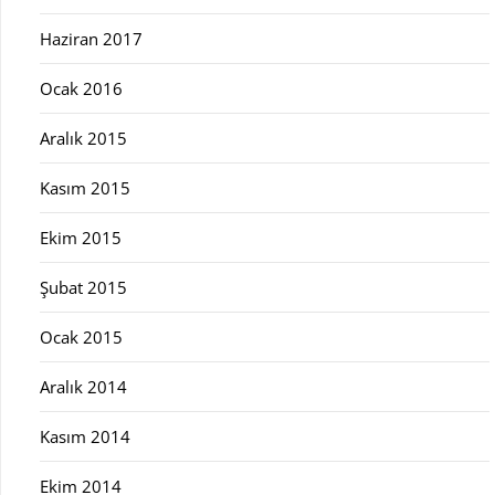
Haziran 2017
Ocak 2016
Aralık 2015
Kasım 2015
Ekim 2015
Şubat 2015
Ocak 2015
Aralık 2014
Kasım 2014
Ekim 2014