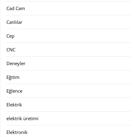
Cad Cam
Canlılar
Cep
CNC
Deneyler
Eğitim
Eğlence
Elektrik
elektrik üretimi
Elektronik