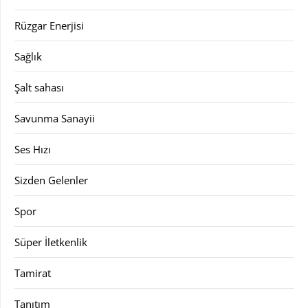
Rüzgar Enerjisi
Sağlık
Şalt sahası
Savunma Sanayii
Ses Hızı
Sizden Gelenler
Spor
Süper İletkenlik
Tamirat
Tanıtım