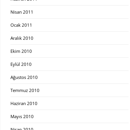
Nisan 2011
Ocak 2011
Aralık 2010
Ekim 2010
Eylül 2010
Ağustos 2010
Temmuz 2010
Haziran 2010
Mayıs 2010
Nisan 2010