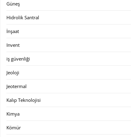
Güneş
Hidrolik Santral
İnşaat
Invent
iş güvenliği
Jeoloji
Jeotermal
Kalıp Teknolojisi
Kimya
Kömür