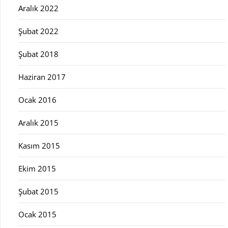
Aralık 2022
Şubat 2022
Şubat 2018
Haziran 2017
Ocak 2016
Aralık 2015
Kasım 2015
Ekim 2015
Şubat 2015
Ocak 2015