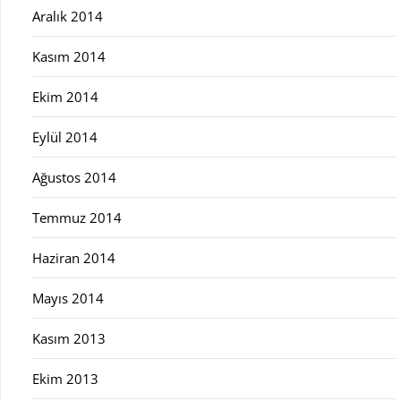
Aralık 2014
Kasım 2014
Ekim 2014
Eylül 2014
Ağustos 2014
Temmuz 2014
Haziran 2014
Mayıs 2014
Kasım 2013
Ekim 2013