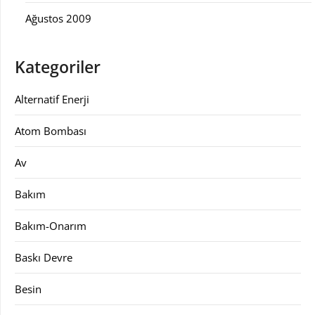
Ağustos 2009
Kategoriler
Alternatif Enerji
Atom Bombası
Av
Bakım
Bakım-Onarım
Baskı Devre
Besin