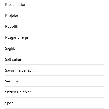
Presentation
Projeler
Robotik
Rüzgar Enerjisi
Sağlık
Şalt sahası
Savunma Sanayii
Ses Hızı
Sizden Gelenler
Spor