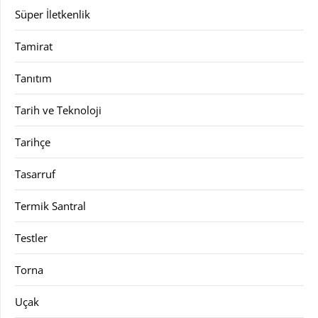
Süper İletkenlik
Tamirat
Tanıtım
Tarih ve Teknoloji
Tarihçe
Tasarruf
Termik Santral
Testler
Torna
Uçak