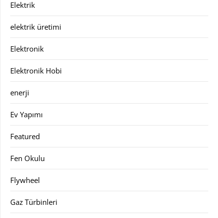
Elektrik
elektrik üretimi
Elektronik
Elektronik Hobi
enerji
Ev Yapımı
Featured
Fen Okulu
Flywheel
Gaz Türbinleri