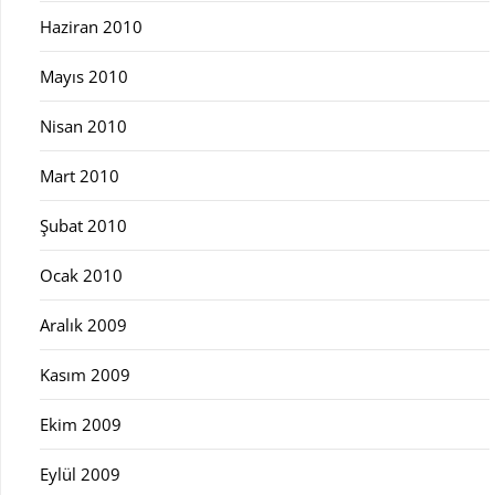
Haziran 2010
Mayıs 2010
Nisan 2010
Mart 2010
Şubat 2010
Ocak 2010
Aralık 2009
Kasım 2009
Ekim 2009
Eylül 2009