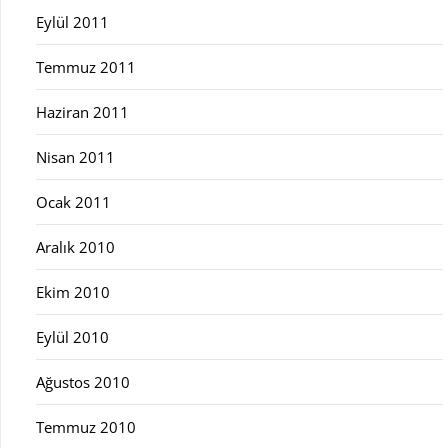
Eylül 2011
Temmuz 2011
Haziran 2011
Nisan 2011
Ocak 2011
Aralık 2010
Ekim 2010
Eylül 2010
Ağustos 2010
Temmuz 2010