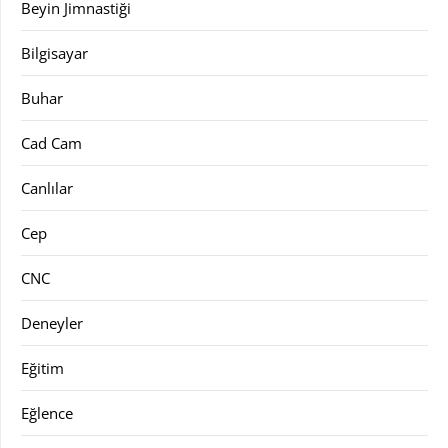
Beyin Jimnastiği
Bilgisayar
Buhar
Cad Cam
Canlılar
Cep
CNC
Deneyler
Eğitim
Eğlence