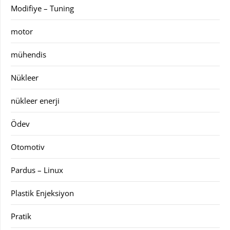
Modifiye – Tuning
motor
mühendis
Nükleer
nükleer enerji
Ödev
Otomotiv
Pardus – Linux
Plastik Enjeksiyon
Pratik