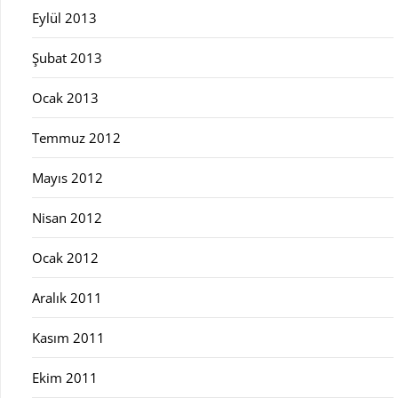
Eylül 2013
Şubat 2013
Ocak 2013
Temmuz 2012
Mayıs 2012
Nisan 2012
Ocak 2012
Aralık 2011
Kasım 2011
Ekim 2011