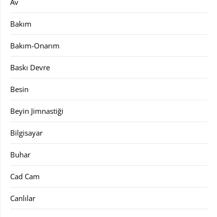
Av
Bakım
Bakım-Onarım
Baskı Devre
Besin
Beyin Jimnastiği
Bilgisayar
Buhar
Cad Cam
Canlılar