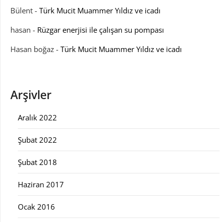
Bülent
-
Türk Mucit Muammer Yıldız ve icadı
hasan
-
Rüzgar enerjisi ile çalışan su pompası
Hasan boğaz
-
Türk Mucit Muammer Yıldız ve icadı
Arşivler
Aralık 2022
Şubat 2022
Şubat 2018
Haziran 2017
Ocak 2016