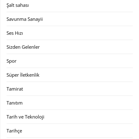
Şalt sahası
Savunma Sanayii
Ses Hızı
Sizden Gelenler
Spor
Süper İletkenlik
Tamirat
Tanıtım
Tarih ve Teknoloji
Tarihçe