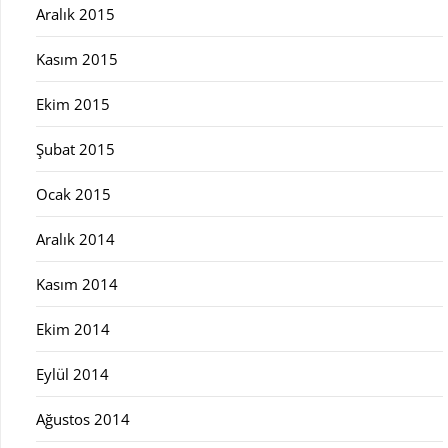
Aralık 2015
Kasım 2015
Ekim 2015
Şubat 2015
Ocak 2015
Aralık 2014
Kasım 2014
Ekim 2014
Eylül 2014
Ağustos 2014