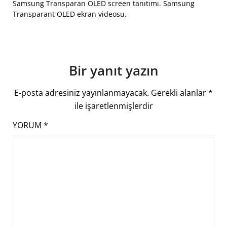
Samsung Transparan OLED screen tanıtımı. Samsung
Transparant OLED ekran videosu.
Bir yanıt yazın
E-posta adresiniz yayınlanmayacak.
Gerekli alanlar
*
ile işaretlenmişlerdir
YORUM
*