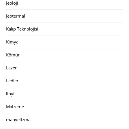
Jeoloji
Jeotermal
Kalıp Teknolojisi
Kimya
Kömür
Lazer
Ledler
linyit
Malzeme
manyetizma