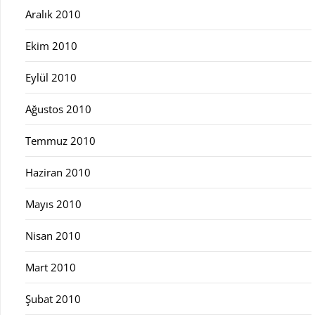
Aralık 2010
Ekim 2010
Eylül 2010
Ağustos 2010
Temmuz 2010
Haziran 2010
Mayıs 2010
Nisan 2010
Mart 2010
Şubat 2010