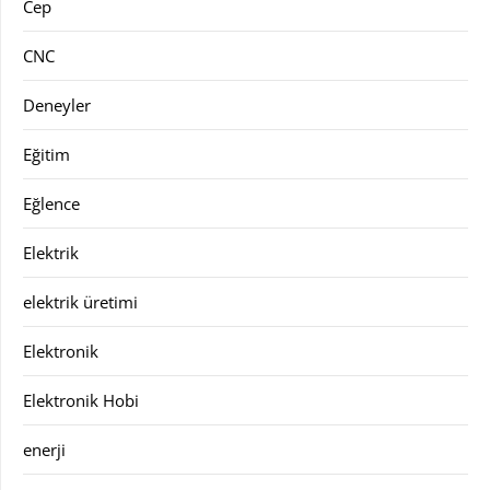
Cep
CNC
Deneyler
Eğitim
Eğlence
Elektrik
elektrik üretimi
Elektronik
Elektronik Hobi
enerji