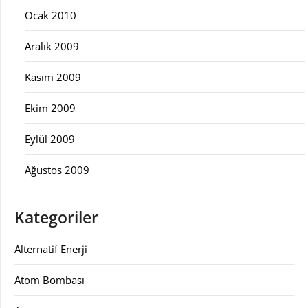
Ocak 2010
Aralık 2009
Kasım 2009
Ekim 2009
Eylül 2009
Ağustos 2009
Kategoriler
Alternatif Enerji
Atom Bombası