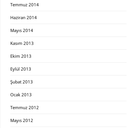
Temmuz 2014
Haziran 2014
Mayıs 2014
Kasım 2013
Ekim 2013
Eylül 2013
Şubat 2013
Ocak 2013
Temmuz 2012
Mayıs 2012