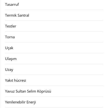
Tasarruf
Termik Santral
Testler
Torna
Uçak
Ulaşım
Uzay
Yakıt hücresi
Yavuz Sultan Selim Köprüsü
Yenilenebilir Enerji