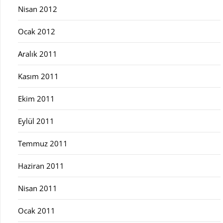
Nisan 2012
Ocak 2012
Aralık 2011
Kasım 2011
Ekim 2011
Eylül 2011
Temmuz 2011
Haziran 2011
Nisan 2011
Ocak 2011