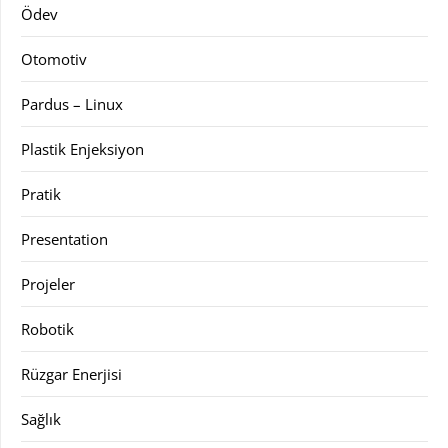
Ödev
Otomotiv
Pardus – Linux
Plastik Enjeksiyon
Pratik
Presentation
Projeler
Robotik
Rüzgar Enerjisi
Sağlık