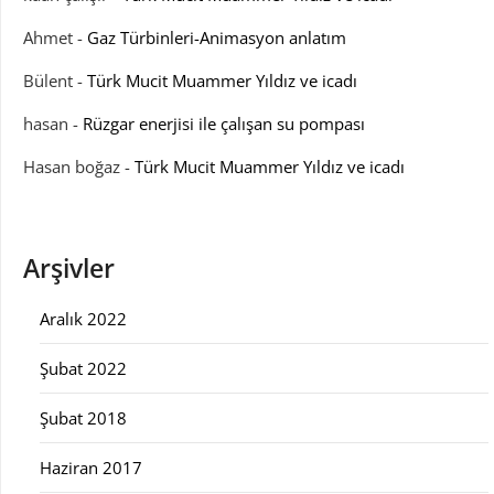
Ahmet
-
Gaz Türbinleri-Animasyon anlatım
Bülent
-
Türk Mucit Muammer Yıldız ve icadı
hasan
-
Rüzgar enerjisi ile çalışan su pompası
Hasan boğaz
-
Türk Mucit Muammer Yıldız ve icadı
Arşivler
Aralık 2022
Şubat 2022
Şubat 2018
Haziran 2017