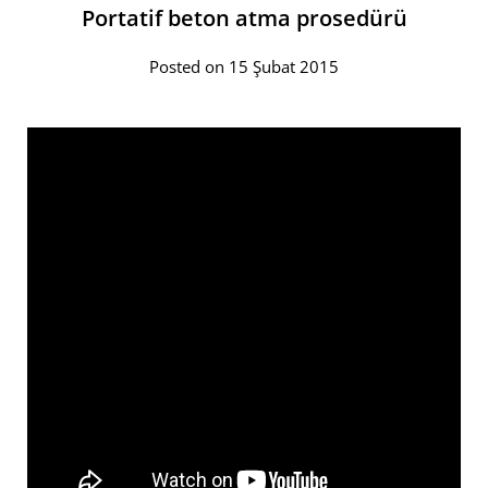
Portatif beton atma prosedürü
Posted on 15 Şubat 2015