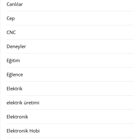
Canlılar
Cep
CNC
Deneyler
Eğitim
Eğlence
Elektrik
elektrik üretimi
Elektronik
Elektronik Hobi