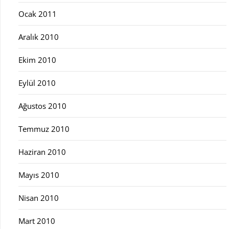
Ocak 2011
Aralık 2010
Ekim 2010
Eylül 2010
Ağustos 2010
Temmuz 2010
Haziran 2010
Mayıs 2010
Nisan 2010
Mart 2010