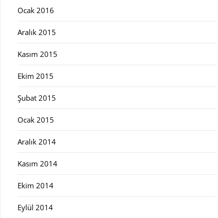
Ocak 2016
Aralık 2015
Kasım 2015
Ekim 2015
Şubat 2015
Ocak 2015
Aralık 2014
Kasım 2014
Ekim 2014
Eylül 2014