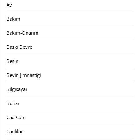
Av
Bakım
Bakım-Onarım
Baskı Devre
Besin
Beyin Jimnastiği
Bilgisayar
Buhar
Cad Cam
Canlılar