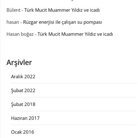
Bülent
-
Türk Mucit Muammer Yıldız ve icadı
hasan
-
Rüzgar enerjisi ile çalışan su pompası
Hasan boğaz
-
Türk Mucit Muammer Yıldız ve icadı
Arşivler
Aralık 2022
Şubat 2022
Şubat 2018
Haziran 2017
Ocak 2016