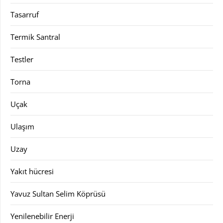
Tasarruf
Termik Santral
Testler
Torna
Uçak
Ulaşım
Uzay
Yakıt hücresi
Yavuz Sultan Selim Köprüsü
Yenilenebilir Enerji