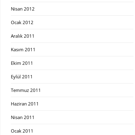
Nisan 2012
Ocak 2012
Aralık 2011
Kasım 2011
Ekim 2011
Eylül 2011
Temmuz 2011
Haziran 2011
Nisan 2011
Ocak 2011