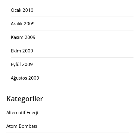
Ocak 2010
Aralık 2009
Kasım 2009
Ekim 2009
Eylül 2009
Ağustos 2009
Kategoriler
Alternatif Enerji
Atom Bombası