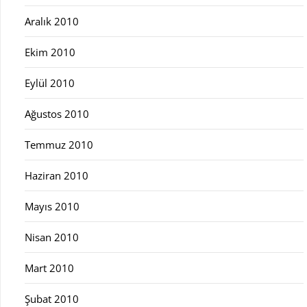
Aralık 2010
Ekim 2010
Eylül 2010
Ağustos 2010
Temmuz 2010
Haziran 2010
Mayıs 2010
Nisan 2010
Mart 2010
Şubat 2010