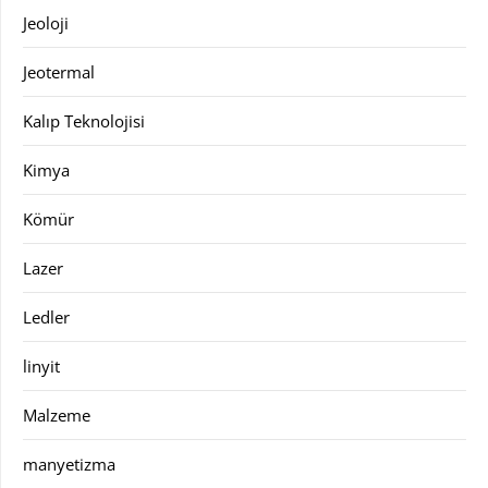
Jeoloji
Jeotermal
Kalıp Teknolojisi
Kimya
Kömür
Lazer
Ledler
linyit
Malzeme
manyetizma