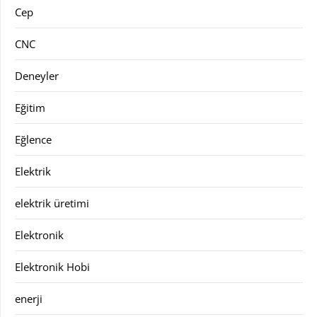
Cep
CNC
Deneyler
Eğitim
Eğlence
Elektrik
elektrik üretimi
Elektronik
Elektronik Hobi
enerji