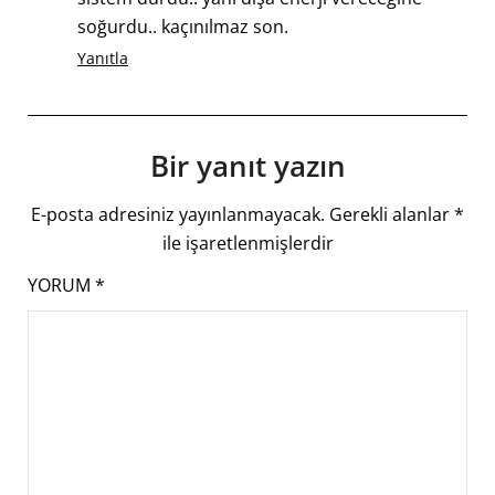
soğurdu.. kaçınılmaz son.
Yanıtla
Bir yanıt yazın
E-posta adresiniz yayınlanmayacak.
Gerekli alanlar
*
ile işaretlenmişlerdir
YORUM
*