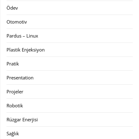
Ödev
Otomotiv
Pardus – Linux
Plastik Enjeksiyon
Pratik
Presentation
Projeler
Robotik
Rüzgar Enerjisi
Sağlık