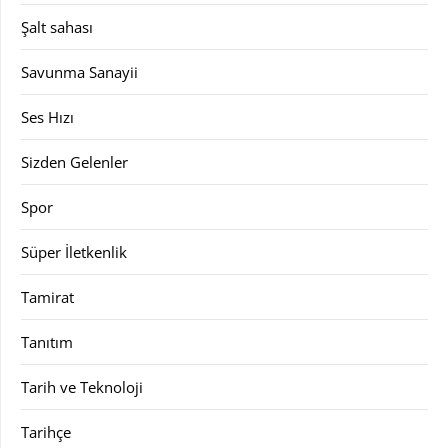
Şalt sahası
Savunma Sanayii
Ses Hızı
Sizden Gelenler
Spor
Süper İletkenlik
Tamirat
Tanıtım
Tarih ve Teknoloji
Tarihçe