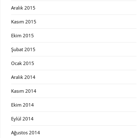
Aralık 2015
Kasım 2015
Ekim 2015
Şubat 2015
Ocak 2015
Aralık 2014
Kasım 2014
Ekim 2014
Eylül 2014
Ağustos 2014