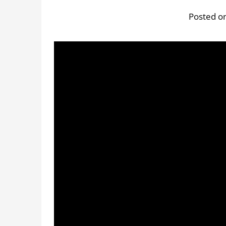
Posted on