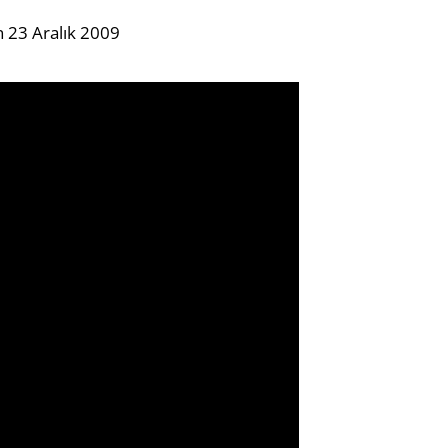
 23 Aralık 2009