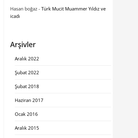
Hasan boğaz
-
Türk Mucit Muammer Yıldız ve
icadı
Arşivler
Aralık 2022
Şubat 2022
Şubat 2018
Haziran 2017
Ocak 2016
Aralık 2015