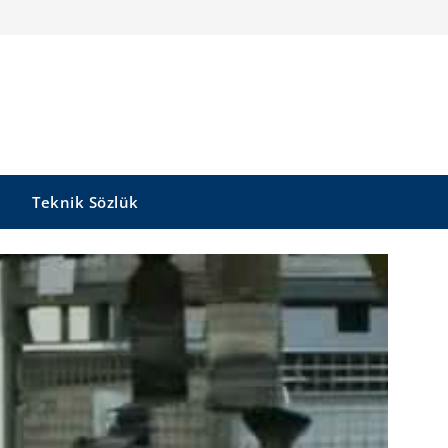
Teknik Sözlük