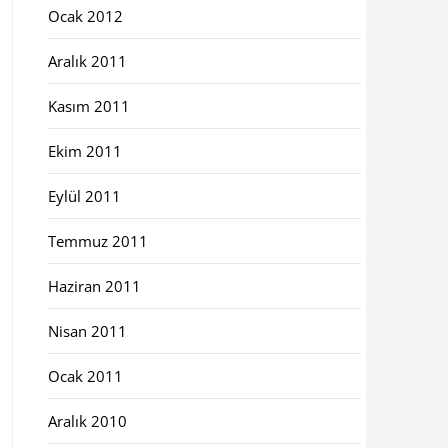
Ocak 2012
Aralık 2011
Kasım 2011
Ekim 2011
Eylül 2011
Temmuz 2011
Haziran 2011
Nisan 2011
Ocak 2011
Aralık 2010