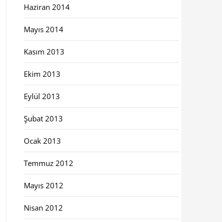
Haziran 2014
Mayıs 2014
Kasım 2013
Ekim 2013
Eylül 2013
Şubat 2013
Ocak 2013
Temmuz 2012
Mayıs 2012
Nisan 2012