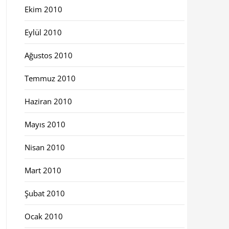
Ekim 2010
Eylül 2010
Ağustos 2010
Temmuz 2010
Haziran 2010
Mayıs 2010
Nisan 2010
Mart 2010
Şubat 2010
Ocak 2010