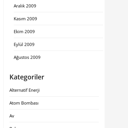
Aralık 2009
Kasım 2009
Ekim 2009
Eylül 2009
Ağustos 2009
Kategoriler
Alternatif Enerji
Atom Bombası
Av