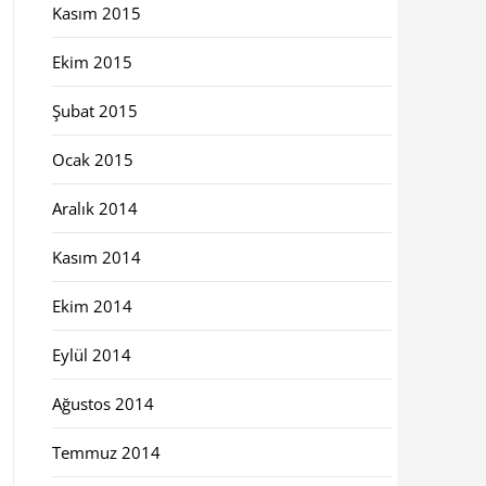
Kasım 2015
Ekim 2015
Şubat 2015
Ocak 2015
Aralık 2014
Kasım 2014
Ekim 2014
Eylül 2014
Ağustos 2014
Temmuz 2014