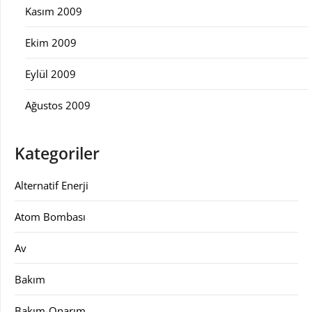
Kasım 2009
Ekim 2009
Eylül 2009
Ağustos 2009
Kategoriler
Alternatif Enerji
Atom Bombası
Av
Bakım
Bakım-Onarım