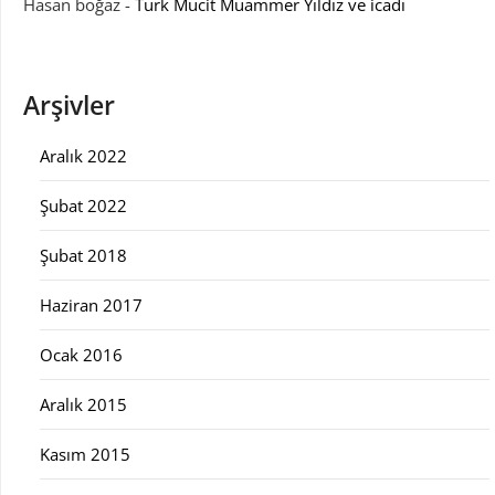
Hasan boğaz
-
Türk Mucit Muammer Yıldız ve icadı
Arşivler
Aralık 2022
Şubat 2022
Şubat 2018
Haziran 2017
Ocak 2016
Aralık 2015
Kasım 2015