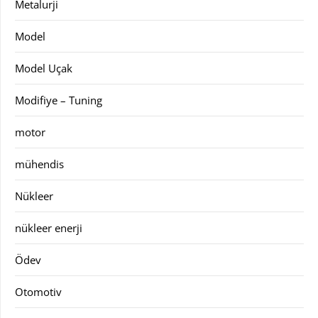
Metalurji
Model
Model Uçak
Modifiye – Tuning
motor
mühendis
Nükleer
nükleer enerji
Ödev
Otomotiv