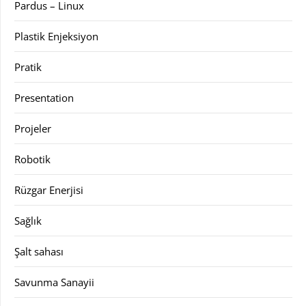
Pardus – Linux
Plastik Enjeksiyon
Pratik
Presentation
Projeler
Robotik
Rüzgar Enerjisi
Sağlık
Şalt sahası
Savunma Sanayii