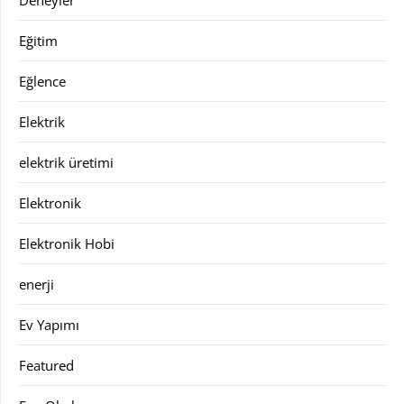
Deneyler
Eğitim
Eğlence
Elektrik
elektrik üretimi
Elektronik
Elektronik Hobi
enerji
Ev Yapımı
Featured