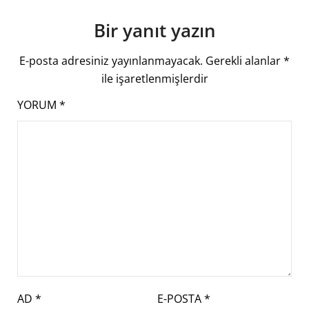
Bir yanıt yazın
E-posta adresiniz yayınlanmayacak.
Gerekli alanlar
*
ile işaretlenmişlerdir
YORUM
*
AD
*
E-POSTA
*