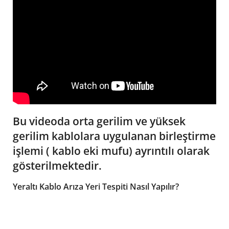
Bu videoda orta gerilim ve yüksek
gerilim kablolara uygulanan birleştirme
işlemi ( kablo eki mufu) ayrıntılı olarak
gösterilmektedir.
Yeraltı Kablo Arıza Yeri Tespiti Nasıl Yapılır?