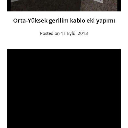
Orta-Yüksek gerilim kablo eki yapımı
Posted on 11 Eylül 2013