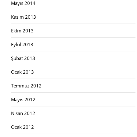
Mayıs 2014
Kasım 2013
Ekim 2013
Eylül 2013
Şubat 2013
Ocak 2013
Temmuz 2012
Mayıs 2012
Nisan 2012
Ocak 2012