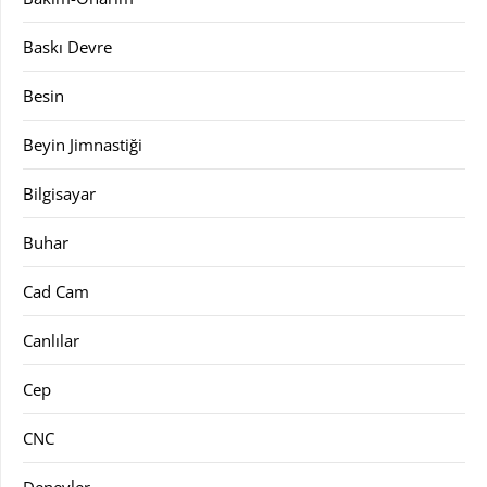
Baskı Devre
Besin
Beyin Jimnastiği
Bilgisayar
Buhar
Cad Cam
Canlılar
Cep
CNC