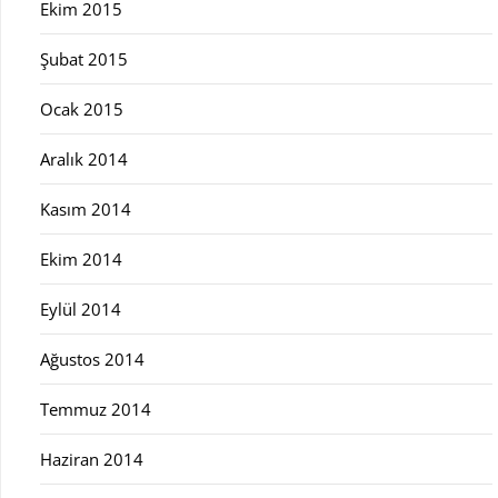
Ekim 2015
Şubat 2015
Ocak 2015
Aralık 2014
Kasım 2014
Ekim 2014
Eylül 2014
Ağustos 2014
Temmuz 2014
Haziran 2014