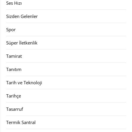
Ses Hızı
Sizden Gelenler
Spor
Süper İletkenlik
Tamirat
Tanıtım
Tarih ve Teknoloji
Tarihçe
Tasarruf
Termik Santral