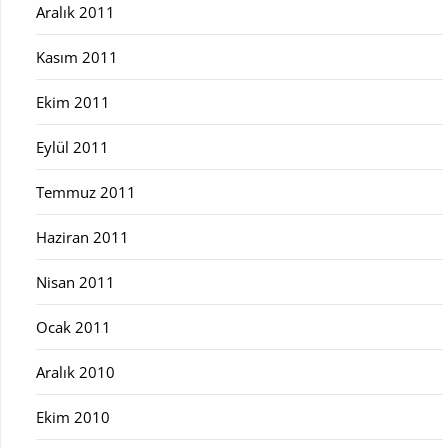
Aralık 2011
Kasım 2011
Ekim 2011
Eylül 2011
Temmuz 2011
Haziran 2011
Nisan 2011
Ocak 2011
Aralık 2010
Ekim 2010