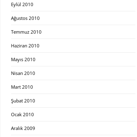
Eylül 2010
Ağustos 2010
Temmuz 2010
Haziran 2010
Mayıs 2010
Nisan 2010
Mart 2010
Şubat 2010
Ocak 2010
Aralık 2009