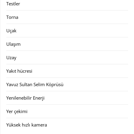
Testler
Torna
Uçak
Ulaşım
Uzay
Yakıt hücresi
Yavuz Sultan Selim Köprüsü
Yenilenebilir Enerji
Yer çekimi
Yüksek hızlı kamera