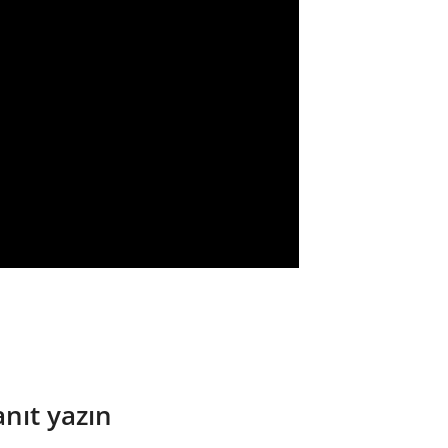
anıt yazın