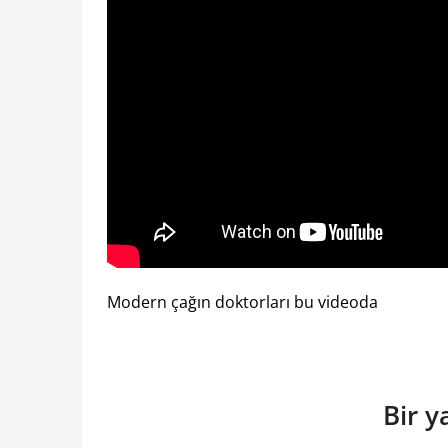
Modern çağın doktorları bu videoda
Bir y