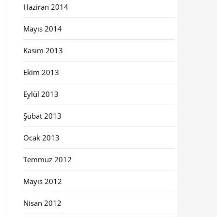
Haziran 2014
Mayıs 2014
Kasım 2013
Ekim 2013
Eylül 2013
Şubat 2013
Ocak 2013
Temmuz 2012
Mayıs 2012
Nisan 2012