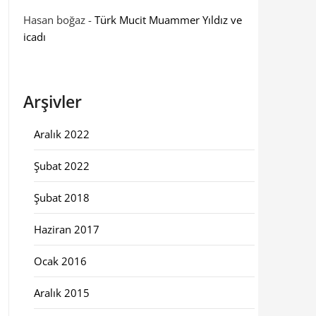
Hasan boğaz
-
Türk Mucit Muammer Yıldız ve
icadı
Arşivler
Aralık 2022
Şubat 2022
Şubat 2018
Haziran 2017
Ocak 2016
Aralık 2015