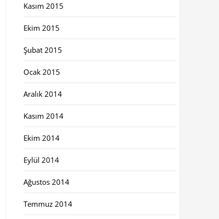
Kasım 2015
Ekim 2015
Şubat 2015
Ocak 2015
Aralık 2014
Kasım 2014
Ekim 2014
Eylül 2014
Ağustos 2014
Temmuz 2014