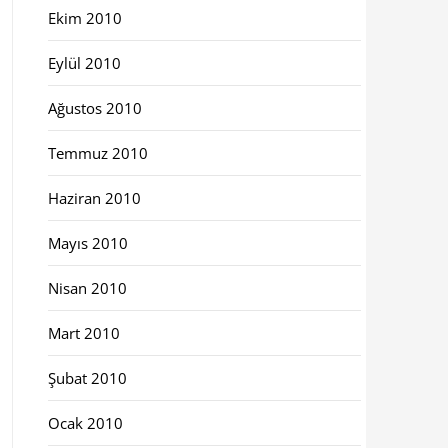
Ekim 2010
Eylül 2010
Ağustos 2010
Temmuz 2010
Haziran 2010
Mayıs 2010
Nisan 2010
Mart 2010
Şubat 2010
Ocak 2010