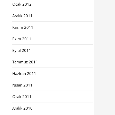
Ocak 2012
Aralık 2011
Kasım 2011
Ekim 2011
Eylül 2011
Temmuz 2011
Haziran 2011
Nisan 2011
Ocak 2011
Aralık 2010