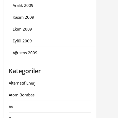
Aralık 2009
Kasım 2009
Ekim 2009
Eylül 2009
Ağustos 2009
Kategoriler
Alternatif Enerji
Atom Bombası
Av