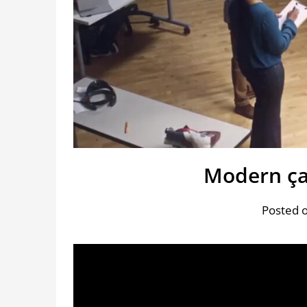
Modern ça
Posted 