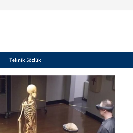
Teknik Sözlük