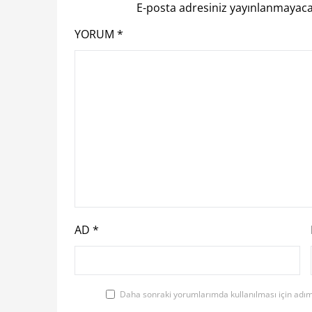
E-posta adresiniz yayınlanmayaca
YORUM
*
AD
*
Daha sonraki yorumlarımda kullanılması için adım,