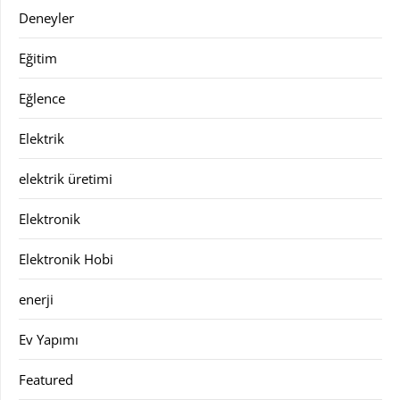
Deneyler
Eğitim
Eğlence
Elektrik
elektrik üretimi
Elektronik
Elektronik Hobi
enerji
Ev Yapımı
Featured