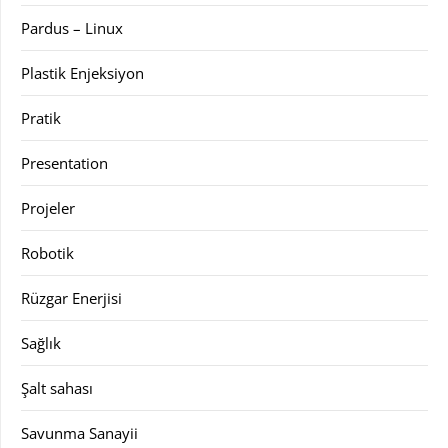
Pardus – Linux
Plastik Enjeksiyon
Pratik
Presentation
Projeler
Robotik
Rüzgar Enerjisi
Sağlık
Şalt sahası
Savunma Sanayii