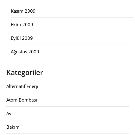
Kasım 2009
Ekim 2009
Eylül 2009
Ağustos 2009
Kategoriler
Alternatif Enerji
Atom Bombası
Av
Bakım