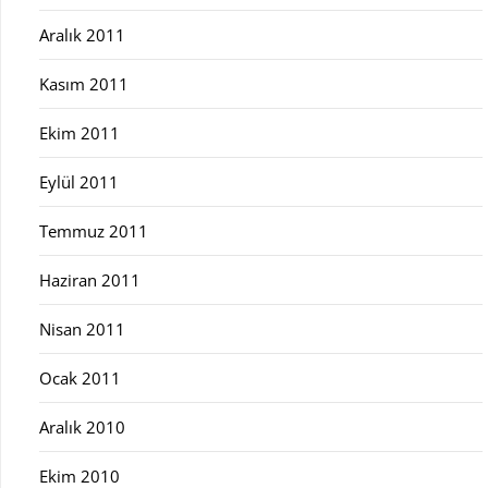
Aralık 2011
Kasım 2011
Ekim 2011
Eylül 2011
Temmuz 2011
Haziran 2011
Nisan 2011
Ocak 2011
Aralık 2010
Ekim 2010