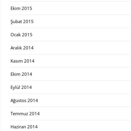
Ekim 2015
Şubat 2015
Ocak 2015
Aralık 2014
Kasım 2014
Ekim 2014
Eylül 2014
Ağustos 2014
Temmuz 2014
Haziran 2014