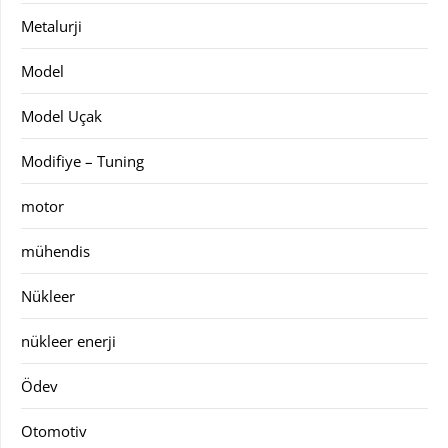
Metalurji
Model
Model Uçak
Modifiye – Tuning
motor
mühendis
Nükleer
nükleer enerji
Ödev
Otomotiv