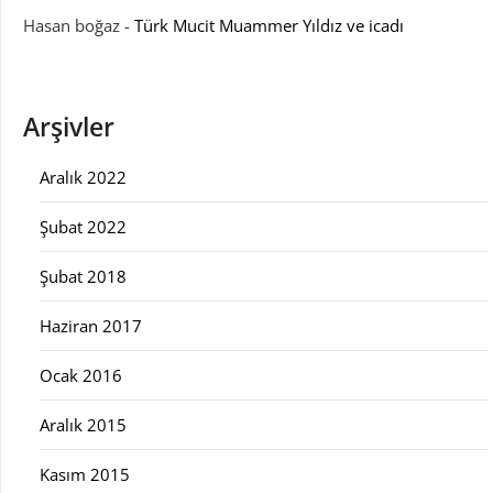
Hasan boğaz
-
Türk Mucit Muammer Yıldız ve icadı
Arşivler
Aralık 2022
Şubat 2022
Şubat 2018
Haziran 2017
Ocak 2016
Aralık 2015
Kasım 2015