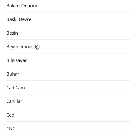
Bakım-Onarım
Baskı Devre
Besin
Beyin Jimnastiği
Bilgisayar
Buhar
Cad Cam
Canlılar
Cep
CNC