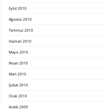
Eylül 2010
Ağustos 2010
Temmuz 2010
Haziran 2010
Mayıs 2010
Nisan 2010
Mart 2010
Şubat 2010
Ocak 2010
Aralık 2009