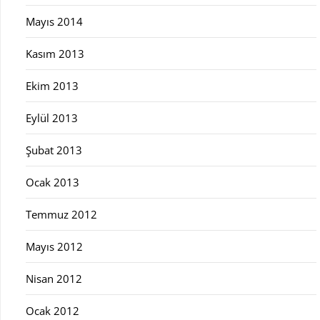
Mayıs 2014
Kasım 2013
Ekim 2013
Eylül 2013
Şubat 2013
Ocak 2013
Temmuz 2012
Mayıs 2012
Nisan 2012
Ocak 2012