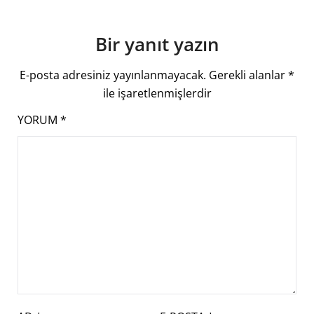
Bir yanıt yazın
E-posta adresiniz yayınlanmayacak.
Gerekli alanlar
*
ile işaretlenmişlerdir
YORUM
*