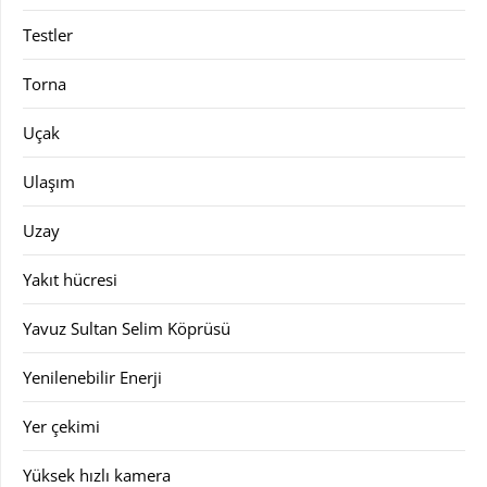
Testler
Torna
Uçak
Ulaşım
Uzay
Yakıt hücresi
Yavuz Sultan Selim Köprüsü
Yenilenebilir Enerji
Yer çekimi
Yüksek hızlı kamera