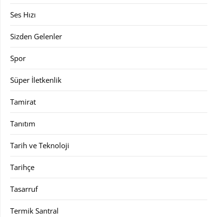
Ses Hızı
Sizden Gelenler
Spor
Süper İletkenlik
Tamirat
Tanıtım
Tarih ve Teknoloji
Tarihçe
Tasarruf
Termik Santral