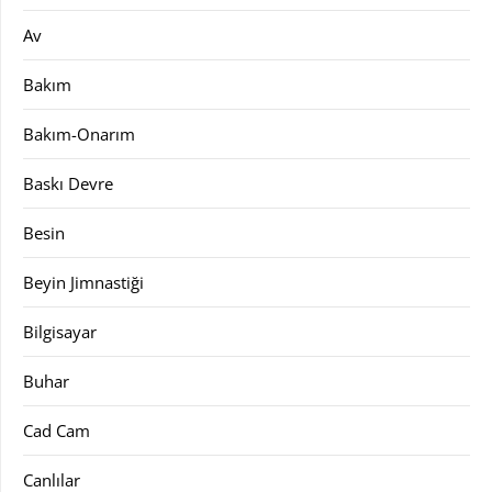
Av
Bakım
Bakım-Onarım
Baskı Devre
Besin
Beyin Jimnastiği
Bilgisayar
Buhar
Cad Cam
Canlılar