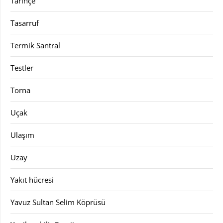
Tarihçe
Tasarruf
Termik Santral
Testler
Torna
Uçak
Ulaşım
Uzay
Yakıt hücresi
Yavuz Sultan Selim Köprüsü