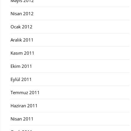
Mayıs 2012
Nisan 2012
Ocak 2012
Aralık 2011
Kasım 2011
Ekim 2011
Eylül 2011
Temmuz 2011
Haziran 2011
Nisan 2011