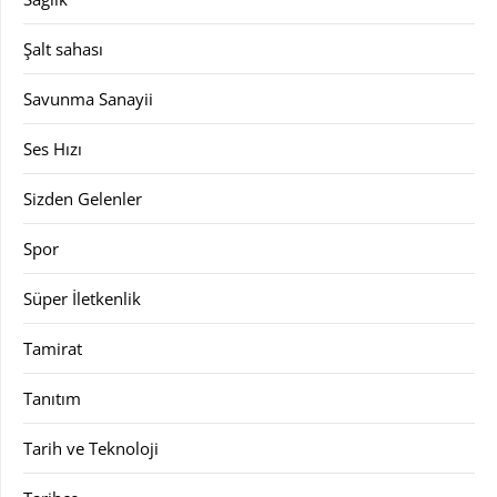
Şalt sahası
Savunma Sanayii
Ses Hızı
Sizden Gelenler
Spor
Süper İletkenlik
Tamirat
Tanıtım
Tarih ve Teknoloji