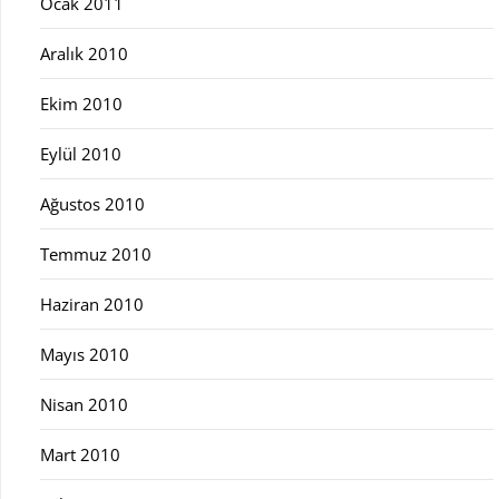
Ocak 2011
Aralık 2010
Ekim 2010
Eylül 2010
Ağustos 2010
Temmuz 2010
Haziran 2010
Mayıs 2010
Nisan 2010
Mart 2010