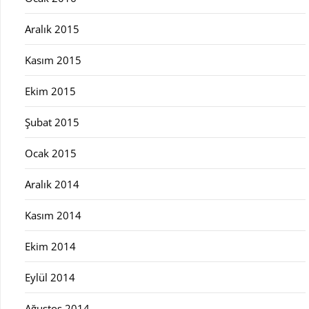
Aralık 2015
Kasım 2015
Ekim 2015
Şubat 2015
Ocak 2015
Aralık 2014
Kasım 2014
Ekim 2014
Eylül 2014
Ağustos 2014