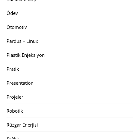
Ödev
Otomotiv
Pardus – Linux
Plastik Enjeksiyon
Pratik
Presentation
Projeler
Robotik
Rüzgar Enerjisi
Sağlık