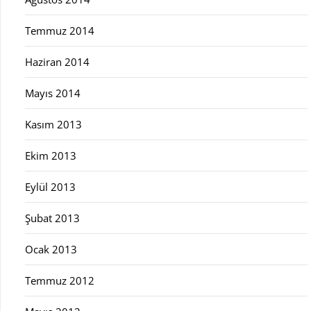
Temmuz 2014
Haziran 2014
Mayıs 2014
Kasım 2013
Ekim 2013
Eylül 2013
Şubat 2013
Ocak 2013
Temmuz 2012