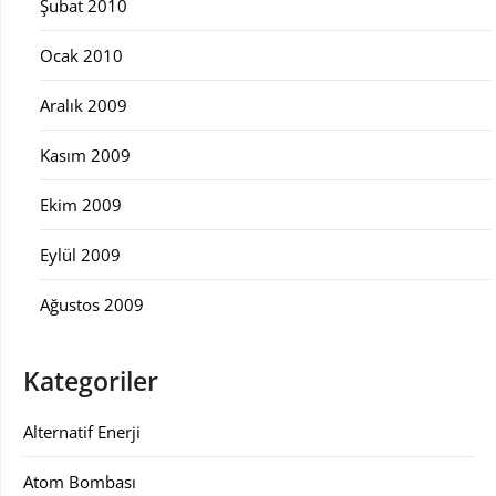
Şubat 2010
Ocak 2010
Aralık 2009
Kasım 2009
Ekim 2009
Eylül 2009
Ağustos 2009
Kategoriler
Alternatif Enerji
Atom Bombası