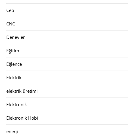
Cep
CNC
Deneyler
Eğitim
Eğlence
Elektrik
elektrik üretimi
Elektronik
Elektronik Hobi
enerji