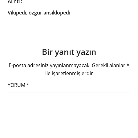
Alıntı :
Vikipedi, özgür ansiklopedi
Bir yanıt yazın
E-posta adresiniz yayınlanmayacak.
Gerekli alanlar
*
ile işaretlenmişlerdir
YORUM
*