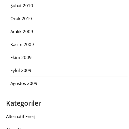
Şubat 2010
Ocak 2010
Aralık 2009
Kasım 2009
Ekim 2009
Eylül 2009
Ağustos 2009
Kategoriler
Alternatif Enerji