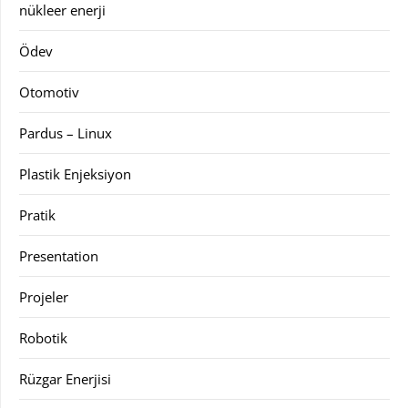
nükleer enerji
Ödev
Otomotiv
Pardus – Linux
Plastik Enjeksiyon
Pratik
Presentation
Projeler
Robotik
Rüzgar Enerjisi