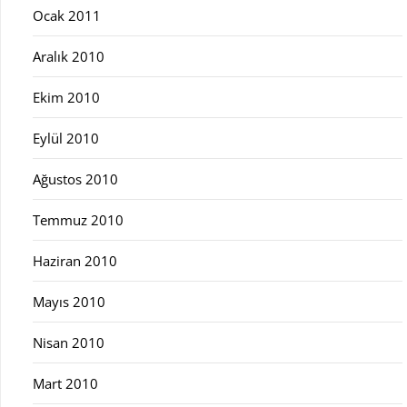
Ocak 2011
Aralık 2010
Ekim 2010
Eylül 2010
Ağustos 2010
Temmuz 2010
Haziran 2010
Mayıs 2010
Nisan 2010
Mart 2010