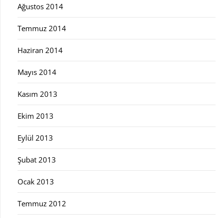
Ağustos 2014
Temmuz 2014
Haziran 2014
Mayıs 2014
Kasım 2013
Ekim 2013
Eylül 2013
Şubat 2013
Ocak 2013
Temmuz 2012