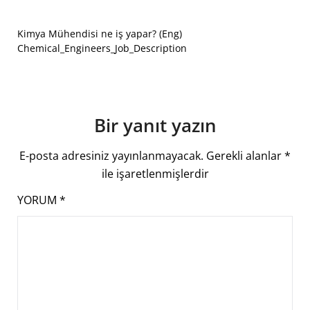
Kimya Mühendisi ne iş yapar? (Eng)
Chemical_Engineers_Job_Description
Bir yanıt yazın
E-posta adresiniz yayınlanmayacak.
Gerekli alanlar
*
ile işaretlenmişlerdir
YORUM
*