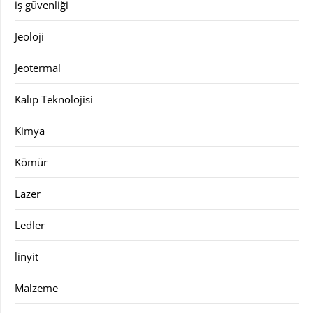
iş güvenliği
Jeoloji
Jeotermal
Kalıp Teknolojisi
Kimya
Kömür
Lazer
Ledler
linyit
Malzeme