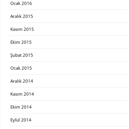
Ocak 2016
Aralık 2015
Kasım 2015
Ekim 2015
Şubat 2015
Ocak 2015
Aralık 2014
Kasım 2014
Ekim 2014
Eylül 2014