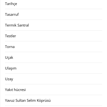
Tarihçe
Tasarruf
Termik Santral
Testler
Torna
Uçak
Ulaşım
Uzay
Yakıt hücresi
Yavuz Sultan Selim Köprüsü