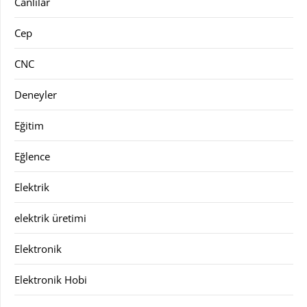
Canlılar
Cep
CNC
Deneyler
Eğitim
Eğlence
Elektrik
elektrik üretimi
Elektronik
Elektronik Hobi