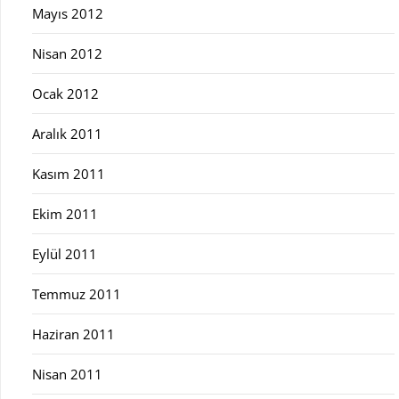
Mayıs 2012
Nisan 2012
Ocak 2012
Aralık 2011
Kasım 2011
Ekim 2011
Eylül 2011
Temmuz 2011
Haziran 2011
Nisan 2011