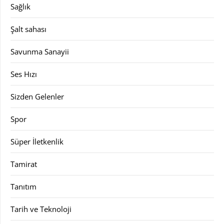
Sağlık
Şalt sahası
Savunma Sanayii
Ses Hızı
Sizden Gelenler
Spor
Süper İletkenlik
Tamirat
Tanıtım
Tarih ve Teknoloji