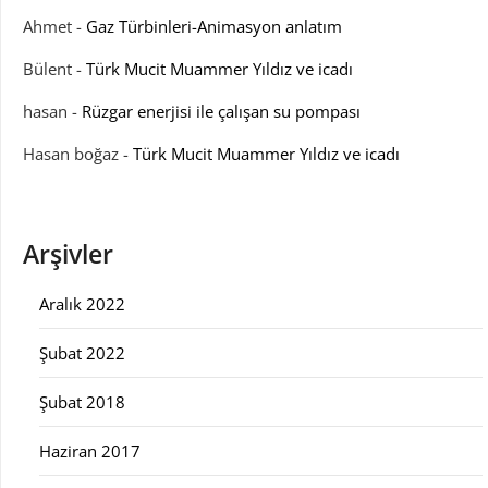
Ahmet
-
Gaz Türbinleri-Animasyon anlatım
Bülent
-
Türk Mucit Muammer Yıldız ve icadı
hasan
-
Rüzgar enerjisi ile çalışan su pompası
Hasan boğaz
-
Türk Mucit Muammer Yıldız ve icadı
Arşivler
Aralık 2022
Şubat 2022
Şubat 2018
Haziran 2017