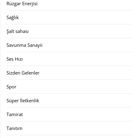
Rüzgar Enerjisi
Sağlık
Şalt sahası
Savunma Sanayii
Ses Hızı
Sizden Gelenler
Spor
Süper İletkenlik
Tamirat
Tanıtım