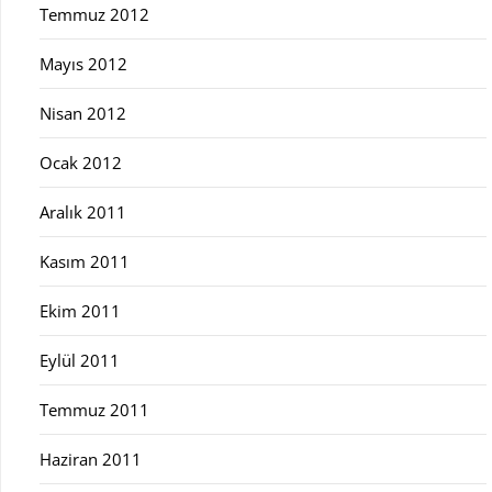
Temmuz 2012
Mayıs 2012
Nisan 2012
Ocak 2012
Aralık 2011
Kasım 2011
Ekim 2011
Eylül 2011
Temmuz 2011
Haziran 2011