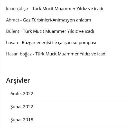
kaan çalışır
-
Türk Mucit Muammer Yıldız ve icadı
Ahmet
-
Gaz Türbinleri-Animasyon anlatım
Bülent
-
Türk Mucit Muammer Yıldız ve icadı
hasan
-
Rüzgar enerjisi ile çalışan su pompası
Hasan boğaz
-
Türk Mucit Muammer Yıldız ve icadı
Arşivler
Aralık 2022
Şubat 2022
Şubat 2018