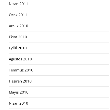
Nisan 2011
Ocak 2011
Aralık 2010
Ekim 2010
Eylül 2010
Ağustos 2010
Temmuz 2010
Haziran 2010
Mayıs 2010
Nisan 2010