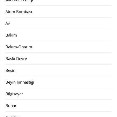
Atom Bombası
Av
Bakım
Bakım-Onarım
Baskı Devre
Besin
Beyin Jimnastiği
Bilgisayar
Buhar