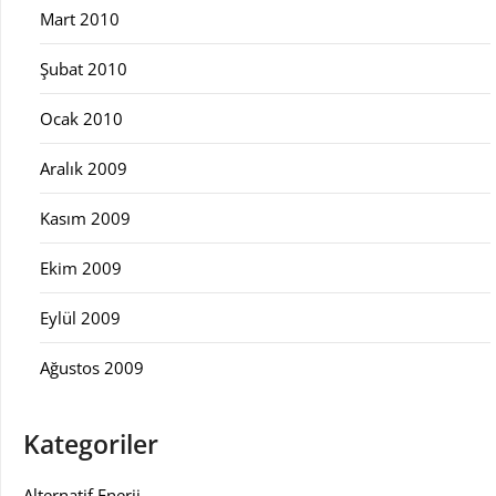
Mart 2010
Şubat 2010
Ocak 2010
Aralık 2009
Kasım 2009
Ekim 2009
Eylül 2009
Ağustos 2009
Kategoriler
Alternatif Enerji