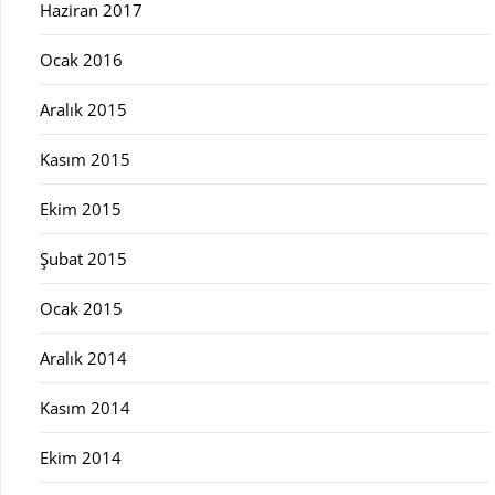
Haziran 2017
Ocak 2016
Aralık 2015
Kasım 2015
Ekim 2015
Şubat 2015
Ocak 2015
Aralık 2014
Kasım 2014
Ekim 2014