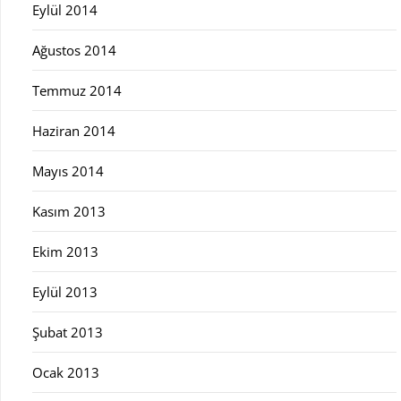
Eylül 2014
Ağustos 2014
Temmuz 2014
Haziran 2014
Mayıs 2014
Kasım 2013
Ekim 2013
Eylül 2013
Şubat 2013
Ocak 2013