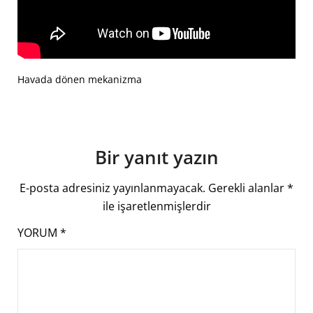
Havada dönen mekanizma
Bir yanıt yazın
E-posta adresiniz yayınlanmayacak.
Gerekli alanlar
*
ile işaretlenmişlerdir
YORUM
*