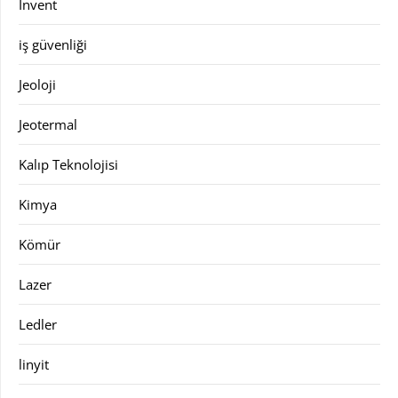
Invent
iş güvenliği
Jeoloji
Jeotermal
Kalıp Teknolojisi
Kimya
Kömür
Lazer
Ledler
linyit