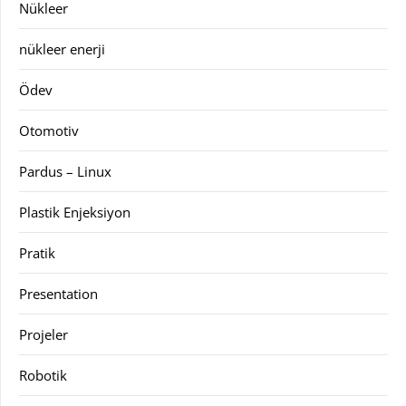
Nükleer
nükleer enerji
Ödev
Otomotiv
Pardus – Linux
Plastik Enjeksiyon
Pratik
Presentation
Projeler
Robotik