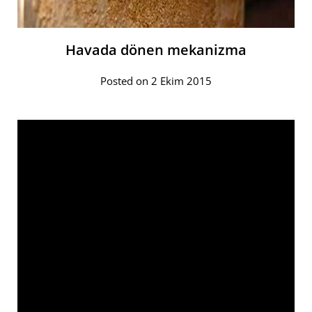
Havada dönen mekanizma
Posted on 2 Ekim 2015