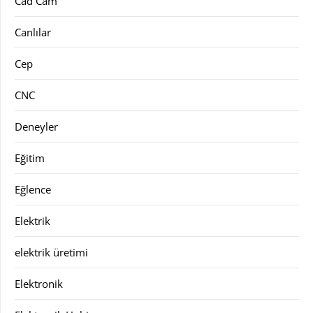
Cad Cam
Canlılar
Cep
CNC
Deneyler
Eğitim
Eğlence
Elektrik
elektrik üretimi
Elektronik