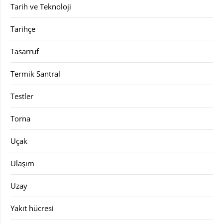
Tarih ve Teknoloji
Tarihçe
Tasarruf
Termik Santral
Testler
Torna
Uçak
Ulaşım
Uzay
Yakıt hücresi