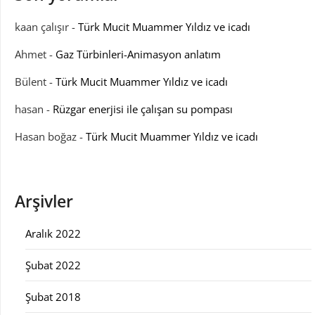
kaan çalışır
-
Türk Mucit Muammer Yıldız ve icadı
Ahmet
-
Gaz Türbinleri-Animasyon anlatım
Bülent
-
Türk Mucit Muammer Yıldız ve icadı
hasan
-
Rüzgar enerjisi ile çalışan su pompası
Hasan boğaz
-
Türk Mucit Muammer Yıldız ve icadı
Arşivler
Aralık 2022
Şubat 2022
Şubat 2018