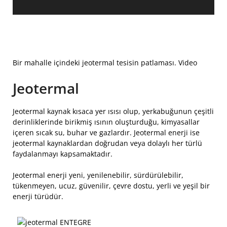
Bir mahalle içindeki jeotermal tesisin patlaması. Video
Jeotermal
Jeotermal kaynak kısaca yer ısısı olup, yerkabuğunun çeşitli
derinliklerinde birikmiş ısının oluşturduğu, kimyasallar
içeren sıcak su, buhar ve gazlardır. Jeotermal enerji ise
jeotermal kaynaklardan doğrudan veya dolaylı her türlü
faydalanmayı kapsamaktadır.
Jeotermal enerji yeni, yenilenebilir, sürdürülebilir,
tükenmeyen, ucuz, güvenilir, çevre dostu, yerli ve yeşil bir
enerji türüdür.