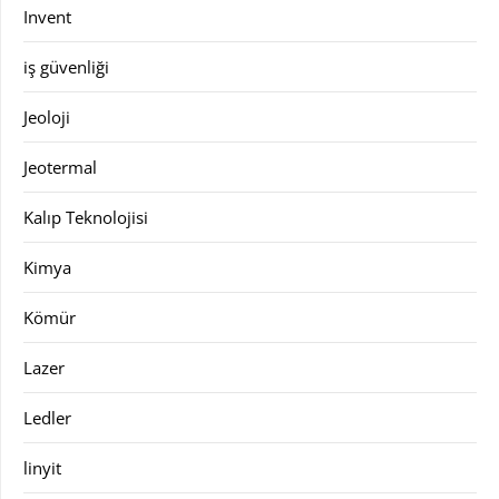
Invent
iş güvenliği
Jeoloji
Jeotermal
Kalıp Teknolojisi
Kimya
Kömür
Lazer
Ledler
linyit