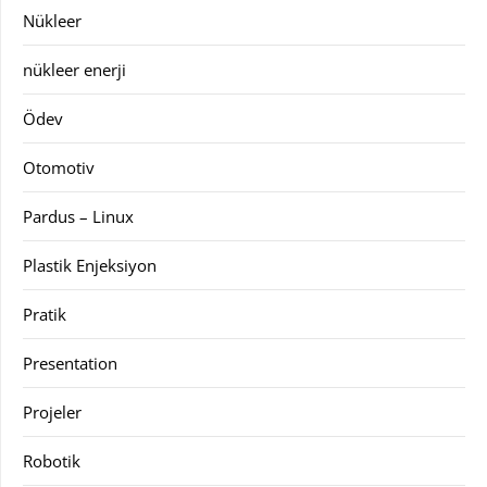
Nükleer
nükleer enerji
Ödev
Otomotiv
Pardus – Linux
Plastik Enjeksiyon
Pratik
Presentation
Projeler
Robotik