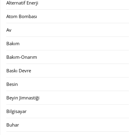
Alternatif Enerji
Atom Bombası
Av
Bakım
Bakım-Onarım
Baskı Devre
Besin
Beyin Jimnastiği
Bilgisayar
Buhar