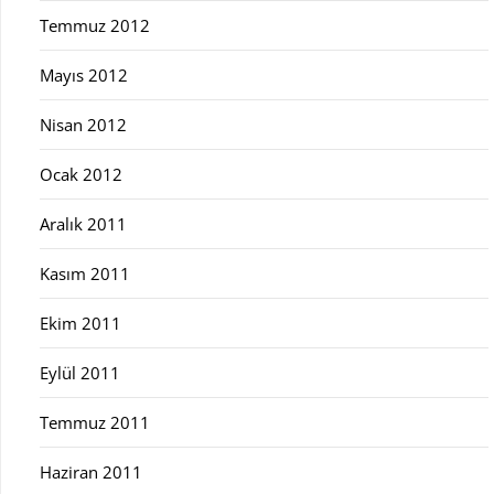
Temmuz 2012
Mayıs 2012
Nisan 2012
Ocak 2012
Aralık 2011
Kasım 2011
Ekim 2011
Eylül 2011
Temmuz 2011
Haziran 2011