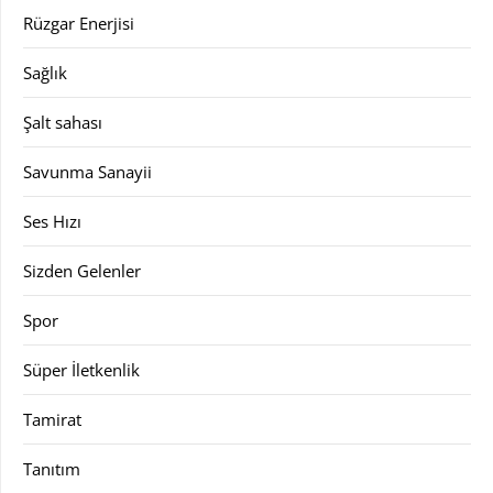
Rüzgar Enerjisi
Sağlık
Şalt sahası
Savunma Sanayii
Ses Hızı
Sizden Gelenler
Spor
Süper İletkenlik
Tamirat
Tanıtım