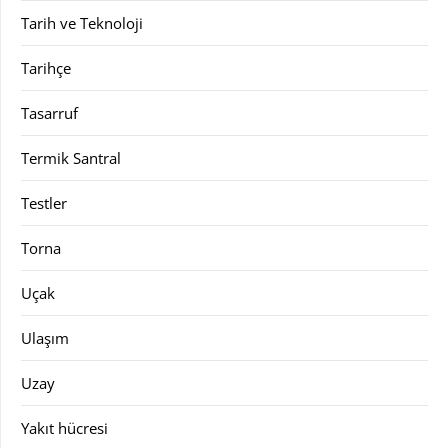
Tarih ve Teknoloji
Tarihçe
Tasarruf
Termik Santral
Testler
Torna
Uçak
Ulaşım
Uzay
Yakıt hücresi