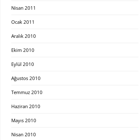
Nisan 2011
Ocak 2011
Aralık 2010
Ekim 2010
Eylül 2010
Ağustos 2010
Temmuz 2010
Haziran 2010
Mayıs 2010
Nisan 2010