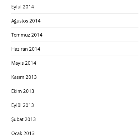
Eylül 2014
Ağustos 2014
Temmuz 2014
Haziran 2014
Mayıs 2014
Kasım 2013
Ekim 2013
Eylül 2013
Şubat 2013
Ocak 2013