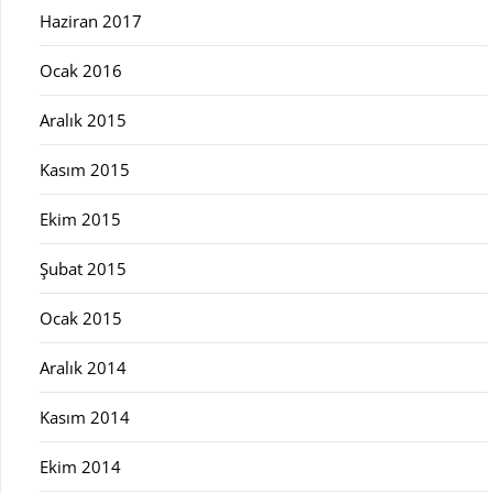
Haziran 2017
Ocak 2016
Aralık 2015
Kasım 2015
Ekim 2015
Şubat 2015
Ocak 2015
Aralık 2014
Kasım 2014
Ekim 2014