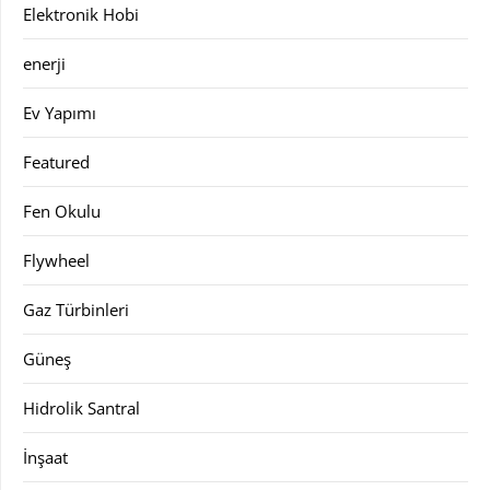
Elektronik Hobi
enerji
Ev Yapımı
Featured
Fen Okulu
Flywheel
Gaz Türbinleri
Güneş
Hidrolik Santral
İnşaat