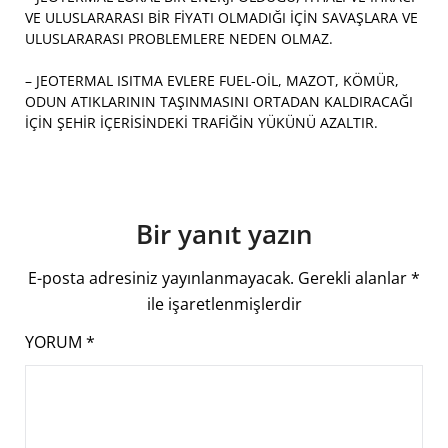
VE ULUSLARARASI BİR FİYATI OLMADIĞI İÇİN SAVAŞLARA VE
ULUSLARARASI PROBLEMLERE NEDEN OLMAZ.
– JEOTERMAL ISITMA EVLERE FUEL-OİL, MAZOT, KÖMÜR,
ODUN ATIKLARININ TAŞINMASINI ORTADAN KALDIRACAĞI
İÇİN ŞEHİR İÇERİSİNDEKİ TRAFİĞİN YÜKÜNÜ AZALTIR.
Bir yanıt yazın
E-posta adresiniz yayınlanmayacak.
Gerekli alanlar
*
ile işaretlenmişlerdir
YORUM
*