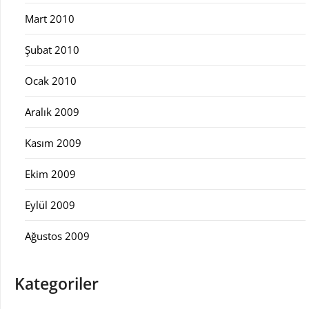
Mart 2010
Şubat 2010
Ocak 2010
Aralık 2009
Kasım 2009
Ekim 2009
Eylül 2009
Ağustos 2009
Kategoriler