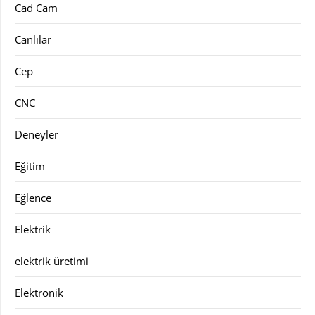
Cad Cam
Canlılar
Cep
CNC
Deneyler
Eğitim
Eğlence
Elektrik
elektrik üretimi
Elektronik