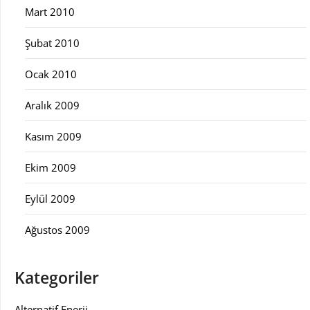
Mart 2010
Şubat 2010
Ocak 2010
Aralık 2009
Kasım 2009
Ekim 2009
Eylül 2009
Ağustos 2009
Kategoriler
Alternatif Enerji