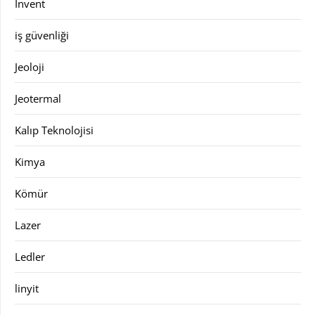
Invent
iş güvenliği
Jeoloji
Jeotermal
Kalıp Teknolojisi
Kimya
Kömür
Lazer
Ledler
linyit