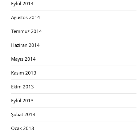
Eylül 2014
Ağustos 2014
Temmuz 2014
Haziran 2014
Mayıs 2014
Kasım 2013
Ekim 2013
Eylül 2013
Şubat 2013
Ocak 2013