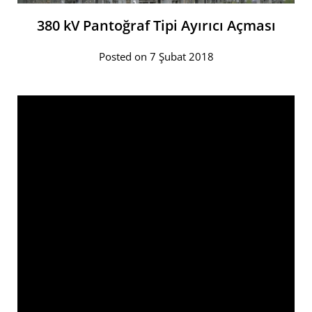
380 kV Pantoğraf Tipi Ayırıcı Açması
Posted on 7 Şubat 2018