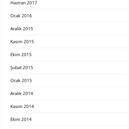
Haziran 2017
Ocak 2016
Aralık 2015
Kasım 2015
Ekim 2015
Şubat 2015
Ocak 2015
Aralık 2014
Kasım 2014
Ekim 2014