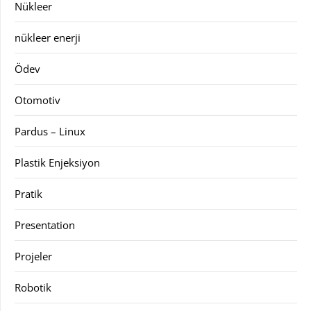
Nükleer
nükleer enerji
Ödev
Otomotiv
Pardus – Linux
Plastik Enjeksiyon
Pratik
Presentation
Projeler
Robotik