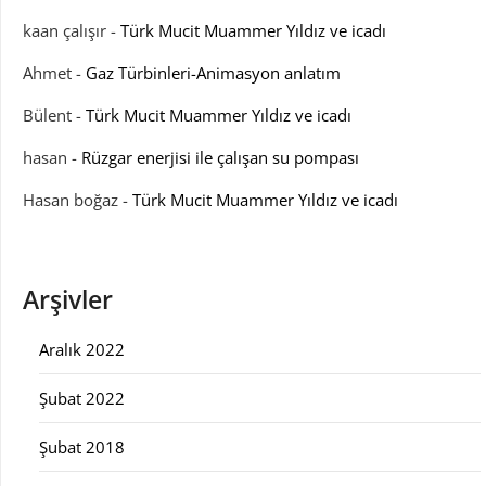
kaan çalışır
-
Türk Mucit Muammer Yıldız ve icadı
Ahmet
-
Gaz Türbinleri-Animasyon anlatım
Bülent
-
Türk Mucit Muammer Yıldız ve icadı
hasan
-
Rüzgar enerjisi ile çalışan su pompası
Hasan boğaz
-
Türk Mucit Muammer Yıldız ve icadı
Arşivler
Aralık 2022
Şubat 2022
Şubat 2018