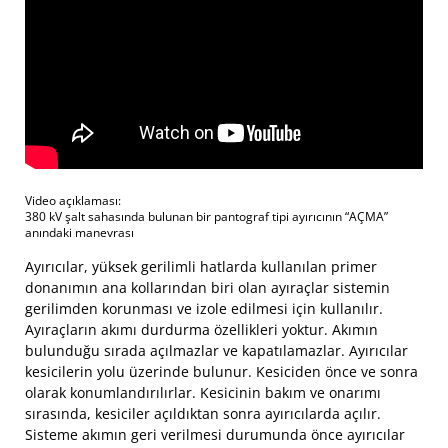
Video açıklaması:
380 kV şalt sahasında bulunan bir pantograf tipi ayırıcının “AÇMA”
anındaki manevrası
Ayırıcılar, yüksek gerilimli hatlarda kullanılan primer
donanımın ana kollarından biri olan ayıraçlar sistemin
gerilimden korunması ve izole edilmesi için kullanılır.
Ayıraçların akımı durdurma özellikleri yoktur. Akımın
bulunduğu sırada açılmazlar ve kapatılamazlar. Ayırıcılar
kesicilerin yolu üzerinde bulunur. Kesiciden önce ve sonra
olarak konumlandırılırlar. Kesicinin bakım ve onarımı
sırasında, kesiciler açıldıktan sonra ayırıcılarda açılır.
Sisteme akımın geri verilmesi durumunda önce ayırıcılar