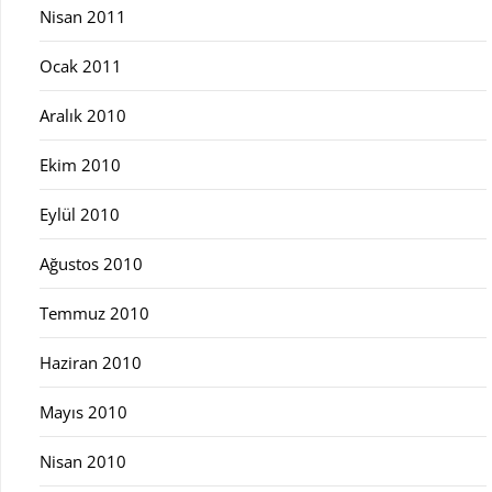
Nisan 2011
Ocak 2011
Aralık 2010
Ekim 2010
Eylül 2010
Ağustos 2010
Temmuz 2010
Haziran 2010
Mayıs 2010
Nisan 2010