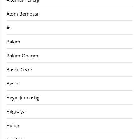
Atom Bombası
Av
Bakım
Bakım-Onarım
Baskı Devre
Besin
Beyin Jimnastiği
Bilgisayar
Buhar