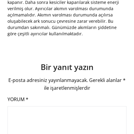
kapanır. Daha sonra kesiciler kaparılarak sisteme enerji
verilmiş olur. Ayırıcılar akımın varolması durumunda
açılmamalıdır. Akımın varolması durumunda açılırsa
oluşabilecek ark sonucu çevresine zarar verebilir. Bu
durumdan sakınmalı. Günümüzde akımların şiddetine
göre çeşitli ayırıcılar kullanılmaktadır.
Bir yanıt yazın
E-posta adresiniz yayınlanmayacak.
Gerekli alanlar
*
ile işaretlenmişlerdir
YORUM
*