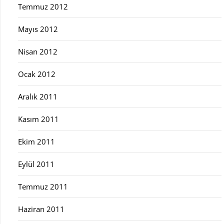
Temmuz 2012
Mayıs 2012
Nisan 2012
Ocak 2012
Aralık 2011
Kasım 2011
Ekim 2011
Eylül 2011
Temmuz 2011
Haziran 2011