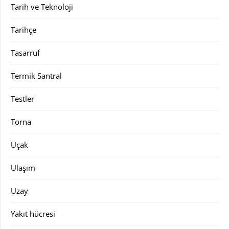
Tarih ve Teknoloji
Tarihçe
Tasarruf
Termik Santral
Testler
Torna
Uçak
Ulaşım
Uzay
Yakıt hücresi