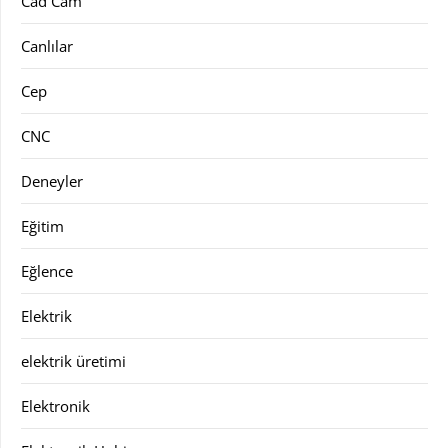
Cad Cam
Canlılar
Cep
CNC
Deneyler
Eğitim
Eğlence
Elektrik
elektrik üretimi
Elektronik