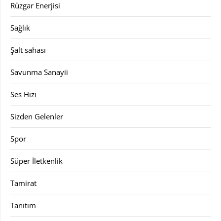
Rüzgar Enerjisi
Sağlık
Şalt sahası
Savunma Sanayii
Ses Hızı
Sizden Gelenler
Spor
Süper İletkenlik
Tamirat
Tanıtım