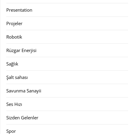
Presentation
Projeler
Robotik
Rüzgar Enerjisi
Sağlık
Şalt sahası
Savunma Sanayii
Ses Hızı
Sizden Gelenler
Spor