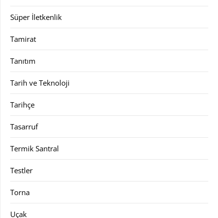
Süper İletkenlik
Tamirat
Tanıtım
Tarih ve Teknoloji
Tarihçe
Tasarruf
Termik Santral
Testler
Torna
Uçak