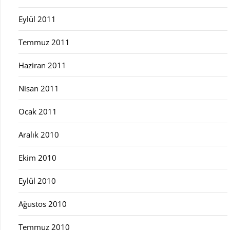
Eylül 2011
Temmuz 2011
Haziran 2011
Nisan 2011
Ocak 2011
Aralık 2010
Ekim 2010
Eylül 2010
Ağustos 2010
Temmuz 2010