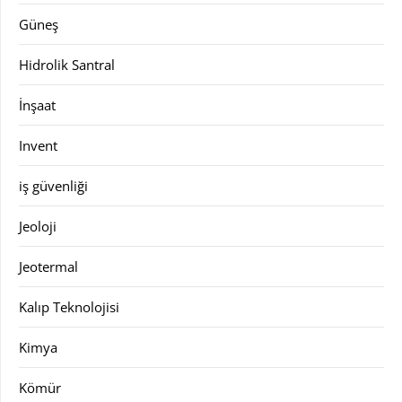
Güneş
Hidrolik Santral
İnşaat
Invent
iş güvenliği
Jeoloji
Jeotermal
Kalıp Teknolojisi
Kimya
Kömür