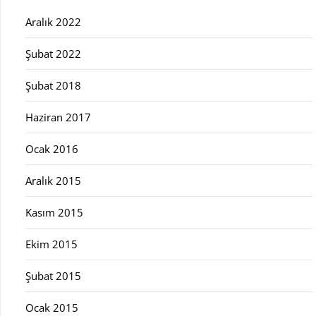
Aralık 2022
Şubat 2022
Şubat 2018
Haziran 2017
Ocak 2016
Aralık 2015
Kasım 2015
Ekim 2015
Şubat 2015
Ocak 2015