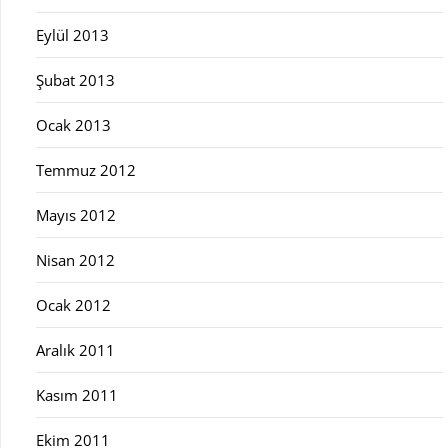
Eylül 2013
Şubat 2013
Ocak 2013
Temmuz 2012
Mayıs 2012
Nisan 2012
Ocak 2012
Aralık 2011
Kasım 2011
Ekim 2011