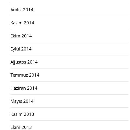
Aralık 2014
Kasım 2014
Ekim 2014
Eylül 2014
Ağustos 2014
Temmuz 2014
Haziran 2014
Mayıs 2014
Kasım 2013
Ekim 2013