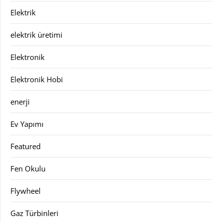
Elektrik
elektrik üretimi
Elektronik
Elektronik Hobi
enerji
Ev Yapımı
Featured
Fen Okulu
Flywheel
Gaz Türbinleri