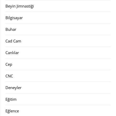
Beyin Jimnastiği
Bilgisayar
Buhar
Cad Cam
Canlılar
Cep
CNC
Deneyler
Eğitim
Eğlence