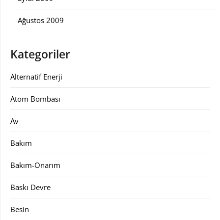
Ağustos 2009
Kategoriler
Alternatif Enerji
Atom Bombası
Av
Bakım
Bakım-Onarım
Baskı Devre
Besin