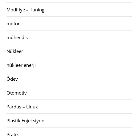
Modifiye – Tuning
motor
mühendis
Nükleer
nükleer enerji
Ödev
Otomotiv
Pardus – Linux
Plastik Enjeksiyon
Pratik