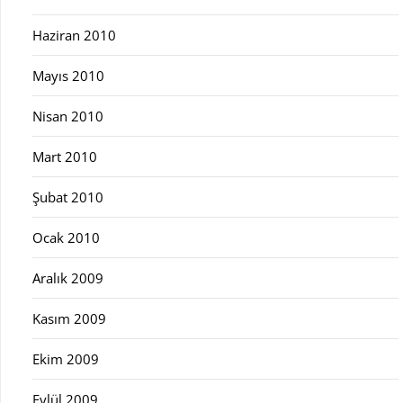
Haziran 2010
Mayıs 2010
Nisan 2010
Mart 2010
Şubat 2010
Ocak 2010
Aralık 2009
Kasım 2009
Ekim 2009
Eylül 2009