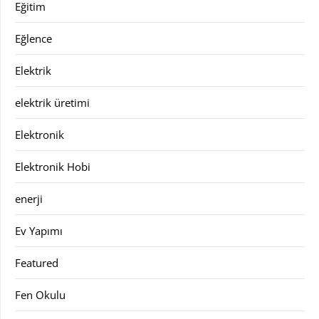
Eğitim
Eğlence
Elektrik
elektrik üretimi
Elektronik
Elektronik Hobi
enerji
Ev Yapımı
Featured
Fen Okulu