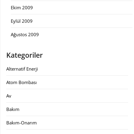
Ekim 2009
Eylül 2009
Ağustos 2009
Kategoriler
Alternatif Enerji
Atom Bombası
Av
Bakım
Bakım-Onarım