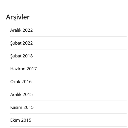
Arşivler
Aralık 2022
Şubat 2022
Şubat 2018
Haziran 2017
Ocak 2016
Aralık 2015
Kasım 2015
Ekim 2015