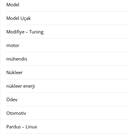
Model
Model Uçak
Modifiye – Tuning
motor
mühendis
Nükleer
nükleer enerji
Ödev
Otomotiv
Pardus – Linux