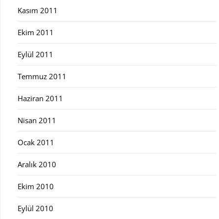
Kasım 2011
Ekim 2011
Eylül 2011
Temmuz 2011
Haziran 2011
Nisan 2011
Ocak 2011
Aralık 2010
Ekim 2010
Eylül 2010