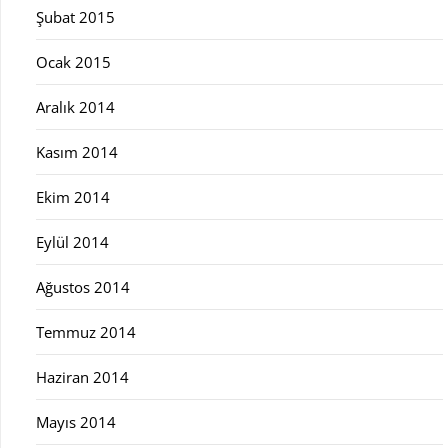
Şubat 2015
Ocak 2015
Aralık 2014
Kasım 2014
Ekim 2014
Eylül 2014
Ağustos 2014
Temmuz 2014
Haziran 2014
Mayıs 2014