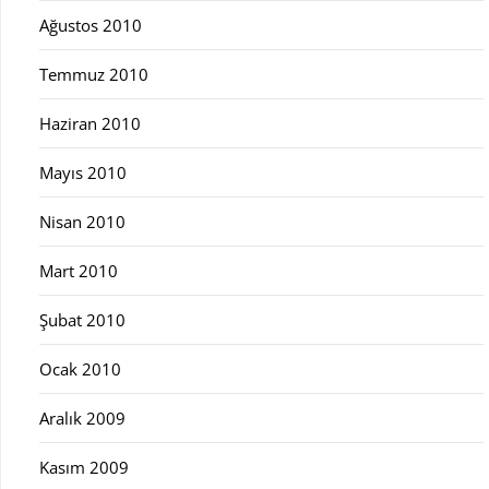
Ağustos 2010
Temmuz 2010
Haziran 2010
Mayıs 2010
Nisan 2010
Mart 2010
Şubat 2010
Ocak 2010
Aralık 2009
Kasım 2009