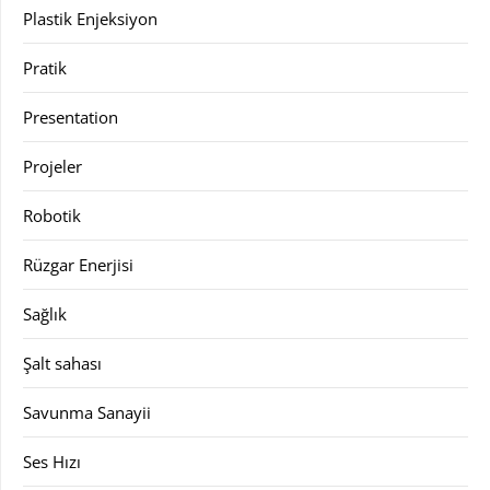
Plastik Enjeksiyon
Pratik
Presentation
Projeler
Robotik
Rüzgar Enerjisi
Sağlık
Şalt sahası
Savunma Sanayii
Ses Hızı