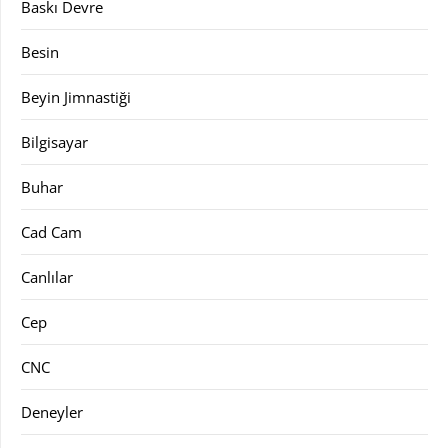
Baskı Devre
Besin
Beyin Jimnastiği
Bilgisayar
Buhar
Cad Cam
Canlılar
Cep
CNC
Deneyler