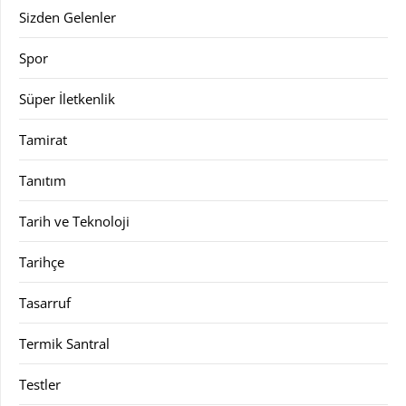
Sizden Gelenler
Spor
Süper İletkenlik
Tamirat
Tanıtım
Tarih ve Teknoloji
Tarihçe
Tasarruf
Termik Santral
Testler