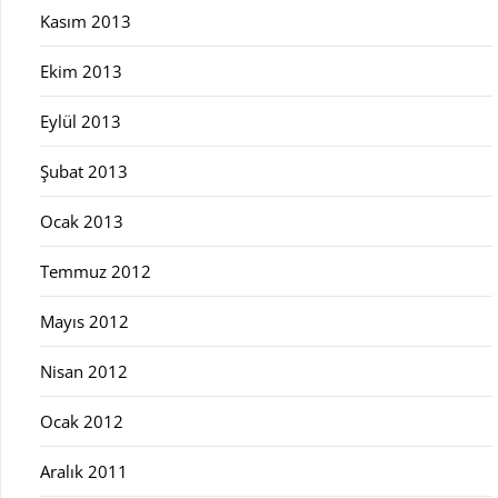
Kasım 2013
Ekim 2013
Eylül 2013
Şubat 2013
Ocak 2013
Temmuz 2012
Mayıs 2012
Nisan 2012
Ocak 2012
Aralık 2011