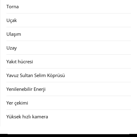
Torna
Uçak
Ulaşım
Uzay
Yakıt hücresi
Yavuz Sultan Selim Köprüsü
Yenilenebilir Enerji
Yer çekimi
Yüksek hızlı kamera