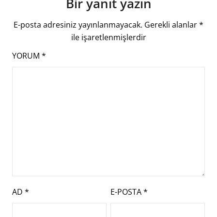
Bir yanıt yazın
E-posta adresiniz yayınlanmayacak.
Gerekli alanlar
*
ile işaretlenmişlerdir
YORUM
*
AD
*
E-POSTA
*