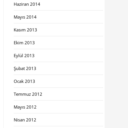
Haziran 2014
Mayıs 2014
Kasım 2013
Ekim 2013
Eylül 2013
Şubat 2013
Ocak 2013
Temmuz 2012
Mayıs 2012
Nisan 2012