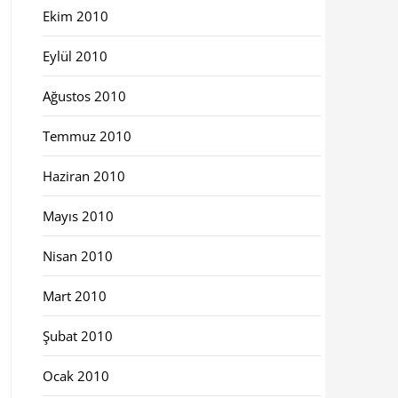
Ekim 2010
Eylül 2010
Ağustos 2010
Temmuz 2010
Haziran 2010
Mayıs 2010
Nisan 2010
Mart 2010
Şubat 2010
Ocak 2010