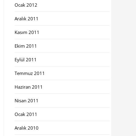
Ocak 2012
Aralık 2011
Kasım 2011
Ekim 2011
Eylül 2011
Temmuz 2011
Haziran 2011
Nisan 2011
Ocak 2011
Aralık 2010