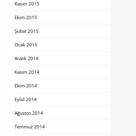
Kasım 2015
Ekim 2015
Şubat 2015
Ocak 2015
Aralık 2014
Kasım 2014
Ekim 2014
Eylül 2014
Ağustos 2014
Temmuz 2014