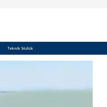
Teknik Sözlük