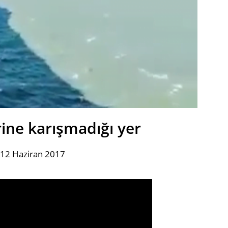
irine karışmadığı yer
 12 Haziran 2017