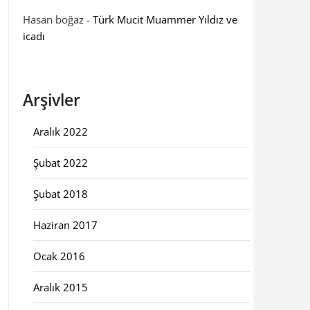
Hasan boğaz
-
Türk Mucit Muammer Yıldız ve
icadı
Arşivler
Aralık 2022
Şubat 2022
Şubat 2018
Haziran 2017
Ocak 2016
Aralık 2015