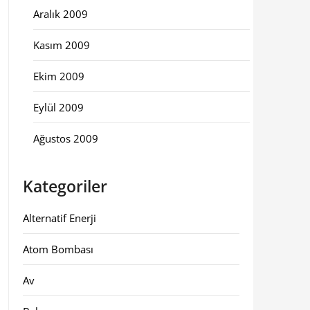
Aralık 2009
Kasım 2009
Ekim 2009
Eylül 2009
Ağustos 2009
Kategoriler
Alternatif Enerji
Atom Bombası
Av