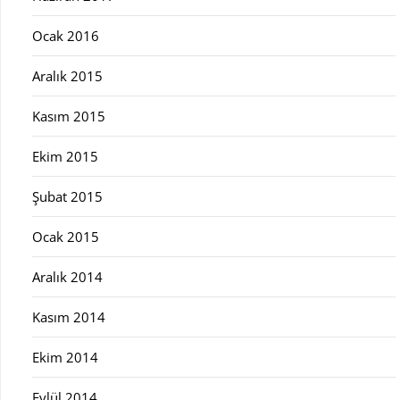
Ocak 2016
Aralık 2015
Kasım 2015
Ekim 2015
Şubat 2015
Ocak 2015
Aralık 2014
Kasım 2014
Ekim 2014
Eylül 2014