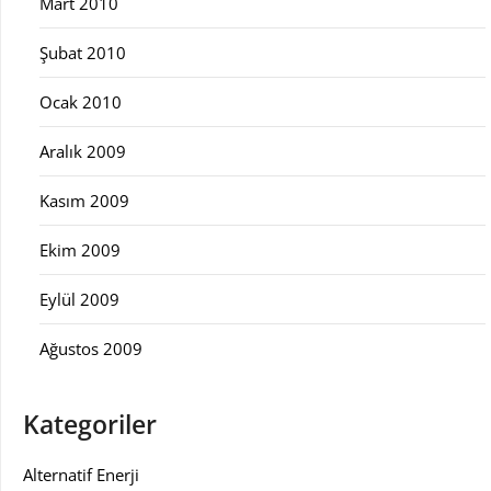
Mart 2010
Şubat 2010
Ocak 2010
Aralık 2009
Kasım 2009
Ekim 2009
Eylül 2009
Ağustos 2009
Kategoriler
Alternatif Enerji