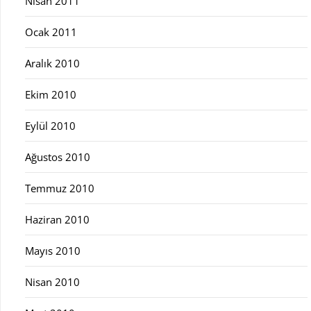
Nisan 2011
Ocak 2011
Aralık 2010
Ekim 2010
Eylül 2010
Ağustos 2010
Temmuz 2010
Haziran 2010
Mayıs 2010
Nisan 2010