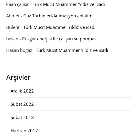
kaan çalışır
-
Türk Mucit Muammer Yıldız ve icadı
Ahmet
-
Gaz Türbinleri-Animasyon anlatım
Bülent
-
Türk Mucit Muammer Yıldız ve icadı
hasan
-
Rüzgar enerjisi ile çalışan su pompası
Hasan boğaz
-
Türk Mucit Muammer Yıldız ve icadı
Arşivler
Aralık 2022
Şubat 2022
Şubat 2018
Haziran 2017