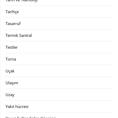
Tarihçe
Tasarruf
Termik Santral
Testler
Torna
Uçak
Ulaşım
Uzay
Yakıt hücresi