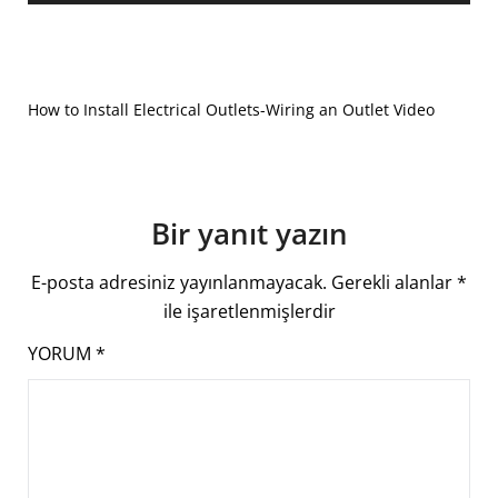
How to Install Electrical Outlets-Wiring an Outlet Video
Bir yanıt yazın
E-posta adresiniz yayınlanmayacak.
Gerekli alanlar
*
ile işaretlenmişlerdir
YORUM
*