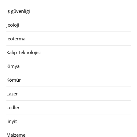
iş güvenliği
Jeoloji
Jeotermal
Kalıp Teknolojisi
Kimya
Kömür
Lazer
Ledler
linyit
Malzeme