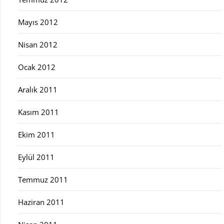
Mayıs 2012
Nisan 2012
Ocak 2012
Aralık 2011
Kasım 2011
Ekim 2011
Eylül 2011
Temmuz 2011
Haziran 2011