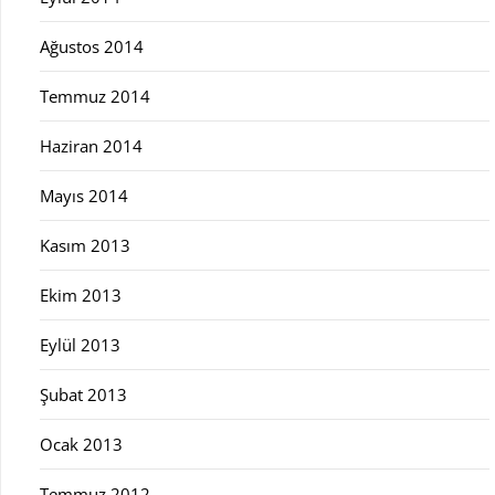
Ağustos 2014
Temmuz 2014
Haziran 2014
Mayıs 2014
Kasım 2013
Ekim 2013
Eylül 2013
Şubat 2013
Ocak 2013
Temmuz 2012