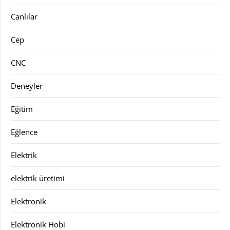
Canlılar
Cep
CNC
Deneyler
Eğitim
Eğlence
Elektrik
elektrik üretimi
Elektronik
Elektronik Hobi