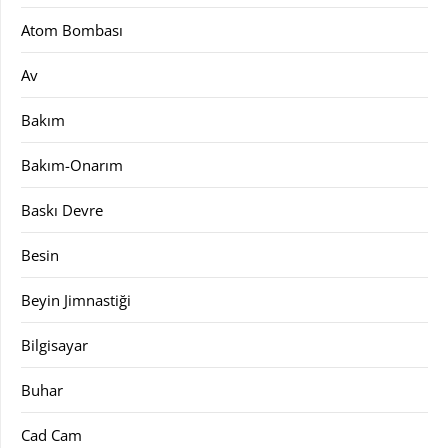
Atom Bombası
Av
Bakım
Bakım-Onarım
Baskı Devre
Besin
Beyin Jimnastiği
Bilgisayar
Buhar
Cad Cam