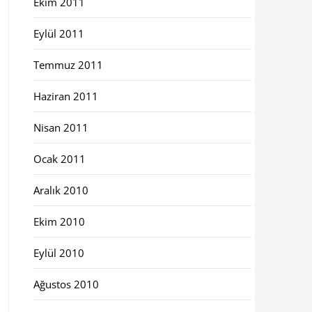
Ekim 2011
Eylül 2011
Temmuz 2011
Haziran 2011
Nisan 2011
Ocak 2011
Aralık 2010
Ekim 2010
Eylül 2010
Ağustos 2010