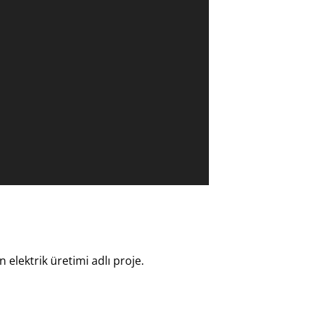
elektrik üretimi adlı proje.