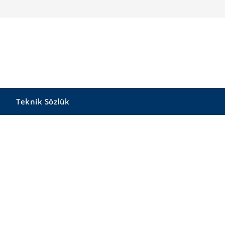
Teknik Sözlük