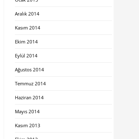
Aralık 2014
Kasım 2014
Ekim 2014
Eylül 2014
Ağustos 2014
Temmuz 2014
Haziran 2014
Mayıs 2014
Kasım 2013