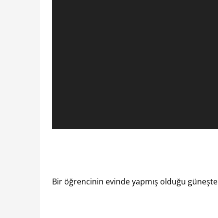
Bir öğrencinin evinde yapmış olduğu güneşten 