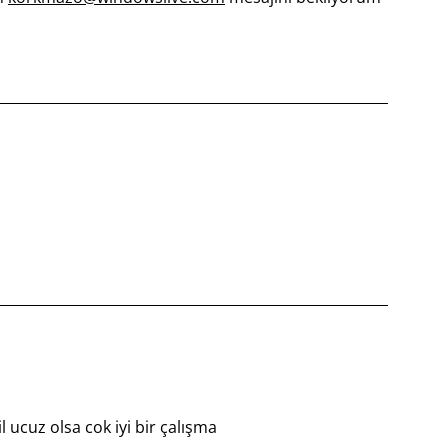
 ucuz olsa cok iyi bir çalışma