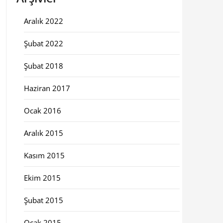
Aralık 2022
Şubat 2022
Şubat 2018
Haziran 2017
Ocak 2016
Aralık 2015
Kasım 2015
Ekim 2015
Şubat 2015
Ocak 2015