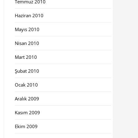
Temmuz 2010
Haziran 2010
Mayıs 2010
Nisan 2010
Mart 2010
Şubat 2010
Ocak 2010
Aralık 2009
Kasım 2009
Ekim 2009