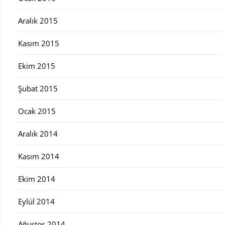
Aralık 2015
Kasım 2015
Ekim 2015
Şubat 2015
Ocak 2015
Aralık 2014
Kasım 2014
Ekim 2014
Eylül 2014
Ağustos 2014