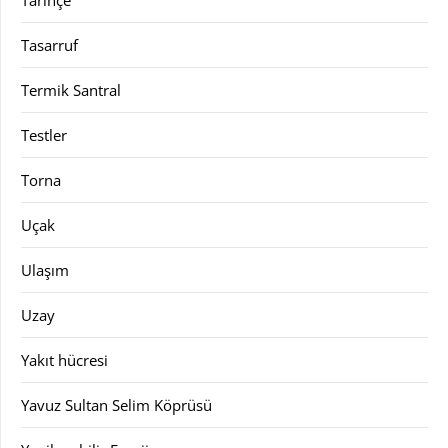
Tarihçe
Tasarruf
Termik Santral
Testler
Torna
Uçak
Ulaşım
Uzay
Yakıt hücresi
Yavuz Sultan Selim Köprüsü