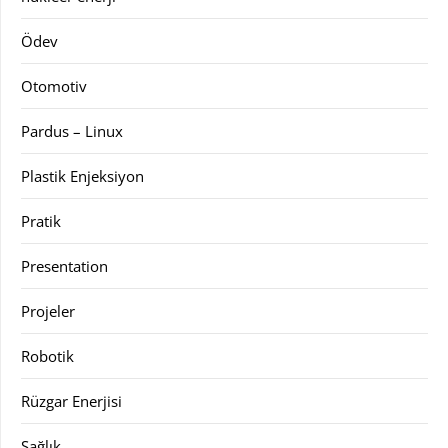
Ödev
Otomotiv
Pardus – Linux
Plastik Enjeksiyon
Pratik
Presentation
Projeler
Robotik
Rüzgar Enerjisi
Sağlık