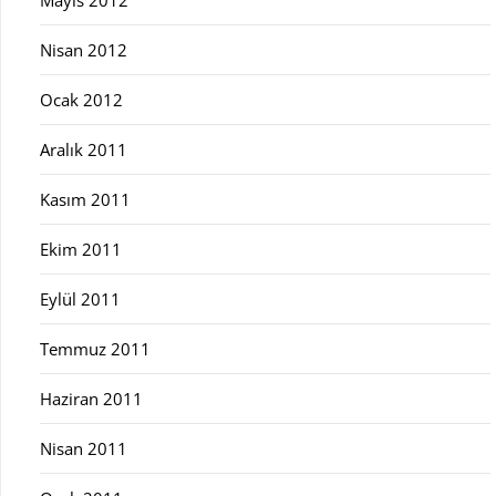
Mayıs 2012
Nisan 2012
Ocak 2012
Aralık 2011
Kasım 2011
Ekim 2011
Eylül 2011
Temmuz 2011
Haziran 2011
Nisan 2011