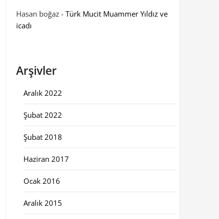
Hasan boğaz
-
Türk Mucit Muammer Yıldız ve
icadı
Arşivler
Aralık 2022
Şubat 2022
Şubat 2018
Haziran 2017
Ocak 2016
Aralık 2015