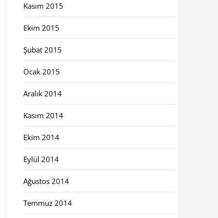
Kasım 2015
Ekim 2015
Şubat 2015
Ocak 2015
Aralık 2014
Kasım 2014
Ekim 2014
Eylül 2014
Ağustos 2014
Temmuz 2014