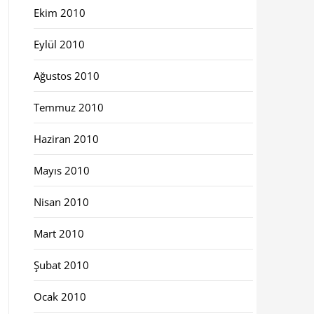
Ekim 2010
Eylül 2010
Ağustos 2010
Temmuz 2010
Haziran 2010
Mayıs 2010
Nisan 2010
Mart 2010
Şubat 2010
Ocak 2010