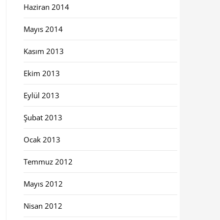
Haziran 2014
Mayıs 2014
Kasım 2013
Ekim 2013
Eylül 2013
Şubat 2013
Ocak 2013
Temmuz 2012
Mayıs 2012
Nisan 2012