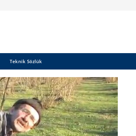
Teknik Sözlük