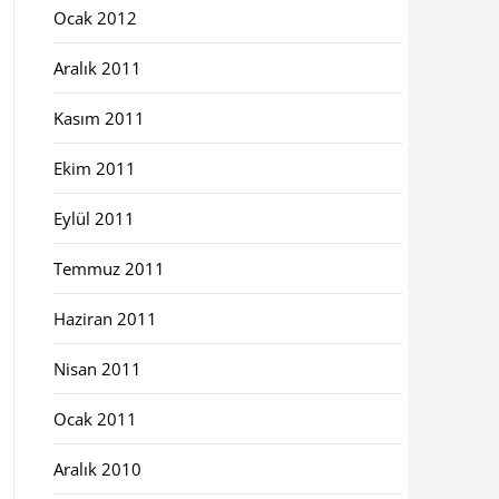
Ocak 2012
Aralık 2011
Kasım 2011
Ekim 2011
Eylül 2011
Temmuz 2011
Haziran 2011
Nisan 2011
Ocak 2011
Aralık 2010