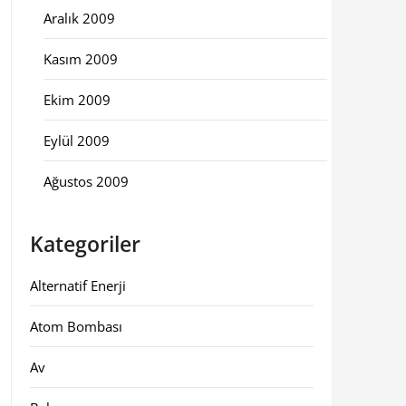
Aralık 2009
Kasım 2009
Ekim 2009
Eylül 2009
Ağustos 2009
Kategoriler
Alternatif Enerji
Atom Bombası
Av