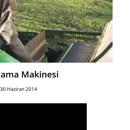
plama Makinesi
 30 Haziran 2014