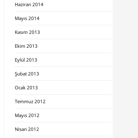
Haziran 2014
Mayıs 2014
Kasım 2013
Ekim 2013
Eylül 2013
Şubat 2013
Ocak 2013
Temmuz 2012
Mayıs 2012
Nisan 2012