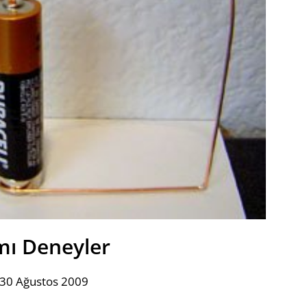
mı Deneyler
 30 Ağustos 2009