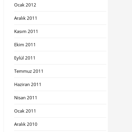
Ocak 2012
Aralık 2011
Kasım 2011
Ekim 2011
Eylül 2011
Temmuz 2011
Haziran 2011
Nisan 2011
Ocak 2011
Aralık 2010