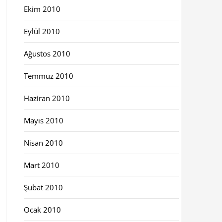
Ekim 2010
Eylül 2010
Ağustos 2010
Temmuz 2010
Haziran 2010
Mayıs 2010
Nisan 2010
Mart 2010
Şubat 2010
Ocak 2010