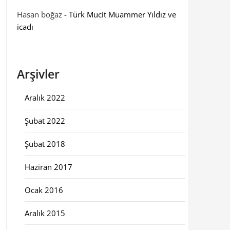
Hasan boğaz
-
Türk Mucit Muammer Yıldız ve
icadı
Arşivler
Aralık 2022
Şubat 2022
Şubat 2018
Haziran 2017
Ocak 2016
Aralık 2015