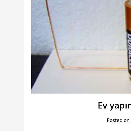
Ev yapı
Posted on