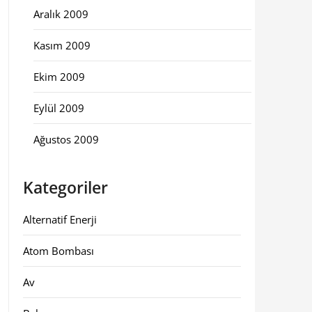
Aralık 2009
Kasım 2009
Ekim 2009
Eylül 2009
Ağustos 2009
Kategoriler
Alternatif Enerji
Atom Bombası
Av