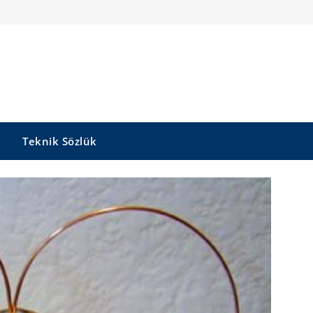
Teknik Sözlük