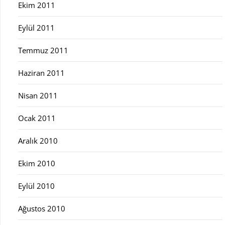
Ekim 2011
Eylül 2011
Temmuz 2011
Haziran 2011
Nisan 2011
Ocak 2011
Aralık 2010
Ekim 2010
Eylül 2010
Ağustos 2010