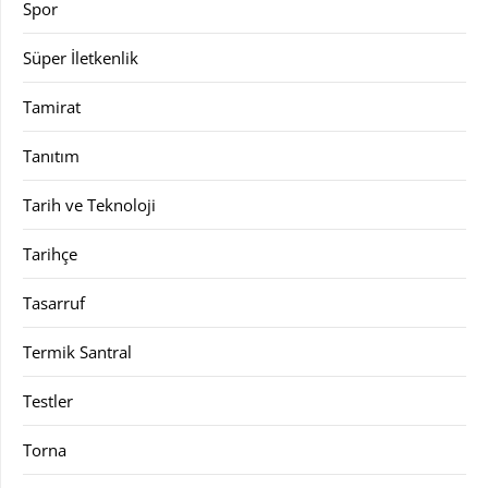
Spor
Süper İletkenlik
Tamirat
Tanıtım
Tarih ve Teknoloji
Tarihçe
Tasarruf
Termik Santral
Testler
Torna