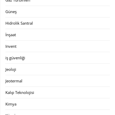
Güneş
Hidrolik Santral
İnşaat
Invent
iş güvenliği
Jeoloji
Jeotermal
Kalıp Teknolojisi
Kimya