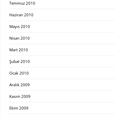
Temmuz 2010
Haziran 2010
Mayıs 2010
Nisan 2010
Mart 2010
Şubat 2010
Ocak 2010
Aralık 2009
Kasım 2009
Ekim 2009