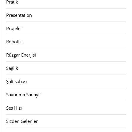
Pratik
Presentation
Projeler
Robotik
Rüzgar Enerjisi
Sağlık
Şalt sahası
Savunma Sanayii
Ses Hızı
Sizden Gelenler