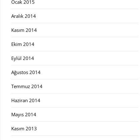
Ocak 2015
Aralık 2014
Kasım 2014
Ekim 2014
Eylül 2014
Ağustos 2014
Temmuz 2014
Haziran 2014
Mayıs 2014
Kasım 2013