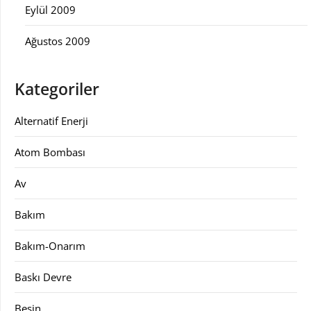
Eylül 2009
Ağustos 2009
Kategoriler
Alternatif Enerji
Atom Bombası
Av
Bakım
Bakım-Onarım
Baskı Devre
Besin