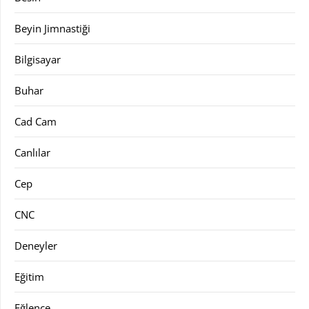
Beyin Jimnastiği
Bilgisayar
Buhar
Cad Cam
Canlılar
Cep
CNC
Deneyler
Eğitim
Eğlence