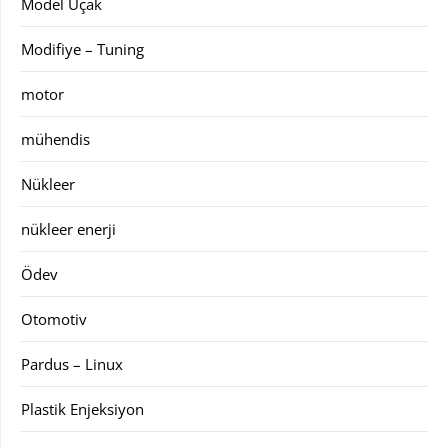
Model Uçak
Modifiye – Tuning
motor
mühendis
Nükleer
nükleer enerji
Ödev
Otomotiv
Pardus – Linux
Plastik Enjeksiyon