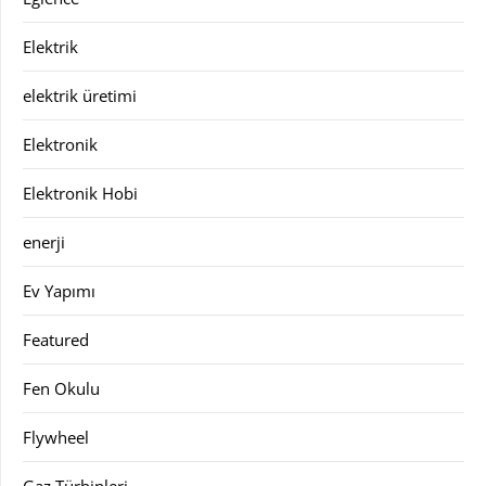
Elektrik
elektrik üretimi
Elektronik
Elektronik Hobi
enerji
Ev Yapımı
Featured
Fen Okulu
Flywheel
Gaz Türbinleri