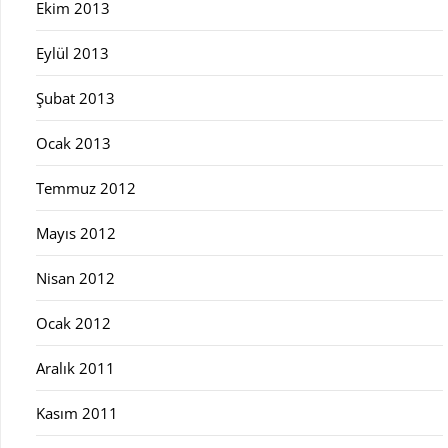
Ekim 2013
Eylül 2013
Şubat 2013
Ocak 2013
Temmuz 2012
Mayıs 2012
Nisan 2012
Ocak 2012
Aralık 2011
Kasım 2011