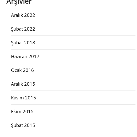
Arşivler
Aralık 2022
Şubat 2022
Şubat 2018
Haziran 2017
Ocak 2016
Aralık 2015
Kasım 2015
Ekim 2015
Şubat 2015