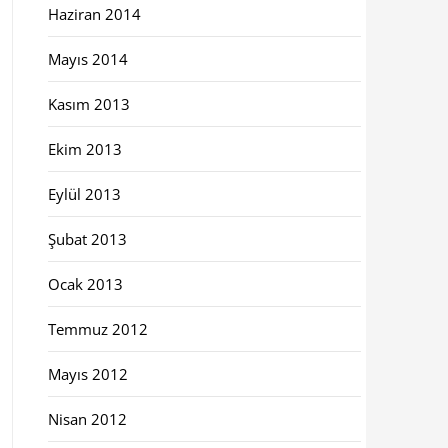
Haziran 2014
Mayıs 2014
Kasım 2013
Ekim 2013
Eylül 2013
Şubat 2013
Ocak 2013
Temmuz 2012
Mayıs 2012
Nisan 2012