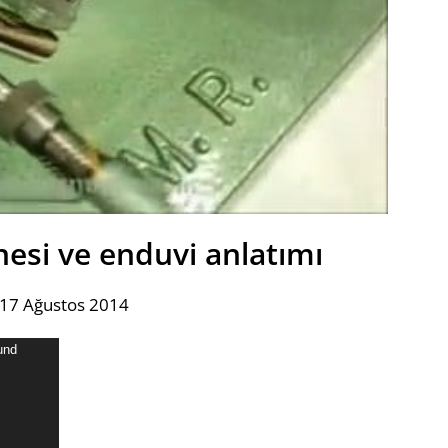
esi ve enduvi anlatımı
 17 Ağustos 2014
und