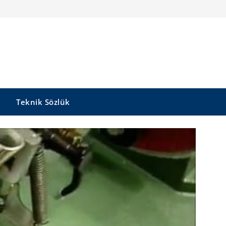
Teknik Sözlük