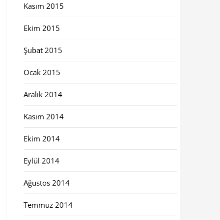
Kasım 2015
Ekim 2015
Şubat 2015
Ocak 2015
Aralık 2014
Kasım 2014
Ekim 2014
Eylül 2014
Ağustos 2014
Temmuz 2014