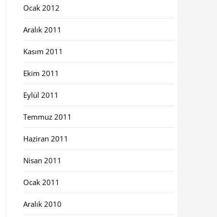
Ocak 2012
Aralık 2011
Kasım 2011
Ekim 2011
Eylül 2011
Temmuz 2011
Haziran 2011
Nisan 2011
Ocak 2011
Aralık 2010