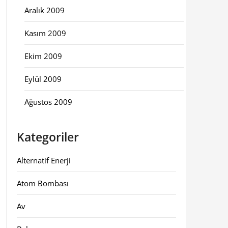
Aralık 2009
Kasım 2009
Ekim 2009
Eylül 2009
Ağustos 2009
Kategoriler
Alternatif Enerji
Atom Bombası
Av