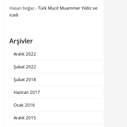
Hasan boğaz
-
Türk Mucit Muammer Yıldız ve
icadı
Arşivler
Aralık 2022
Şubat 2022
Şubat 2018
Haziran 2017
Ocak 2016
Aralık 2015