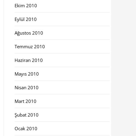
Ekim 2010
Eylül 2010
Ağustos 2010
Temmuz 2010
Haziran 2010
Mayıs 2010
Nisan 2010
Mart 2010
Şubat 2010
Ocak 2010