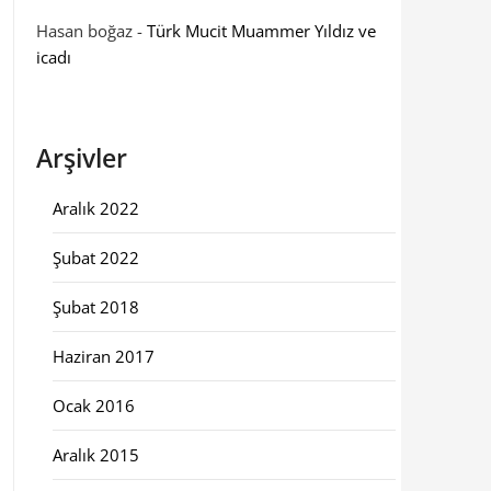
Hasan boğaz
-
Türk Mucit Muammer Yıldız ve
icadı
Arşivler
Aralık 2022
Şubat 2022
Şubat 2018
Haziran 2017
Ocak 2016
Aralık 2015