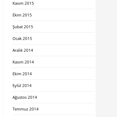
Kasım 2015
Ekim 2015
Şubat 2015
Ocak 2015
Aralık 2014
Kasım 2014
Ekim 2014
Eylül 2014
Ağustos 2014
Temmuz 2014