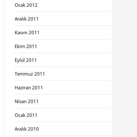
Ocak 2012
Aralık 2011
Kasım 2011
Ekim 2011
Eylül 2011
Temmuz 2011
Haziran 2011
Nisan 2011
Ocak 2011
Aralık 2010