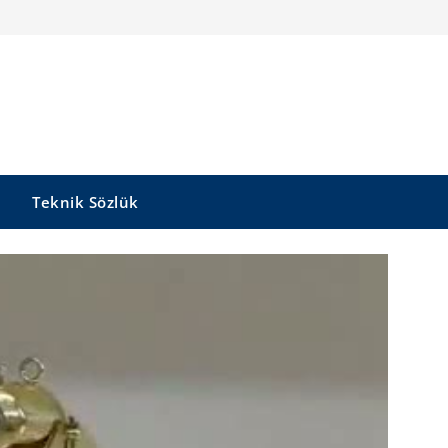
Teknik Sözlük