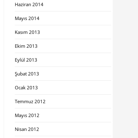
Haziran 2014
Mayıs 2014
Kasım 2013
Ekim 2013
Eylül 2013
Şubat 2013
Ocak 2013
Temmuz 2012
Mayıs 2012
Nisan 2012