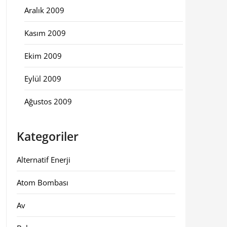
Aralık 2009
Kasım 2009
Ekim 2009
Eylül 2009
Ağustos 2009
Kategoriler
Alternatif Enerji
Atom Bombası
Av