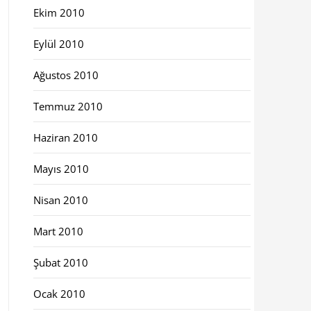
Ekim 2010
Eylül 2010
Ağustos 2010
Temmuz 2010
Haziran 2010
Mayıs 2010
Nisan 2010
Mart 2010
Şubat 2010
Ocak 2010