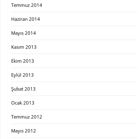
Temmuz 2014
Haziran 2014
Mayıs 2014
Kasım 2013
Ekim 2013
Eylül 2013
Şubat 2013
Ocak 2013
Temmuz 2012
Mayıs 2012