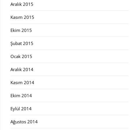
Aralık 2015
Kasım 2015
Ekim 2015
Şubat 2015
Ocak 2015
Aralık 2014
Kasım 2014
Ekim 2014
Eylül 2014
Ağustos 2014