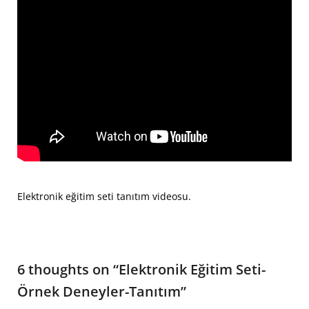
Elektronik eğitim seti tanıtım videosu.
6 thoughts on “
Elektronik Eğitim Seti-
Örnek Deneyler-Tanıtım
”