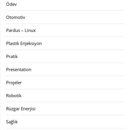
Ödev
Otomotiv
Pardus – Linux
Plastik Enjeksiyon
Pratik
Presentation
Projeler
Robotik
Rüzgar Enerjisi
Sağlık