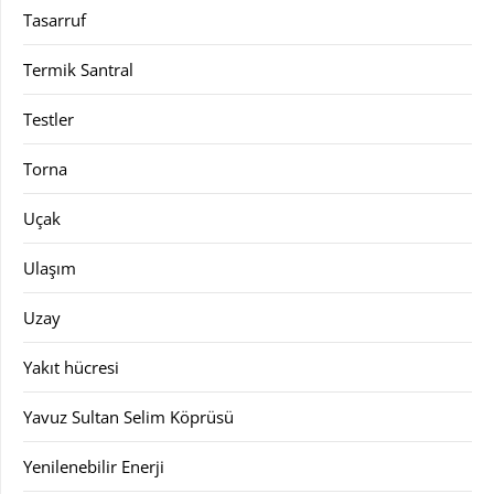
Tasarruf
Termik Santral
Testler
Torna
Uçak
Ulaşım
Uzay
Yakıt hücresi
Yavuz Sultan Selim Köprüsü
Yenilenebilir Enerji