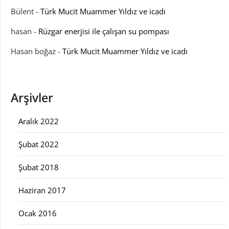
Bülent
-
Türk Mucit Muammer Yıldız ve icadı
hasan
-
Rüzgar enerjisi ile çalışan su pompası
Hasan boğaz
-
Türk Mucit Muammer Yıldız ve icadı
Arşivler
Aralık 2022
Şubat 2022
Şubat 2018
Haziran 2017
Ocak 2016