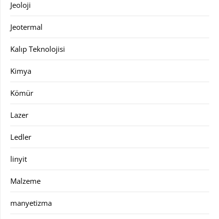
Jeoloji
Jeotermal
Kalıp Teknolojisi
Kimya
Kömür
Lazer
Ledler
linyit
Malzeme
manyetizma