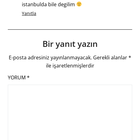
istanbulda bile degilim
Yanıtla
Bir yanıt yazın
E-posta adresiniz yayınlanmayacak.
Gerekli alanlar
*
ile işaretlenmişlerdir
YORUM
*