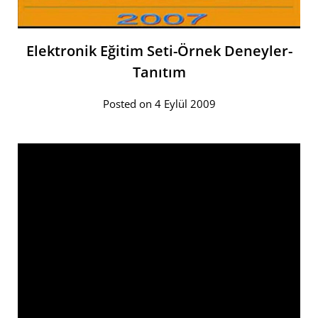
Elektronik Eğitim Seti-Örnek Deneyler-
Tanıtım
Posted on 4 Eylül 2009