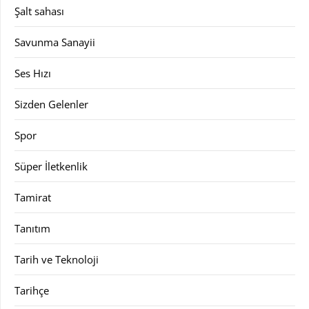
Şalt sahası
Savunma Sanayii
Ses Hızı
Sizden Gelenler
Spor
Süper İletkenlik
Tamirat
Tanıtım
Tarih ve Teknoloji
Tarihçe