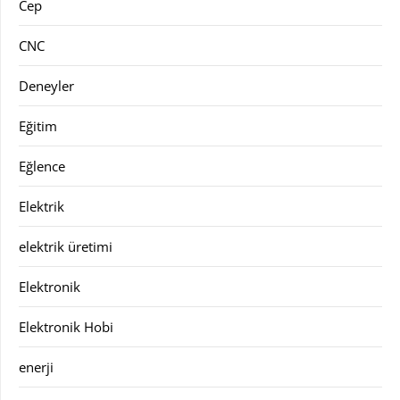
Cep
CNC
Deneyler
Eğitim
Eğlence
Elektrik
elektrik üretimi
Elektronik
Elektronik Hobi
enerji