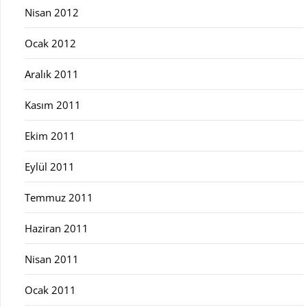
Nisan 2012
Ocak 2012
Aralık 2011
Kasım 2011
Ekim 2011
Eylül 2011
Temmuz 2011
Haziran 2011
Nisan 2011
Ocak 2011