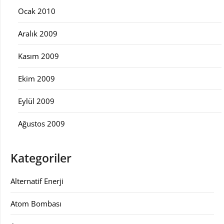
Ocak 2010
Aralık 2009
Kasım 2009
Ekim 2009
Eylül 2009
Ağustos 2009
Kategoriler
Alternatif Enerji
Atom Bombası