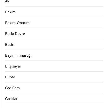
Av
Bakım
Bakım-Onarım
Baskı Devre
Besin
Beyin Jimnastiği
Bilgisayar
Buhar
Cad Cam
Canlılar