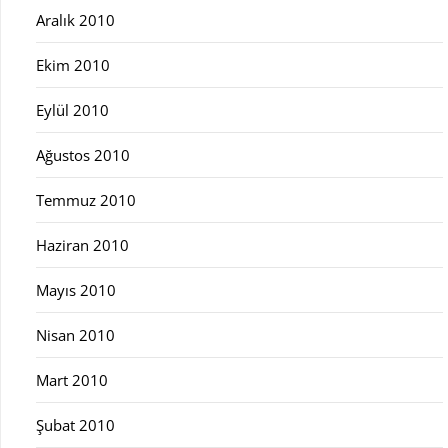
Aralık 2010
Ekim 2010
Eylül 2010
Ağustos 2010
Temmuz 2010
Haziran 2010
Mayıs 2010
Nisan 2010
Mart 2010
Şubat 2010