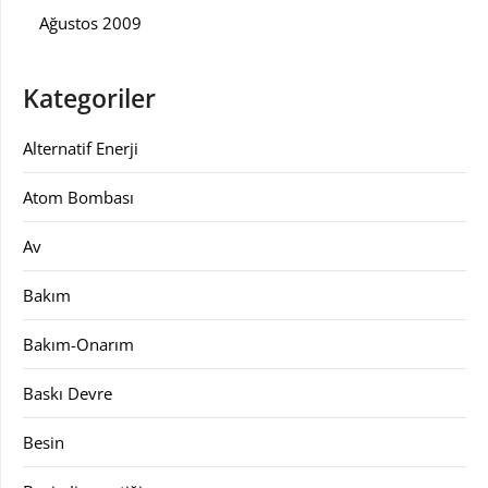
Ağustos 2009
Kategoriler
Alternatif Enerji
Atom Bombası
Av
Bakım
Bakım-Onarım
Baskı Devre
Besin