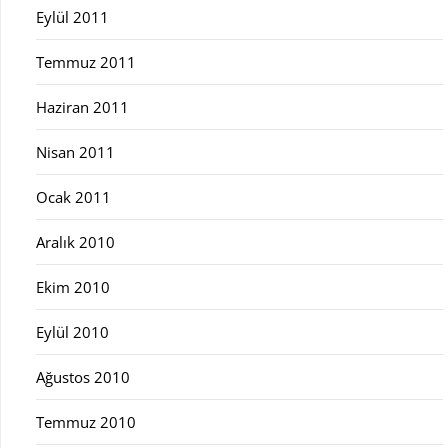
Eylül 2011
Temmuz 2011
Haziran 2011
Nisan 2011
Ocak 2011
Aralık 2010
Ekim 2010
Eylül 2010
Ağustos 2010
Temmuz 2010