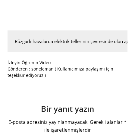
Rüzgarlı havalarda elektrik tellerinin çevresinde olan ağaçl
İzleyin Öğrenin Video
Gönderen : soneleman ( Kullanıcımıza paylaşımı için
teşekkür ediyoruz.)
Bir yanıt yazın
E-posta adresiniz yayınlanmayacak.
Gerekli alanlar
*
ile işaretlenmişlerdir