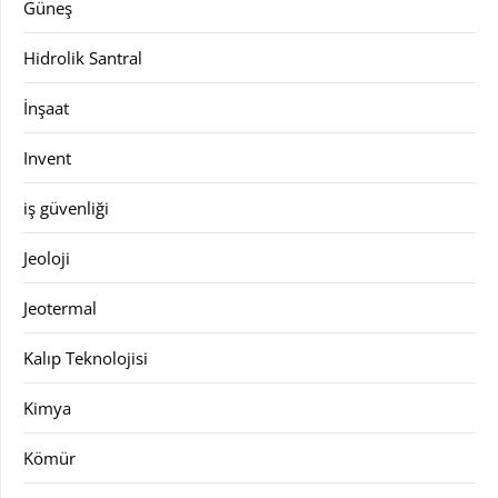
Güneş
Hidrolik Santral
İnşaat
Invent
iş güvenliği
Jeoloji
Jeotermal
Kalıp Teknolojisi
Kimya
Kömür