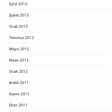
Eylül 2013
Şubat 2013
Ocak 2013
Temmuz 2012
Mayıs 2012
Nisan 2012
Ocak 2012
Aralık 2011
Kasım 2011
Ekim 2011