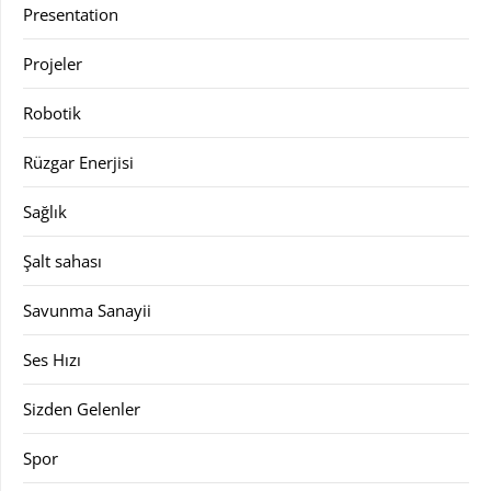
Presentation
Projeler
Robotik
Rüzgar Enerjisi
Sağlık
Şalt sahası
Savunma Sanayii
Ses Hızı
Sizden Gelenler
Spor