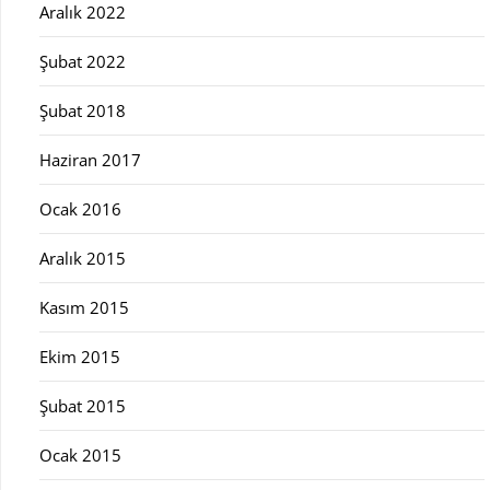
Aralık 2022
Şubat 2022
Şubat 2018
Haziran 2017
Ocak 2016
Aralık 2015
Kasım 2015
Ekim 2015
Şubat 2015
Ocak 2015