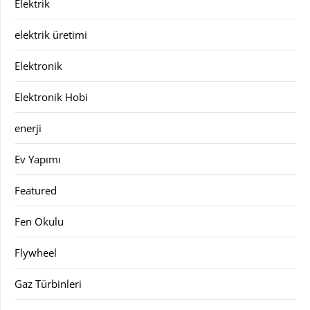
Elektrik
elektrik üretimi
Elektronik
Elektronik Hobi
enerji
Ev Yapımı
Featured
Fen Okulu
Flywheel
Gaz Türbinleri