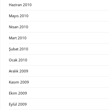
Haziran 2010
Mayıs 2010
Nisan 2010
Mart 2010
Şubat 2010
Ocak 2010
Aralık 2009
Kasım 2009
Ekim 2009
Eylül 2009