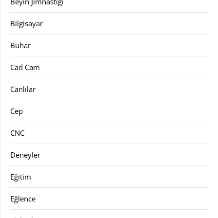
Beyin Jimnastiği
Bilgisayar
Buhar
Cad Cam
Canlılar
Cep
CNC
Deneyler
Eğitim
Eğlence