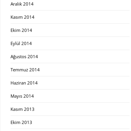
Aralık 2014
Kasım 2014
Ekim 2014
Eylül 2014
Ağustos 2014
Temmuz 2014
Haziran 2014
Mayıs 2014
Kasım 2013
Ekim 2013