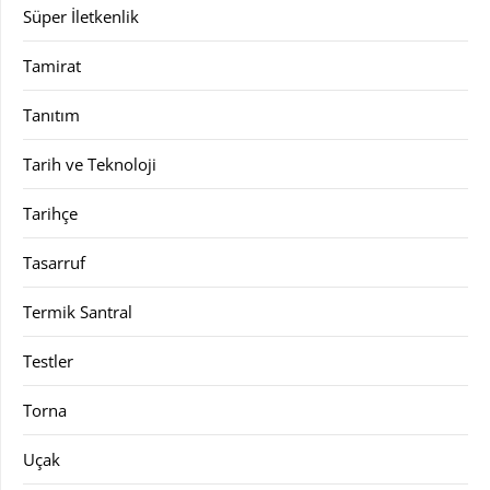
Süper İletkenlik
Tamirat
Tanıtım
Tarih ve Teknoloji
Tarihçe
Tasarruf
Termik Santral
Testler
Torna
Uçak