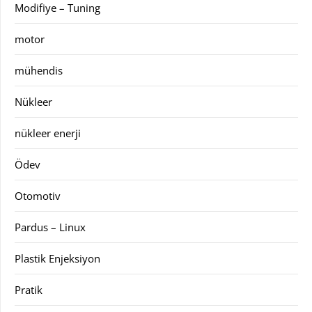
Modifiye – Tuning
motor
mühendis
Nükleer
nükleer enerji
Ödev
Otomotiv
Pardus – Linux
Plastik Enjeksiyon
Pratik